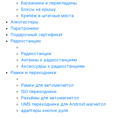
Багажники и перекладины
Боксы на крышу
Крепёж в штатные места
Алкотестеры
Парктроники
Подарочный сертификат
Радиостанции
Радиостанции
Антенны к радиостанциям
Аксессуары к радиостанциям
Рамки и переходники
Рамки для автомагнитол
ISO переходники
Разъёмы для автомагнитол
UMS переходники для Android магнитол
адаптеры кнопок руля