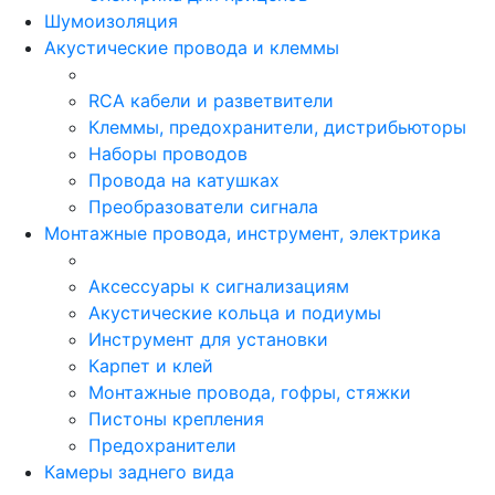
Шумоизоляция
Акустические провода и клеммы
RCA кабели и разветвители
Клеммы, предохранители, дистрибьюторы
Наборы проводов
Провода на катушках
Преобразователи сигнала
Монтажные провода, инструмент, электрика
Аксессуары к сигнализациям
Акустические кольца и подиумы
Инструмент для установки
Карпет и клей
Монтажные провода, гофры, стяжки
Пистоны крепления
Предохранители
Камеры заднего вида