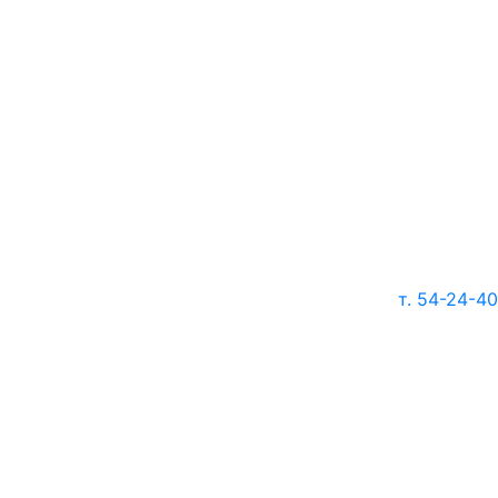
т. 54-24-40