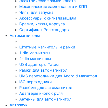
Электрические замки капота
Механические замки капота и КПП
Чипы для запуска
Аксессуары к сигнализациям
Брелки, чехлы, корпуса
Сертификат Росстандарта
Автомагнитолы
Штатные магнитолы и рамки
1-din магнитолы
2-din магнитолы
USB адаптеры Yatour
Рамки для автомагнитол
UMS переходники для Android магнитол
ISO переходники
Разъёмы для автомагнитол
Адаптеры кнопок руля
Антенны для автомагнитол
Автозвук