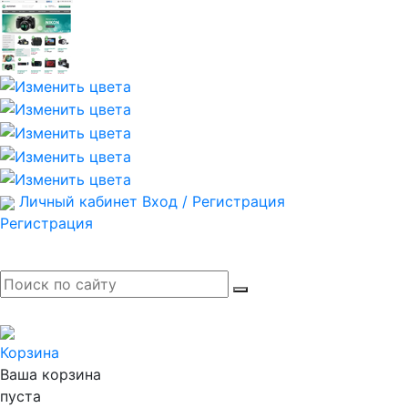
Личный кабинет
Вход / Регистрация
Регистрация
Корзина
Ваша корзина
пуста