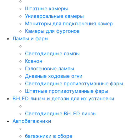
Штатные камеры
Универсальные камеры
Мониторы для подключения камер
Камеры для фургонов
Лампы и фары
Светодиодные лампы
Ксенон
Галогеновые лампы
Дневные ходовые огни
Светодиодные противотуманные фары
Штатные противотуманные фары
Bi-LED линзы и детали для их установки
Светодиодные Bi-LED линзы
Автобагажники
багажники в сборе