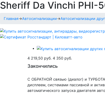
Sheriff Da Vinchi PHI-
Главная
→
Автосигнализации
→
Автосигнализации дру
4 219,50 руб.
4 350 руб.
Закончились
С ОБРАТНОЙ связью (диалог) и ТУРБОТ
дисплеем, системами пассивной и актив
автоматического запуска двигателя авт