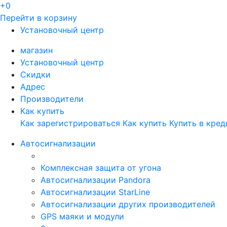
+0
Перейти в корзину
Установочный центр
магазин
Установочный центр
Скидки
Адрес
Производители
Как купить
Как зарегистрироваться
Как купить
Купить в кред
Автосигнализации
Комплексная защита от угона
Автосигнализации Pandora
Автосигнализации StarLine
Автосигнализации других производителей
GPS маяки и модули