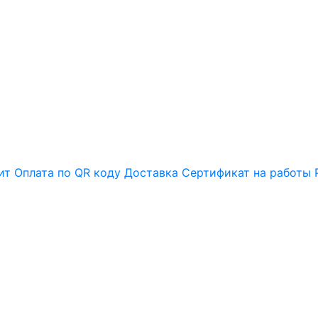
ит
Оплата по QR коду
Доставка
Сертификат на работы