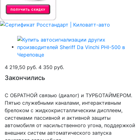
4 219,50 руб.
4 350 руб.
Закончились
С ОБРАТНОЙ связью (диалог) и ТУРБОТАЙМЕРОМ.
Пятью служебными каналами, интерактивным
брелоком с жидкокристаллическим дисплеем,
системами пассивной и активной защиты
автомобиля от насильственного угона, поддержкой
внешних систем автоматического запуска