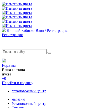
Личный кабинет
Вход / Регистрация
Регистрация
Корзина
Ваша корзина
пуста
+0
Перейти в корзину
Установочный центр
магазин
Установочный центр
Скидки