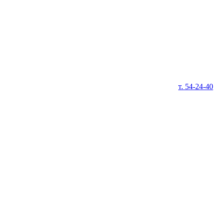
т. 54-24-40