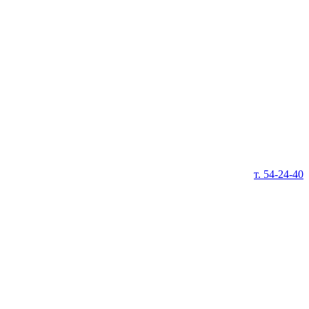
т. 54-24-40