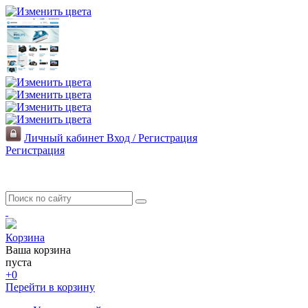
Личный кабинет
Вход / Регистрация
Регистрация
Корзина
Ваша корзина
пуста
+0
Перейти в корзину