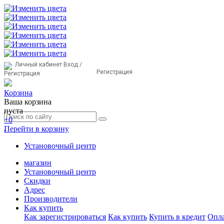
Личный кабинет
Вход /
Регистрация
Регистрация
Корзина
Ваша корзина
пуста
+0
Перейти в корзину
Установочный центр
магазин
Установочный центр
Скидки
Адрес
Производители
Как купить
Как зарегистрироваться
Как купить
Купить в кредит
Опла