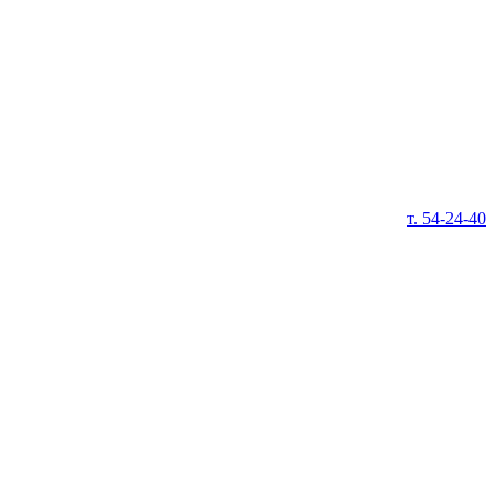
т. 54-24-40