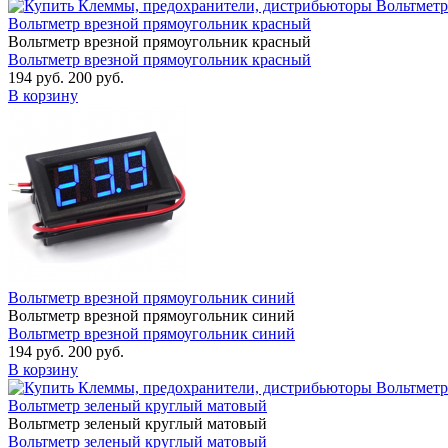
Вольтметр врезной прямоугольник красный
Вольтметр врезной прямоугольник красный
Вольтметр врезной прямоугольник красный
194 руб.
200 руб.
В корзину
Вольтметр врезной прямоугольник синий
Вольтметр врезной прямоугольник синий
Вольтметр врезной прямоугольник синий
194 руб.
200 руб.
В корзину
Вольтметр зеленый круглый матовый
Вольтметр зеленый круглый матовый
Вольтметр зеленый круглый матовый