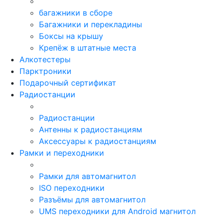
багажники в сборе
Багажники и перекладины
Боксы на крышу
Крепёж в штатные места
Алкотестеры
Парктроники
Подарочный сертификат
Радиостанции
Радиостанции
Антенны к радиостанциям
Аксессуары к радиостанциям
Рамки и переходники
Рамки для автомагнитол
ISO переходники
Разъёмы для автомагнитол
UMS переходники для Android магнитол