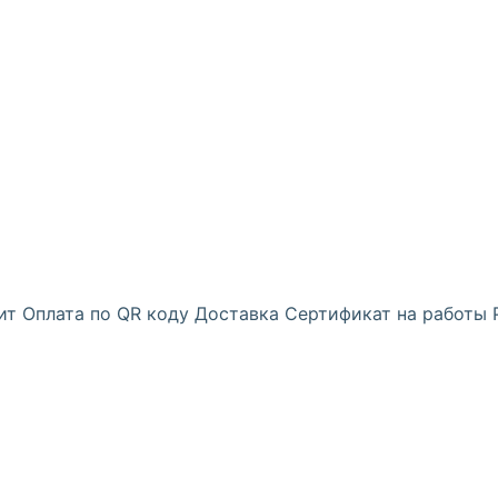
ит
Оплата по QR коду
Доставка
Сертификат на работы