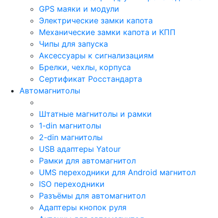
GPS маяки и модули
Электрические замки капота
Механические замки капота и КПП
Чипы для запуска
Аксессуары к сигнализациям
Брелки, чехлы, корпуса
Сертификат Росстандарта
Автомагнитолы
Штатные магнитолы и рамки
1-din магнитолы
2-din магнитолы
USB адаптеры Yatour
Рамки для автомагнитол
UMS переходники для Android магнитол
ISO переходники
Разъёмы для автомагнитол
Адаптеры кнопок руля