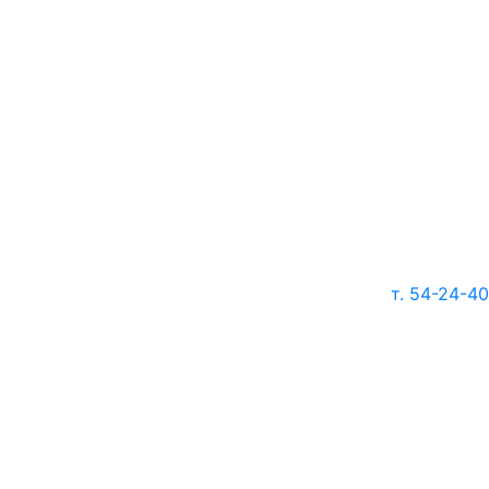
т. 54-24-40