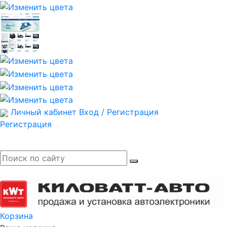
Личный кабинет
Вход / Регистрация
Регистрация
Корзина