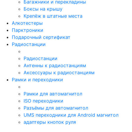
Багажники и перекладины
Боксы на крышу
Крепёж в штатные места
Алкотестеры
Парктроники
Подарочный сертификат
Радиостанции
Радиостанции
Антенны к радиостанциям
Аксессуары к радиостанциям
Рамки и переходники
Рамки для автомагнитол
ISO переходники
Разъёмы для автомагнитол
UMS переходники для Android магнитол
адаптеры кнопок руля