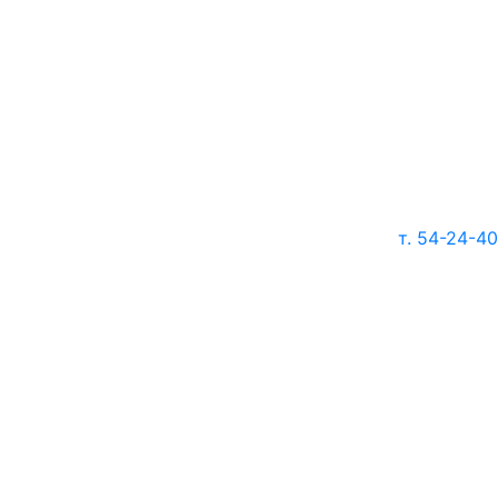
т. 54-24-40