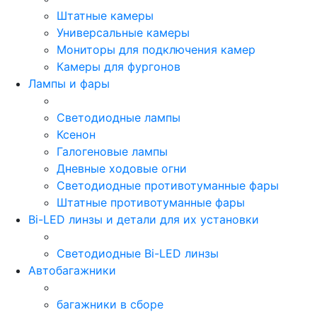
Штатные камеры
Универсальные камеры
Мониторы для подключения камер
Камеры для фургонов
Лампы и фары
Светодиодные лампы
Ксенон
Галогеновые лампы
Дневные ходовые огни
Светодиодные противотуманные фары
Штатные противотуманные фары
Bi-LED линзы и детали для их установки
Светодиодные Bi-LED линзы
Автобагажники
багажники в сборе