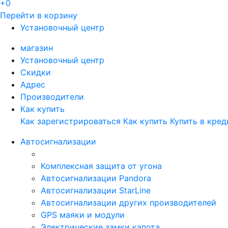
+0
Перейти в корзину
Установочный центр
магазин
Установочный центр
Скидки
Адрес
Производители
Как купить
Как зарегистрироваться
Как купить
Купить в кред
Автосигнализации
Комплексная защита от угона
Автосигнализации Pandora
Автосигнализации StarLine
Автосигнализации других производителей
GPS маяки и модули
Электрические замки капота