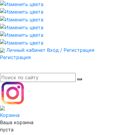
Личный кабинет
Вход / Регистрация
Регистрация
Корзина
Ваша корзина
пуста