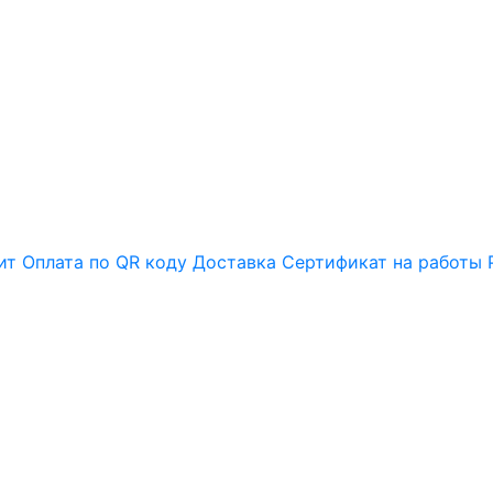
ит
Оплата по QR коду
Доставка
Сертификат на работы