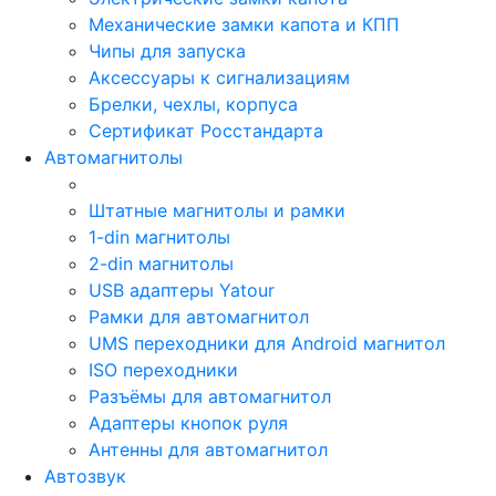
Механические замки капота и КПП
Чипы для запуска
Аксессуары к сигнализациям
Брелки, чехлы, корпуса
Сертификат Росстандарта
Автомагнитолы
Штатные магнитолы и рамки
1-din магнитолы
2-din магнитолы
USB адаптеры Yatour
Рамки для автомагнитол
UMS переходники для Android магнитол
ISO переходники
Разъёмы для автомагнитол
Адаптеры кнопок руля
Антенны для автомагнитол
Автозвук