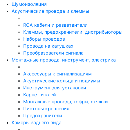
Шумоизоляция
Акустические провода и клеммы
RCA кабели и разветвители
Клеммы, предохранители, дистрибьюторы
Наборы проводов
Провода на катушках
Преобразователи сигнала
Монтажные провода, инструмент, электрика
Аксессуары к сигнализациям
Акустические кольца и подиумы
Инструмент для установки
Карпет и клей
Монтажные провода, гофры, стяжки
Пистоны крепления
Предохранители
Камеры заднего вида