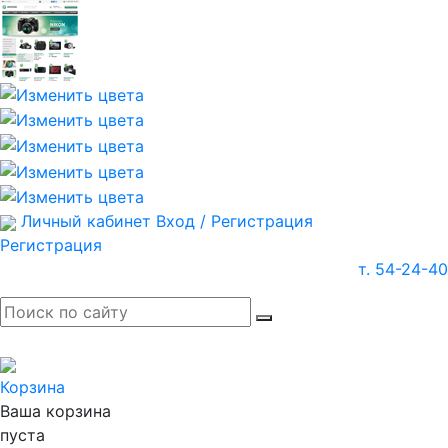
Личный кабинет
Вход / Регистрация
Регистрация
т. 54-24-40
Корзина
Ваша корзина
пуста