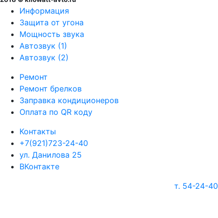
Информация
Защита от угона
Мощность звука
Автозвук (1)
Автозвук (2)
Ремонт
Ремонт брелков
Заправка кондиционеров
Оплата по QR коду
Контакты
+7(921)723-24-40
ул. Данилова 25
ВКонтакте
т. 54-24-40
г. Череповец