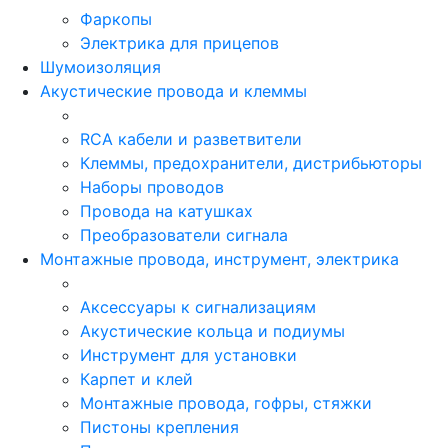
Фаркопы
Электрика для прицепов
Шумоизоляция
Акустические провода и клеммы
RCA кабели и разветвители
Клеммы, предохранители, дистрибьюторы
Наборы проводов
Провода на катушках
Преобразователи сигнала
Монтажные провода, инструмент, электрика
Аксессуары к сигнализациям
Акустические кольца и подиумы
Инструмент для установки
Карпет и клей
Монтажные провода, гофры, стяжки
Пистоны крепления