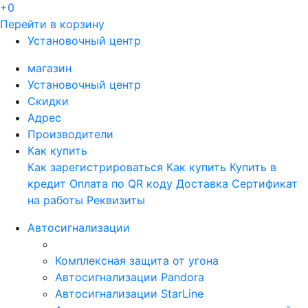
+0
Перейти в корзину
Установочный центр
магазин
Установочный центр
Скидки
Адрес
Производители
Как купить
Как зарегистрироваться
Как купить
Купить в
кредит
Оплата по QR коду
Доставка
Сертификат
на работы
Реквизиты
Автосигнализации
Комплексная защита от угона
Автосигнализации Pandora
Автосигнализации StarLine