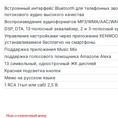
Встроенный интерфейс Bluetooth для телефонных зв
потокового аудио высокого качества
Воспроизведение аудиоформатов MP3/WMA/AAC/WA
DSP, DTA, 13-полосный эквалайзер, 2 и 3-полосный 
Управление настройками через приложение KENWOO
устанавливаемое бесплатно на смартфоны.
Поддержка приложения Music Mix
поддержка голосового помощника Amazone Alexa
13 символьный, однострочный ЖК дисплей
Красная подсветка кнопок
Меню на русском языке
1 RCA (тыл или саб) 2,5 В
Наш установочный центр