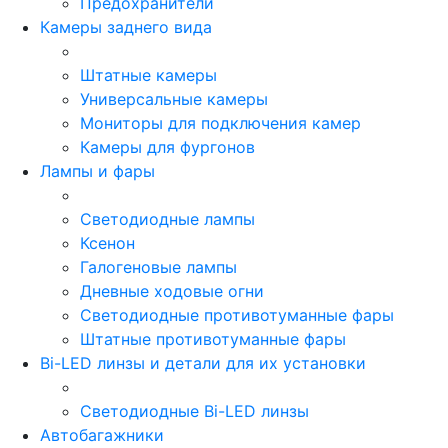
Предохранители
Камеры заднего вида
Штатные камеры
Универсальные камеры
Мониторы для подключения камер
Камеры для фургонов
Лампы и фары
Светодиодные лампы
Ксенон
Галогеновые лампы
Дневные ходовые огни
Светодиодные противотуманные фары
Штатные противотуманные фары
Bi-LED линзы и детали для их установки
Светодиодные Bi-LED линзы
Автобагажники