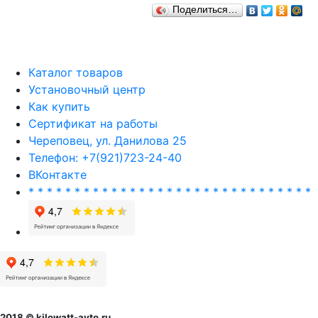
Поделиться…
Каталог товаров
Установочный центр
Как купить
Сертификат на работы
Череповец, ул. Данилова 25
Телефон: +7(921)723-24-40
ВКонтакте
* * * * * * * * * * * * * * * * * * * * * * * * * * * * * * *
2018 © kilowatt-avto.ru