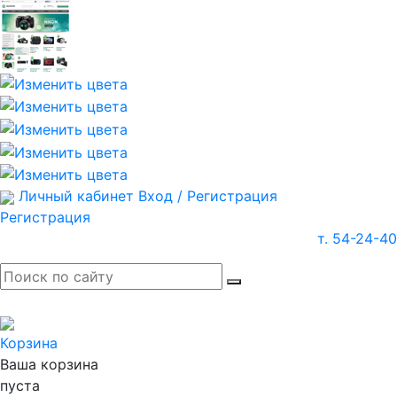
Личный кабинет
Вход / Регистрация
Регистрация
т. 54-24-40
Корзина
Ваша корзина
пуста