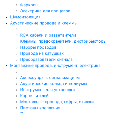
Фаркопы
Электрика для прицепов
Шумоизоляция
Акустические провода и клеммы
RCA кабели и разветвители
Клеммы, предохранители, дистрибьюторы
Наборы проводов
Провода на катушках
Преобразователи сигнала
Монтажные провода, инструмент, электрика
Аксессуары к сигнализациям
Акустические кольца и подиумы
Инструмент для установки
Карпет и клей
Монтажные провода, гофры, стяжки
Пистоны крепления