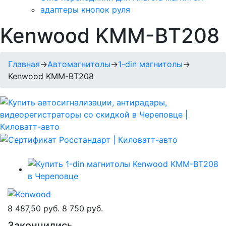
адаптеры кнопок руля
Kenwood KMM-ВТ208
Главная
→
Автомагнитолы
→
1-din магнитолы
→
Kenwood KMM-ВТ208
8 487,50 руб.
8 750 руб.
Закончились