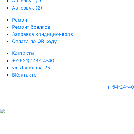
Автозвук (1)
Автозвук (2)
Ремонт
Ремонт брелков
Заправка кондиционеров
Оплата по QR коду
Контакты
+7(921)723-24-40
ул. Данилова 25
ВКонтакте
т. 54-24-40
г. Череповец