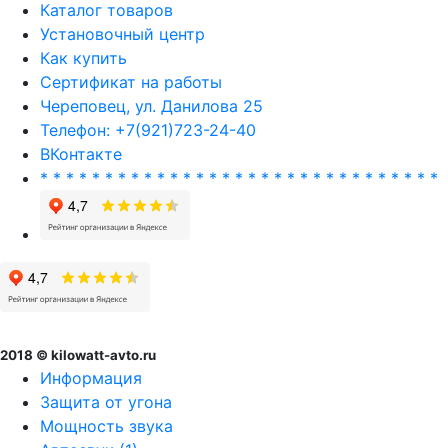
Каталог товаров
Установочный центр
Как купить
Сертификат на работы
Череповец, ул. Данилова 25
Телефон: +7(921)723-24-40
ВКонтакте
* * * * * * * * * * * * * * * * * * * * * * * * * * * * * * *
2018 © kilowatt-avto.ru
Информация
Защита от угона
Мощность звука