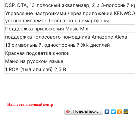
DSP, DTA, 13-полосный эквалайзер, 2 и 3-полосный 
Управление настройками через приложение KENWOO
устанавливаемое бесплатно на смартфоны.
Поддержка приложения Music Mix
поддержка голосового помощника Amazone Alexa
13 символьный, однострочный ЖК дисплей
Красная подсветка кнопок
Меню на русском языке
1 RCA (тыл или саб) 2,5 В
Наш установочный центр
Поделиться…