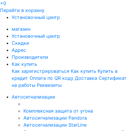
+0
Перейти в корзину
Установочный центр
магазин
Установочный центр
Скидки
Адрес
Производители
Как купить
Как зарегистрироваться
Как купить
Купить в
кредит
Оплата по QR коду
Доставка
Сертификат
на работы
Реквизиты
Автосигнализации
Комплексная защита от угона
Автосигнализации Pandora
Автосигнализации StarLine