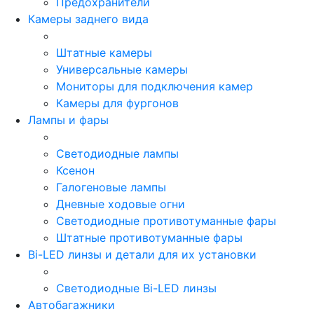
Предохранители
Камеры заднего вида
Штатные камеры
Универсальные камеры
Мониторы для подключения камер
Камеры для фургонов
Лампы и фары
Светодиодные лампы
Ксенон
Галогеновые лампы
Дневные ходовые огни
Светодиодные противотуманные фары
Штатные противотуманные фары
Bi-LED линзы и детали для их установки
Светодиодные Bi-LED линзы
Автобагажники