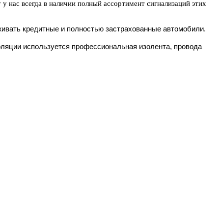
 у нас всегда в наличии полный ассортимент сигнализаций этих
живать кредитные и полностью застрахованные автомобили.
золяции используется профессиональная изолента, провода