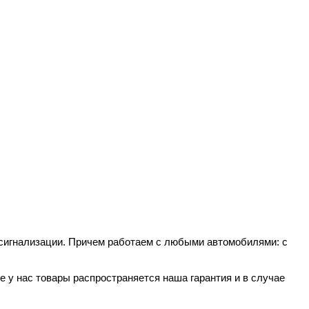
 сигнализации. Причем работаем с любыми автомобилями: с
е у нас товары распространяется наша гарантия и в случае