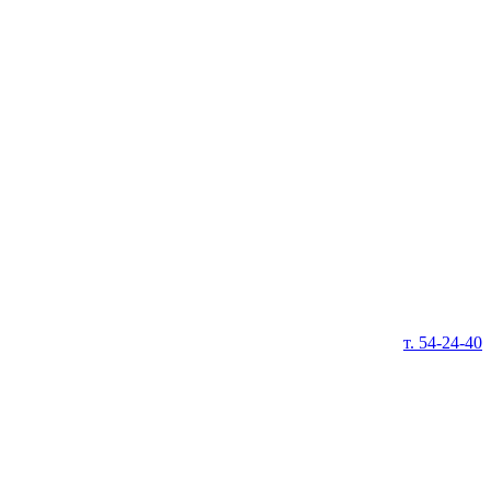
т. 54-24-40