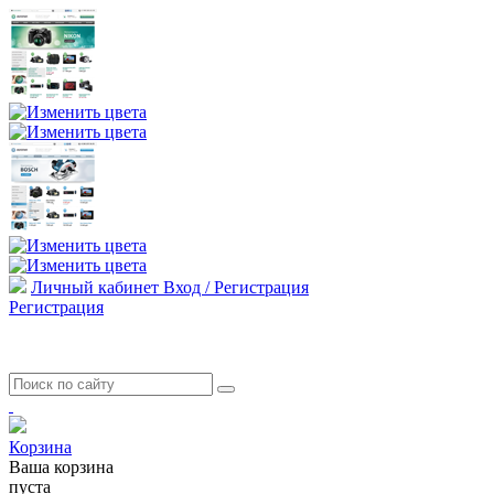
Личный кабинет
Вход / Регистрация
Регистрация
Корзина
Ваша корзина
пуста