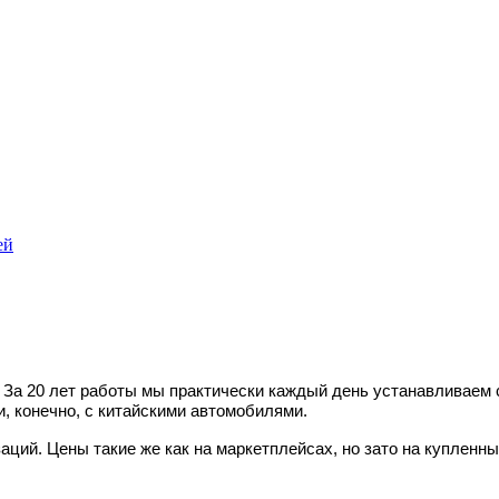
ей
. За 20 лет работы мы практически каждый день устанавливаем
, конечно, с китайскими автомобилями.
аций. Цены такие же как на маркетплейсах, но зато на купленны