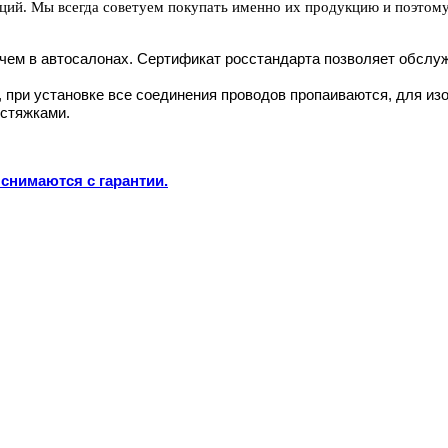
заций. Мы всегда советуем покупать именно их продукцию и поэтому
 чем в автосалонах. Сертификат росстандарта позволяет обслу
, при установке все соединения проводов пропаиваются, для и
 стяжками.
снимаются с гарантии.