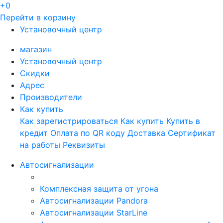
+0
Перейти в корзину
Установочный центр
магазин
Установочный центр
Скидки
Адрес
Производители
Как купить
Как зарегистрироваться
Как купить
Купить в
кредит
Оплата по QR коду
Доставка
Сертификат
на работы
Реквизиты
Автосигнализации
Комплексная защита от угона
Автосигнализации Pandora
Автосигнализации StarLine