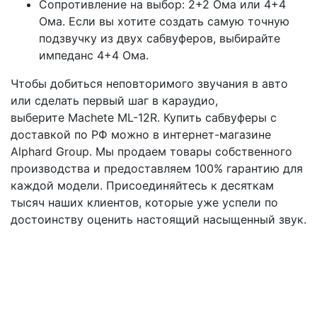
Сопротивление на выбор: 2+2 Ома или 4+4
Ома. Если вы хотите создать самую точную
подзвучку из двух сабвуферов, выбирайте
импеданс 4+4 Ома.
Чтобы добиться неповторимого звучания в авто
или сделать первый шаг в караудио,
выберите Machete ML-12R. Купить сабвуферы с
доставкой по РФ можно в интернет-магазине
Alphard Group. Мы продаем товары собственного
производства и предоставляем 100% гарантию для
каждой модели. Присоединяйтесь к десяткам
тысяч наших клиентов, которые уже успели по
достоинству оценить настоящий насыщенный звук.