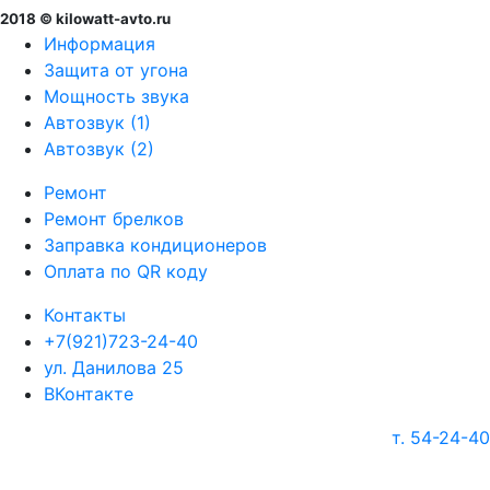
2018 © kilowatt-avto.ru
Информация
Защита от угона
Мощность звука
Автозвук (1)
Автозвук (2)
Ремонт
Ремонт брелков
Заправка кондиционеров
Оплата по QR коду
Контакты
+7(921)723-24-40
ул. Данилова 25
ВКонтакте
т. 54-24-40
г. Череповец