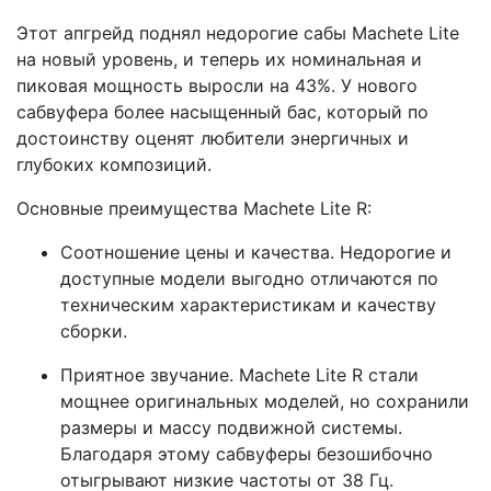
Этот апгрейд поднял недорогие сабы Machete Lite
на новый уровень, и теперь их номинальная и
пиковая мощность выросли на 43%. У нового
сабвуфера более насыщенный бас, который по
достоинству оценят любители энергичных и
глубоких композиций.
Основные преимущества Machete Lite R:
Соотношение цены и качества. Недорогие и
доступные модели выгодно отличаются по
техническим характеристикам и качеству
сборки.
Приятное звучание. Machete Lite R стали
мощнее оригинальных моделей, но сохранили
размеры и массу подвижной системы.
Благодаря этому сабвуферы безошибочно
отыгрывают низкие частоты от 38 Гц.