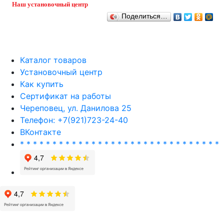
Наш установочный центр
Поделиться…
Каталог товаров
Установочный центр
Как купить
Сертификат на работы
Череповец, ул. Данилова 25
Телефон: +7(921)723-24-40
ВКонтакте
* * * * * * * * * * * * * * * * * * * * * * * * * * * * * * *