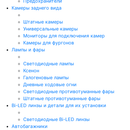
Предохранители
Камеры заднего вида
Штатные камеры
Универсальные камеры
Мониторы для подключения камер
Камеры для фургонов
Лампы и фары
Светодиодные лампы
Ксенон
Галогеновые лампы
Дневные ходовые огни
Светодиодные противотуманные фары
Штатные противотуманные фары
Bi-LED линзы и детали для их установки
Светодиодные Bi-LED линзы
Автобагажники