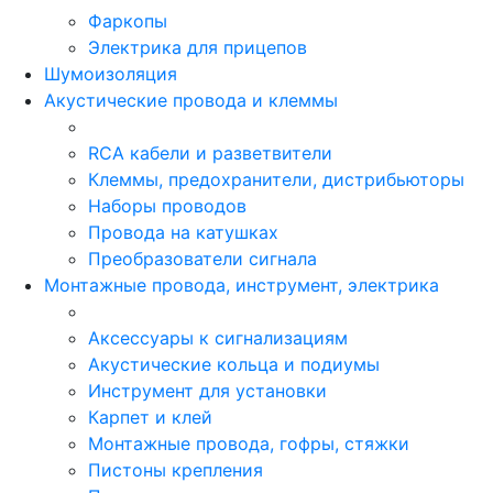
Фаркопы
Электрика для прицепов
Шумоизоляция
Акустические провода и клеммы
RCA кабели и разветвители
Клеммы, предохранители, дистрибьюторы
Наборы проводов
Провода на катушках
Преобразователи сигнала
Монтажные провода, инструмент, электрика
Аксессуары к сигнализациям
Акустические кольца и подиумы
Инструмент для установки
Карпет и клей
Монтажные провода, гофры, стяжки
Пистоны крепления