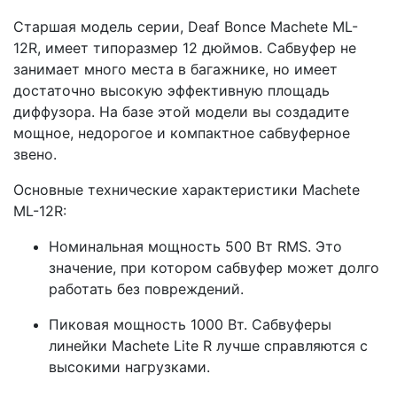
Старшая модель серии, Deaf Bonce Machete ML-
12R, имеет типоразмер 12 дюймов. Сабвуфер не
занимает много места в багажнике, но имеет
достаточно высокую эффективную площадь
диффузора. На базе этой модели вы создадите
мощное, недорогое и компактное сабвуферное
звено.
Основные технические характеристики Machete
ML-12R:
Номинальная мощность 500 Вт RMS. Это
значение, при котором сабвуфер может долго
работать без повреждений.
Пиковая мощность 1000 Вт. Сабвуферы
линейки Machete Lite R лучше справляются с
высокими нагрузками.