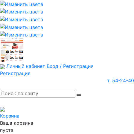
Личный кабинет
Вход / Регистрация
Регистрация
т. 54-24-40
Корзина
Ваша корзина
пуста