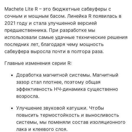
Machete Lite R – это бюджетные сабвуферы с
сочным и мощным басом. Линейка R появилась в
2021 году и стала улучшенной версией
предшественника. При разработке мы
использовали самые удачные технические решения
последних лет, благодаря чему мощность
сабвуфера выросла почти в полтора раза.
Главные изменения серии R:
Доработка магнитной системы. Магнитный
зазор стал плотнее, поэтому общая
эффективность НЧ-динамика существенно
возросла.
Улучшение звуковой катушки. Чтобы
повысить термостойкость и выносливость
системы, мы поменяли состав изоляционного
лака и клеевого слоя.