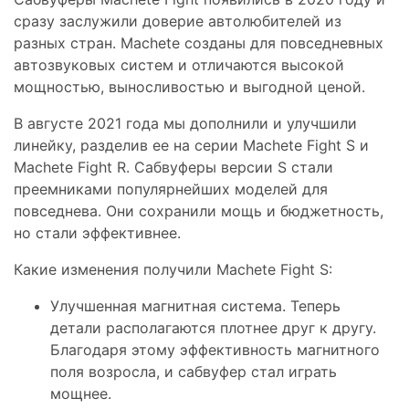
сразу заслужили доверие автолюбителей из
разных стран. Machete созданы для повседневных
автозвуковых систем и отличаются высокой
мощностью, выносливостью и выгодной ценой.
В августе 2021 года мы дополнили и улучшили
линейку, разделив ее на серии Machete Fight S и
Machete Fight R. Сабвуферы версии S стали
преемниками популярнейших моделей для
повседнева. Они сохранили мощь и бюджетность,
но стали эффективнее.
Какие изменения получили Machete Fight S:
Улучшенная магнитная система. Теперь
детали располагаются плотнее друг к другу.
Благодаря этому эффективность магнитного
поля возросла, и сабвуфер стал играть
мощнее.