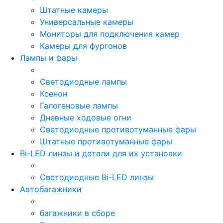
Штатные камеры
Универсальные камеры
Мониторы для подключения камер
Камеры для фургонов
Лампы и фары
Светодиодные лампы
Ксенон
Галогеновые лампы
Дневные ходовые огни
Светодиодные противотуманные фары
Штатные противотуманные фары
Bi-LED линзы и детали для их установки
Светодиодные Bi-LED линзы
Автобагажники
багажники в сборе