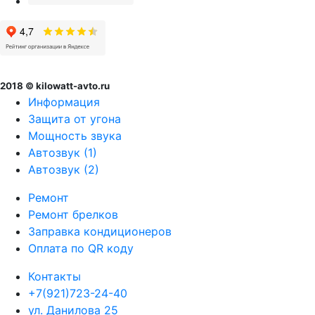
2018 © kilowatt-avto.ru
Информация
Защита от угона
Мощность звука
Автозвук (1)
Автозвук (2)
Ремонт
Ремонт брелков
Заправка кондиционеров
Оплата по QR коду
Контакты
+7(921)723-24-40
ул. Данилова 25