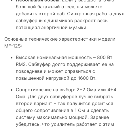
большой багажный отсек, вы можете
добавить второй саб. Синхронная работа двух
сабвуферных динамиков раскроет весь
потенциал энергичной музыки.
Основные технические характеристики модели
MF-12S:
Высокая номинальная мощность – 800 Вт
RMS. Сабвуфер долго поддерживает ее на
повседневе и может справиться с
повышенной нагрузкой до 1600 Вт.
Сопротивление на выбор: 2+2 Ома или 4+4
Ома. Для двух сабвуферов лучше выбрать
второй вариант – так получится добиться
общего сопротивления в 1 Ом и сделать
систему максимально мощной. Заранее
убедитесь, что усилитель работает с этим