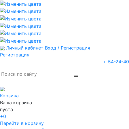
Личный кабинет
Вход / Регистрация
Регистрация
т. 54-24-40
Корзина
Ваша корзина
пуста
+0
Перейти в корзину