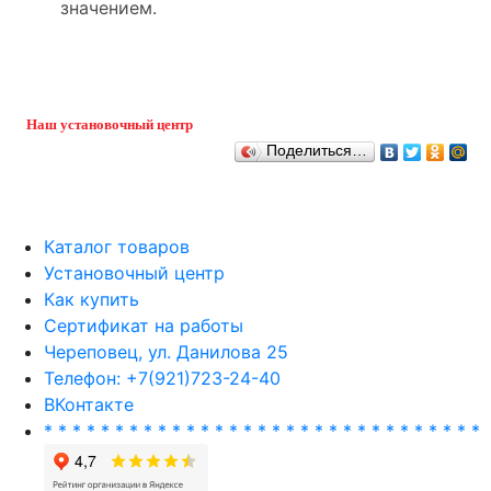
значением.
Наш установочный центр
Поделиться…
Каталог товаров
Установочный центр
Как купить
Сертификат на работы
Череповец, ул. Данилова 25
Телефон: +7(921)723-24-40
ВКонтакте
* * * * * * * * * * * * * * * * * * * * * * * * * * * * * * *