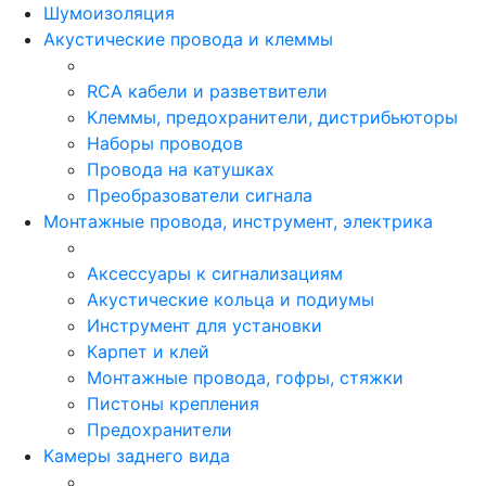
Шумоизоляция
Акустические провода и клеммы
RCA кабели и разветвители
Клеммы, предохранители, дистрибьюторы
Наборы проводов
Провода на катушках
Преобразователи сигнала
Монтажные провода, инструмент, электрика
Аксессуары к сигнализациям
Акустические кольца и подиумы
Инструмент для установки
Карпет и клей
Монтажные провода, гофры, стяжки
Пистоны крепления
Предохранители
Камеры заднего вида