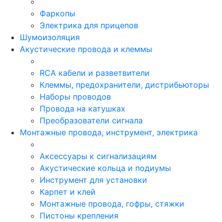
Фаркопы
Электрика для прицепов
Шумоизоляция
Акустические провода и клеммы
RCA кабели и разветвители
Клеммы, предохранители, дистрибьюторы
Наборы проводов
Провода на катушках
Преобразователи сигнала
Монтажные провода, инструмент, электрика
Аксессуары к сигнализациям
Акустические кольца и подиумы
Инструмент для установки
Карпет и клей
Монтажные провода, гофры, стяжки
Пистоны крепления