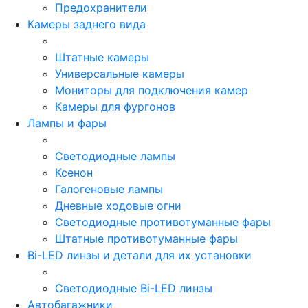
Предохранители
Камеры заднего вида
Штатные камеры
Универсальные камеры
Мониторы для подключения камер
Камеры для фургонов
Лампы и фары
Светодиодные лампы
Ксенон
Галогеновые лампы
Дневные ходовые огни
Светодиодные противотуманные фары
Штатные противотуманные фары
Bi-LED линзы и детали для их установки
Светодиодные Bi-LED линзы
Автобагажники