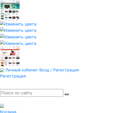
Личный кабинет
Вход / Регистрация
Регистрация
Корзина