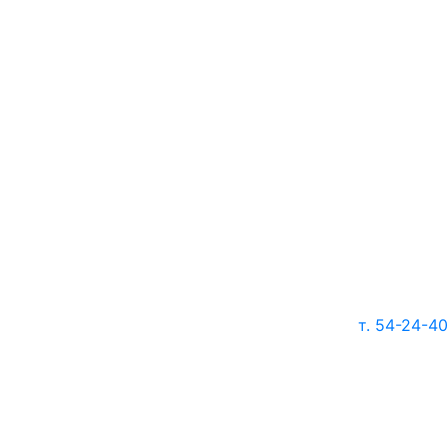
т. 54-24-40