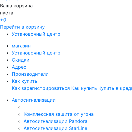
Ваша корзина
пуста
+0
Перейти в корзину
Установочный центр
магазин
Установочный центр
Скидки
Адрес
Производители
Как купить
Как зарегистрироваться
Как купить
Купить в кред
Автосигнализации
Комплексная защита от угона
Автосигнализации Pandora
Автосигнализации StarLine