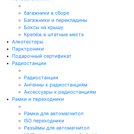
багажники в сборе
Багажники и перекладины
Боксы на крышу
Крепёж в штатные места
Алкотестеры
Парктроники
Подарочный сертификат
Радиостанции
Радиостанции
Антенны к радиостанциям
Аксессуары к радиостанциям
Рамки и переходники
Рамки для автомагнитол
ISO переходники
Разъёмы для автомагнитол