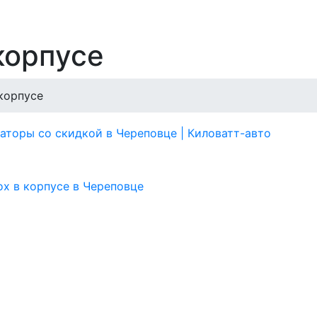
корпусе
корпусе