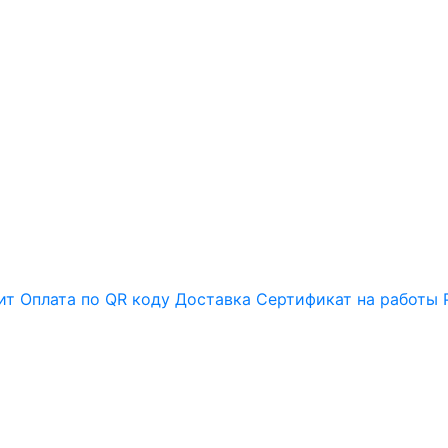
ит
Оплата по QR коду
Доставка
Сертификат на работы