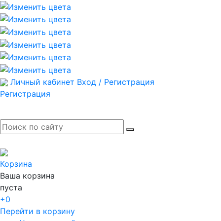
Личный кабинет
Вход / Регистрация
Регистрация
Корзина
Ваша корзина
пуста
+0
Перейти в корзину