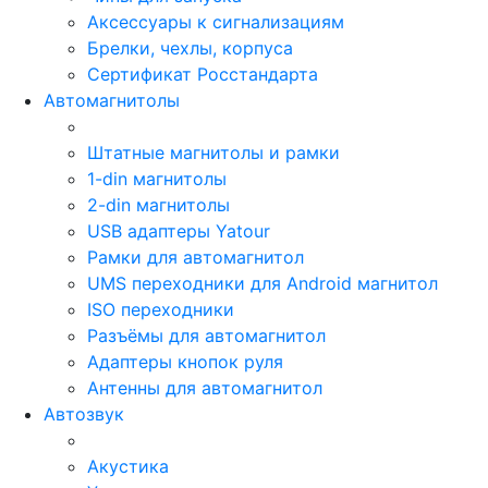
Аксессуары к сигнализациям
Брелки, чехлы, корпуса
Сертификат Росстандарта
Автомагнитолы
Штатные магнитолы и рамки
1-din магнитолы
2-din магнитолы
USB адаптеры Yatour
Рамки для автомагнитол
UMS переходники для Android магнитол
ISO переходники
Разъёмы для автомагнитол
Адаптеры кнопок руля
Антенны для автомагнитол
Автозвук
Акустика