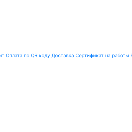
ит
Оплата по QR коду
Доставка
Сертификат на работы