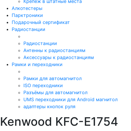
Крепёж в штатные места
Алкотестеры
Парктроники
Подарочный сертификат
Радиостанции
Радиостанции
Антенны к радиостанциям
Аксессуары к радиостанциям
Рамки и переходники
Рамки для автомагнитол
ISO переходники
Разъёмы для автомагнитол
UMS переходники для Android магнитол
адаптеры кнопок руля
Kenwood KFC-E1754