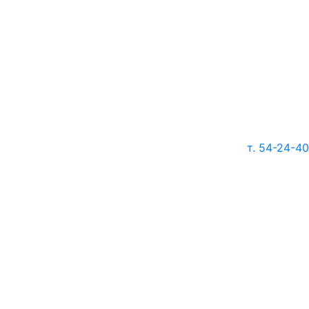
т. 54-24-40