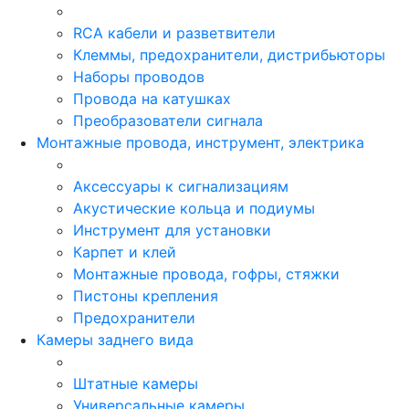
RCA кабели и разветвители
Клеммы, предохранители, дистрибьюторы
Наборы проводов
Провода на катушках
Преобразователи сигнала
Монтажные провода, инструмент, электрика
Аксессуары к сигнализациям
Акустические кольца и подиумы
Инструмент для установки
Карпет и клей
Монтажные провода, гофры, стяжки
Пистоны крепления
Предохранители
Камеры заднего вида
Штатные камеры
Универсальные камеры