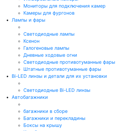
Мониторы для подключения камер
Камеры для фургонов
Лампы и фары
Светодиодные лампы
Ксенон
Галогеновые лампы
Дневные ходовые огни
Светодиодные противотуманные фары
Штатные противотуманные фары
Bi-LED линзы и детали для их установки
Светодиодные Bi-LED линзы
Автобагажники
багажники в сборе
Багажники и перекладины
Боксы на крышу