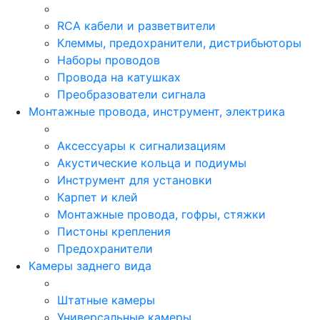
RCA кабели и разветвители
Клеммы, предохранители, дистрибьюторы
Наборы проводов
Провода на катушках
Преобразователи сигнала
Монтажные провода, инструмент, электрика
Аксессуары к сигнализациям
Акустические кольца и подиумы
Инструмент для установки
Карпет и клей
Монтажные провода, гофры, стяжки
Пистоны крепления
Предохранители
Камеры заднего вида
Штатные камеры
Универсальные камеры