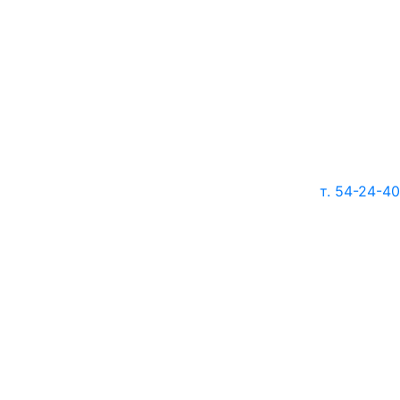
т. 54-24-40