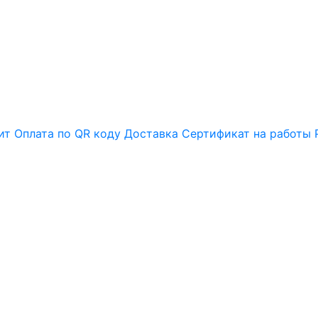
ит
Оплата по QR коду
Доставка
Сертификат на работы