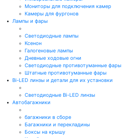
Мониторы для подключения камер
Камеры для фургонов
Лампы и фары
Светодиодные лампы
Ксенон
Галогеновые лампы
Дневные ходовые огни
Светодиодные противотуманные фары
Штатные противотуманные фары
Bi-LED линзы и детали для их установки
Светодиодные Bi-LED линзы
Автобагажники
багажники в сборе
Багажники и перекладины
Боксы на крышу