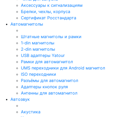
Аксессуары к сигнализациям
Брелки, чехлы, корпуса
Сертификат Росстандарта
Автомагнитолы
Штатные магнитолы и рамки
1-din магнитолы
2-din магнитолы
USB адаптеры Yatour
Рамки для автомагнитол
UMS переходники для Android магнитол
ISO переходники
Разъёмы для автомагнитол
Адаптеры кнопок руля
Антенны для автомагнитол
Автозвук
Акустика