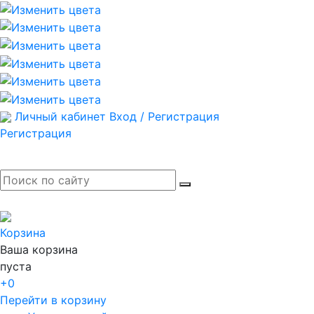
Личный кабинет
Вход / Регистрация
Регистрация
Корзина
Ваша корзина
пуста
+0
Перейти в корзину