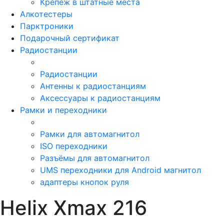
Крепёж в штатные места
Алкотестеры
Парктроники
Подарочный сертификат
Радиостанции
Радиостанции
Антенны к радиостанциям
Аксессуары к радиостанциям
Рамки и переходники
Рамки для автомагнитол
ISO переходники
Разъёмы для автомагнитол
UMS переходники для Android магнитол
адаптеры кнопок руля
Helix Xmax 216