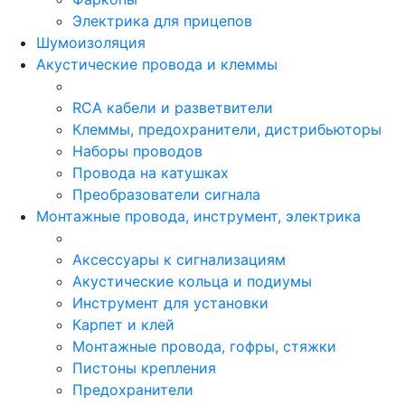
Электрика для прицепов
Шумоизоляция
Акустические провода и клеммы
RCA кабели и разветвители
Клеммы, предохранители, дистрибьюторы
Наборы проводов
Провода на катушках
Преобразователи сигнала
Монтажные провода, инструмент, электрика
Аксессуары к сигнализациям
Акустические кольца и подиумы
Инструмент для установки
Карпет и клей
Монтажные провода, гофры, стяжки
Пистоны крепления
Предохранители