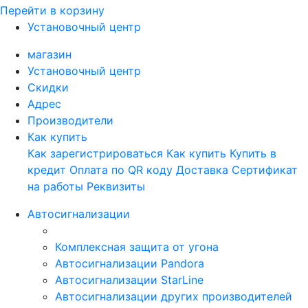
Перейти в корзину
Установочный центр
магазин
Установочный центр
Скидки
Адрес
Производители
Как купить
Как зарегистрироваться
Как купить
Купить в
кредит
Оплата по QR коду
Доставка
Сертификат
на работы
Реквизиты
Автосигнализации
Комплексная защита от угона
Автосигнализации Pandora
Автосигнализации StarLine
Автосигнализации других производителей