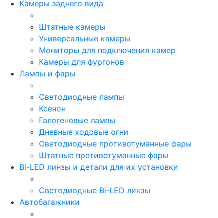
Камеры заднего вида
Штатные камеры
Универсальные камеры
Мониторы для подключения камер
Камеры для фургонов
Лампы и фары
Светодиодные лампы
Ксенон
Галогеновые лампы
Дневные ходовые огни
Светодиодные противотуманные фары
Штатные противотуманные фары
Bi-LED линзы и детали для их установки
Светодиодные Bi-LED линзы
Автобагажники