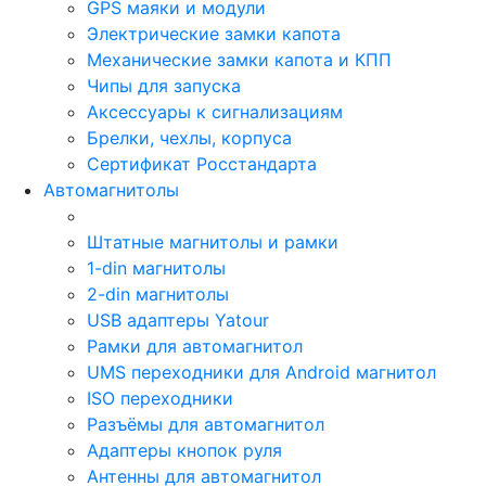
GPS маяки и модули
Электрические замки капота
Механические замки капота и КПП
Чипы для запуска
Аксессуары к сигнализациям
Брелки, чехлы, корпуса
Сертификат Росстандарта
Автомагнитолы
Штатные магнитолы и рамки
1-din магнитолы
2-din магнитолы
USB адаптеры Yatour
Рамки для автомагнитол
UMS переходники для Android магнитол
ISO переходники
Разъёмы для автомагнитол
Адаптеры кнопок руля
Антенны для автомагнитол