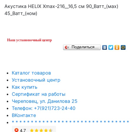
Акустика HELIX Xmax-216__16,5 см 90_Ватт_(мах)
45_Ватт_(ном)
Наш установочный центр
Поделиться…
Каталог товаров
Установочный центр
Как купить
Сертификат на работы
Череповец, ул. Данилова 25
Телефон: +7(921)723-24-40
ВКонтакте
* * * * * * * * * * * * * * * * * * * * * * * * * * * * * * *