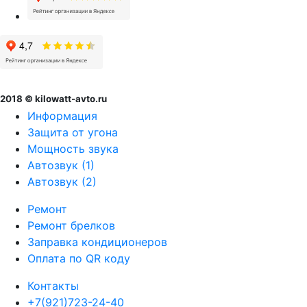
2018 © kilowatt-avto.ru
Информация
Защита от угона
Мощность звука
Автозвук (1)
Автозвук (2)
Ремонт
Ремонт брелков
Заправка кондиционеров
Оплата по QR коду
Контакты
+7(921)723-24-40