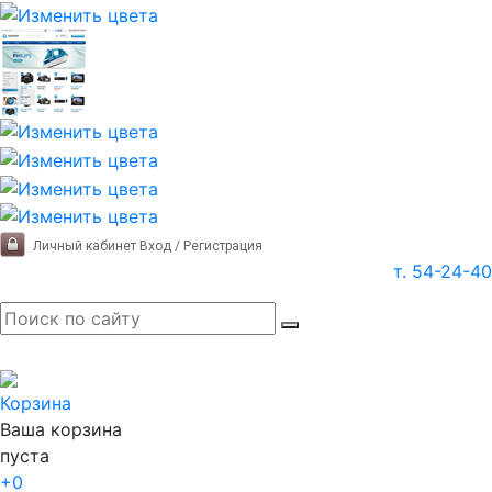
Личный кабинет
Вход / Регистрация
т. 54-24-40
Корзина
Ваша корзина
пуста
+0