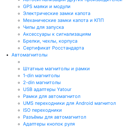
GPS маяки и модули
Электрические замки капота
Механические замки капота и КПП
Чипы для запуска
Аксессуары к сигнализациям
Брелки, чехлы, корпуса
Сертификат Росстандарта
Автомагнитолы
Штатные магнитолы и рамки
1-din магнитолы
2-din магнитолы
USB адаптеры Yatour
Рамки для автомагнитол
UMS переходники для Android магнитол
ISO переходники
Разъёмы для автомагнитол
Адаптеры кнопок руля