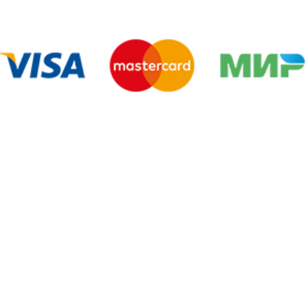
г. Череповец