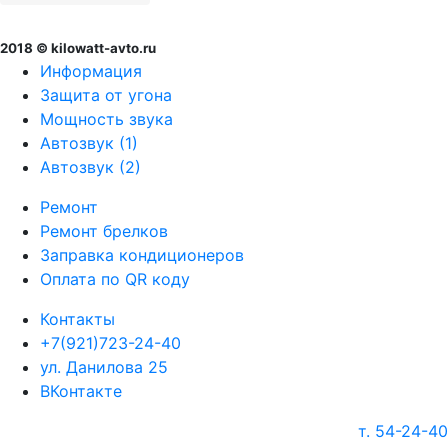
2018 © kilowatt-avto.ru
Информация
Защита от угона
Мощность звука
Автозвук (1)
Автозвук (2)
Ремонт
Ремонт брелков
Заправка кондиционеров
Оплата по QR коду
Контакты
+7(921)723-24-40
ул. Данилова 25
ВКонтакте
т. 54-24-40