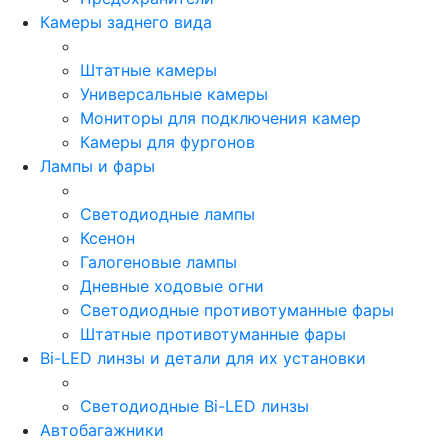
Камеры заднего вида
Штатные камеры
Универсальные камеры
Мониторы для подключения камер
Камеры для фургонов
Лампы и фары
Светодиодные лампы
Ксенон
Галогеновые лампы
Дневные ходовые огни
Светодиодные противотуманные фары
Штатные противотуманные фары
Bi-LED линзы и детали для их установки
Светодиодные Bi-LED линзы
Автобагажники