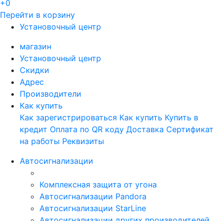
+0
Перейти в корзину
Установочный центр
магазин
Установочный центр
Скидки
Адрес
Производители
Как купить
Как зарегистрироваться
Как купить
Купить в
кредит
Оплата по QR коду
Доставка
Сертификат
на работы
Реквизиты
Автосигнализации
Комплексная защита от угона
Автосигнализации Pandora
Автосигнализации StarLine
Автосигнализации других производителей