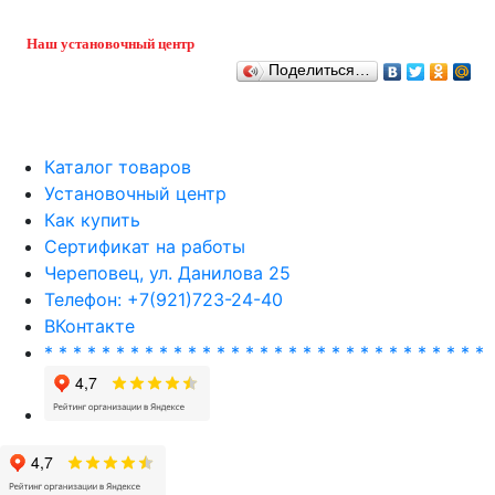
Наш установочный центр
Поделиться…
Каталог товаров
Установочный центр
Как купить
Сертификат на работы
Череповец, ул. Данилова 25
Телефон: +7(921)723-24-40
ВКонтакте
* * * * * * * * * * * * * * * * * * * * * * * * * * * * * * *