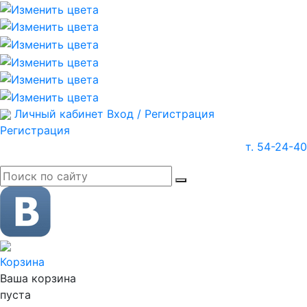
Личный кабинет
Вход / Регистрация
Регистрация
т. 54-24-40
Корзина
Ваша корзина
пуста