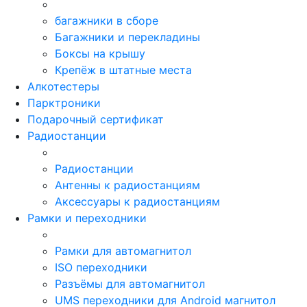
багажники в сборе
Багажники и перекладины
Боксы на крышу
Крепёж в штатные места
Алкотестеры
Парктроники
Подарочный сертификат
Радиостанции
Радиостанции
Антенны к радиостанциям
Аксессуары к радиостанциям
Рамки и переходники
Рамки для автомагнитол
ISO переходники
Разъёмы для автомагнитол
UMS переходники для Android магнитол