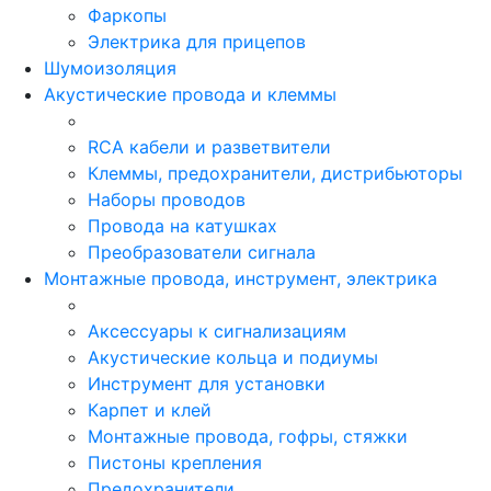
Фаркопы
Электрика для прицепов
Шумоизоляция
Акустические провода и клеммы
RCA кабели и разветвители
Клеммы, предохранители, дистрибьюторы
Наборы проводов
Провода на катушках
Преобразователи сигнала
Монтажные провода, инструмент, электрика
Аксессуары к сигнализациям
Акустические кольца и подиумы
Инструмент для установки
Карпет и клей
Монтажные провода, гофры, стяжки
Пистоны крепления
Предохранители