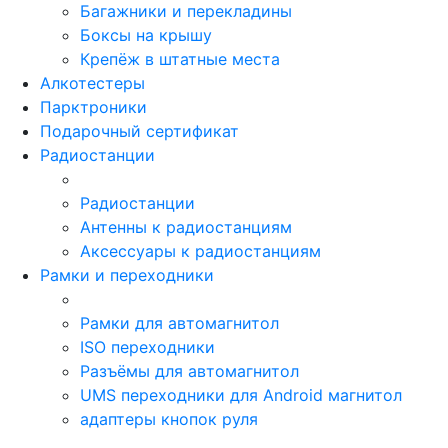
Багажники и перекладины
Боксы на крышу
Крепёж в штатные места
Алкотестеры
Парктроники
Подарочный сертификат
Радиостанции
Радиостанции
Антенны к радиостанциям
Аксессуары к радиостанциям
Рамки и переходники
Рамки для автомагнитол
ISO переходники
Разъёмы для автомагнитол
UMS переходники для Android магнитол
адаптеры кнопок руля