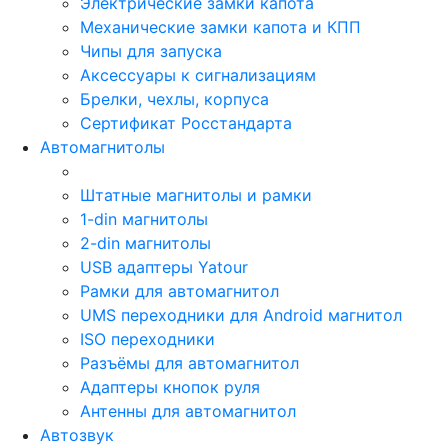
Электрические замки капота
Механические замки капота и КПП
Чипы для запуска
Аксессуары к сигнализациям
Брелки, чехлы, корпуса
Сертификат Росстандарта
Автомагнитолы
Штатные магнитолы и рамки
1-din магнитолы
2-din магнитолы
USB адаптеры Yatour
Рамки для автомагнитол
UMS переходники для Android магнитол
ISO переходники
Разъёмы для автомагнитол
Адаптеры кнопок руля
Антенны для автомагнитол
Автозвук