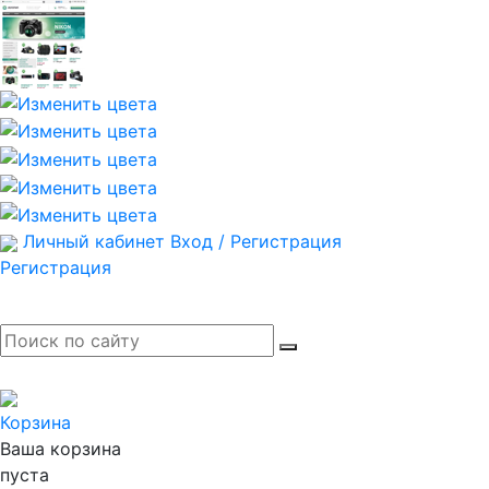
Личный кабинет
Вход / Регистрация
Регистрация
Корзина
Ваша корзина
пуста