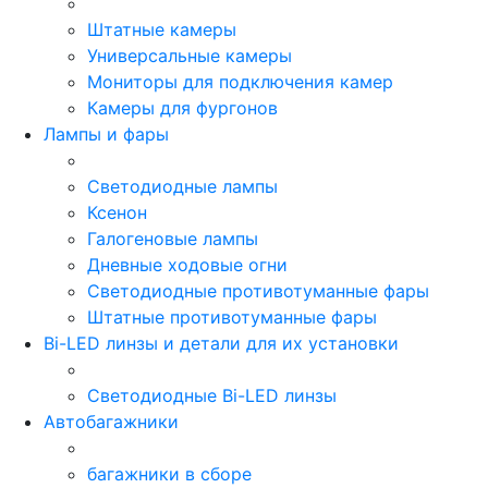
Штатные камеры
Универсальные камеры
Мониторы для подключения камер
Камеры для фургонов
Лампы и фары
Светодиодные лампы
Ксенон
Галогеновые лампы
Дневные ходовые огни
Светодиодные противотуманные фары
Штатные противотуманные фары
Bi-LED линзы и детали для их установки
Светодиодные Bi-LED линзы
Автобагажники
багажники в сборе