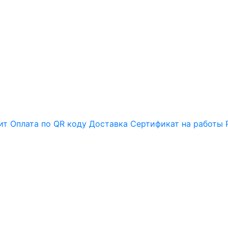
ит
Оплата по QR коду
Доставка
Сертификат на работы