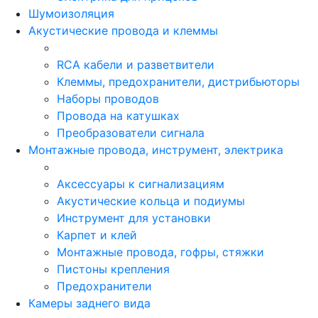
Шумоизоляция
Акустические провода и клеммы
RCA кабели и разветвители
Клеммы, предохранители, дистрибьюторы
Наборы проводов
Провода на катушках
Преобразователи сигнала
Монтажные провода, инструмент, электрика
Аксессуары к сигнализациям
Акустические кольца и подиумы
Инструмент для установки
Карпет и клей
Монтажные провода, гофры, стяжки
Пистоны крепления
Предохранители
Камеры заднего вида