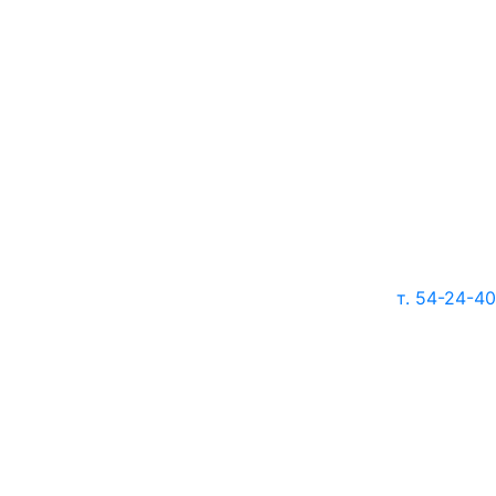
т. 54-24-40