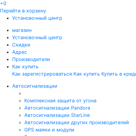
+0
Перейти в корзину
Установочный центр
магазин
Установочный центр
Скидки
Адрес
Производители
Как купить
Как зарегистрироваться
Как купить
Купить в кред
Автосигнализации
Комплексная защита от угона
Автосигнализации Pandora
Автосигнализации StarLine
Автосигнализации других производителей
GPS маяки и модули