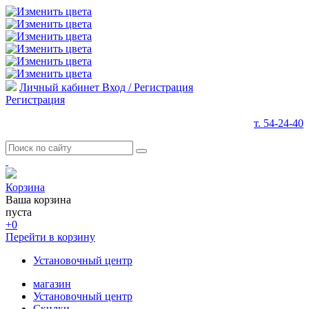
Личный кабинет
Вход / Регистрация
Регистрация
т. 54-24-40
Корзина
Ваша корзина
пуста
+0
Перейти в корзину
Установочный центр
магазин
Установочный центр
Скидки