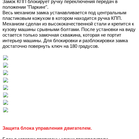
Замок КПП блокирует ручку переключения передач в
положении "Паркинг".
Весь механизм замка устанавливается под центральным
пластиковым кожухом в котором находится ручка КПП.
Механизм сделан из высококачественной стали и крепится к
кузову машины срывными болтами. После установки на виду
остается только замочная скважина, которая не портит
интерьер машины. Для блокировки и разблокировки замка
достаточно повернуть ключ на 180 градусов.
Защита блока управления двигателем.