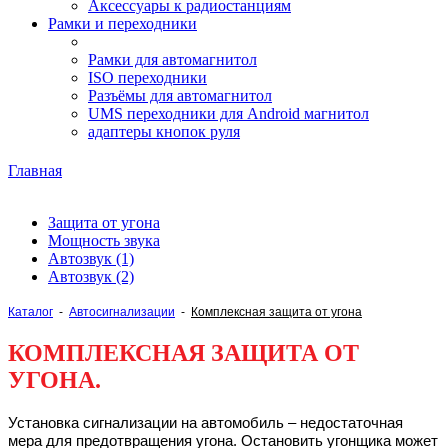
Аксессуары к радиостанциям
Рамки и переходники
Рамки для автомагнитол
ISO переходники
Разъёмы для автомагнитол
UMS переходники для Android магнитол
адаптеры кнопок руля
Главная
Защита от угона
Мощность звука
Автозвук (1)
Автозвук (2)
Каталог
-
Автосигнализации
-
Комплексная защита от угона
КОМПЛЕКСНАЯ ЗАЩИТА ОТ
УГОНА.
Установка сигнализации на автомобиль – недостаточная
мера для предотвращения угона. Остановить угонщика может