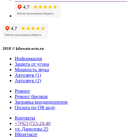
2018 © kilowatt-avto.ru
Информация
Защита от угона
Мощность звука
Автозвук (1)
Автозвук (2)
Ремонт
Ремонт брелков
Заправка кондиционеров
Оплата по QR коду
Контакты
+7(921)723-24-40
ул. Данилова 25
ВКонтакте