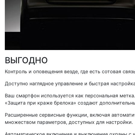
ВЫГОДНО
Контроль и оповещения везде, где есть сотовая связь
Доступно наглядное управление и быстрая настройк
Ваш смартфон используется как персональная метка
«Защита при краже брелока» создают дополнительн
Расширенные сервисные функции, включая автоматич
множеством параметров, доступных для настройки.
Автоматическое включение и выключение охраны с 