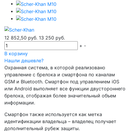
12 852,50 руб.
13 250 руб.
+
-
В корзину
Нашли дешевле?
Охранная система, в которой реализовано
управление с брелока и смартфона по каналам
GSM и Bluetooth. Смартфон под управлением iOS
или Android выполняет все функции двустороннего
брелока, отображая более значительный объем
информации.
Смартфон также используется как метка
идентификации владельца – владелец получает
дополнительный рубеж защиты.