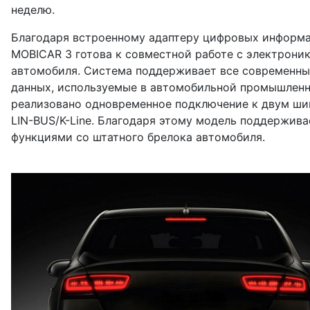
неделю.
Благодаря встроенному адаптеру цифровых инфор
MOBICAR 3 готова к совместной работе с электрони
автомобиля. Система поддерживает все современн
данных, используемые в автомобильной промышленн
реализовано одновременное подключение к двум ш
LIN-BUS/K-Line. Благодаря этому модель поддержив
функциями со штатного брелока автомобиля.