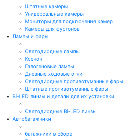
Штатные камеры
Универсальные камеры
Мониторы для подключения камер
Камеры для фургонов
Лампы и фары
Светодиодные лампы
Ксенон
Галогеновые лампы
Дневные ходовые огни
Светодиодные противотуманные фары
Штатные противотуманные фары
Bi-LED линзы и детали для их установки
Светодиодные Bi-LED линзы
Автобагажники
багажники в сборе