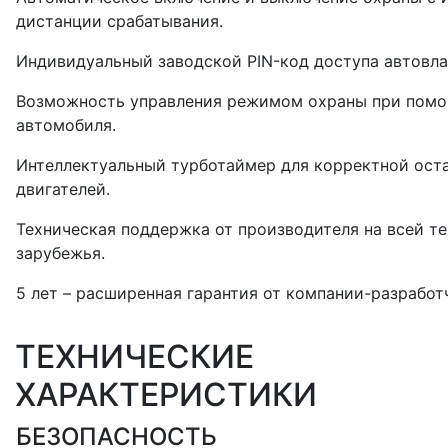
дистанции срабатывания.
Индивидуальный заводской PIN-код доступа автовла
Возможность управления режимом охраны при помо
автомобиля.
Интеллектуальный турботаймер для корректной ост
двигателей.
Техническая поддержка от производителя на всей т
зарубежья.
5 лет – расширенная гарантия от компании-разработ
ТЕХНИЧЕСКИЕ
ХАРАКТЕРИСТИКИ
БЕЗОПАСНОСТЬ