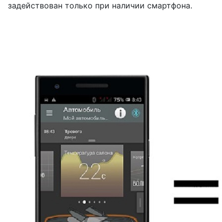
задействован только при наличии смартфона.