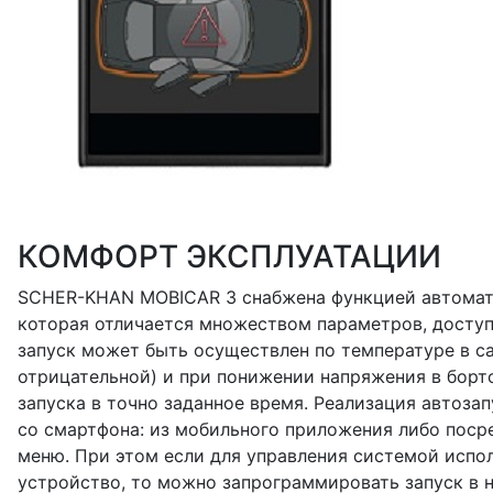
КОМФОРТ ЭКСПЛУАТАЦИИ
SCHER-KHAN MOBICAR 3 снабжена функцией автомати
которая отличается множеством параметров, доступ
запуск может быть осуществлен по температуре в с
отрицательной) и при понижении напряжения в борт
запуска в точно заданное время. Реализация автоза
со смартфона: из мобильного приложения либо поср
меню. При этом если для управления системой испо
устройство, то можно запрограммировать запуск в 