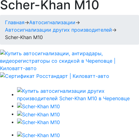
Scher-Khan M10
Главная
→
Автосигнализации
→
Автосигнализации других производителей
→
Scher-Khan M10