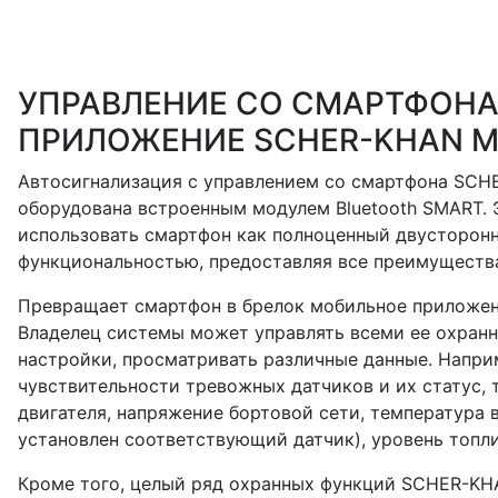
УПРАВЛЕНИЕ СО СМАРТФОНА
ПРИЛОЖЕНИЕ SCHER-KHAN M
Автосигнализация с управлением со смартфона SC
оборудована встроенным модулем Bluetooth SMART. 
использовать смартфон как полноценный двусторон
функциональностью, предоставляя все преимущества
Превращает смартфон в брелок мобильное приложе
Владелец системы может управлять всеми ее охран
настройки, просматривать различные данные. Напри
чувствительности тревожных датчиков и их статус, 
двигателя, напряжение бортовой сети, температура в
установлен соответствующий датчик), уровень топлив
Кроме того, целый ряд охранных функций SCHER-K