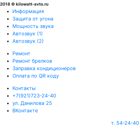
2018 © kilowatt-avto.ru
Информация
Защита от угона
Мощность звука
Автозвук (1)
Автозвук (2)
Ремонт
Ремонт брелков
Заправка кондиционеров
Оплата по QR коду
Контакты
+7(921)723-24-40
ул. Данилова 25
ВКонтакте
т. 54-24-40
г. Череповец