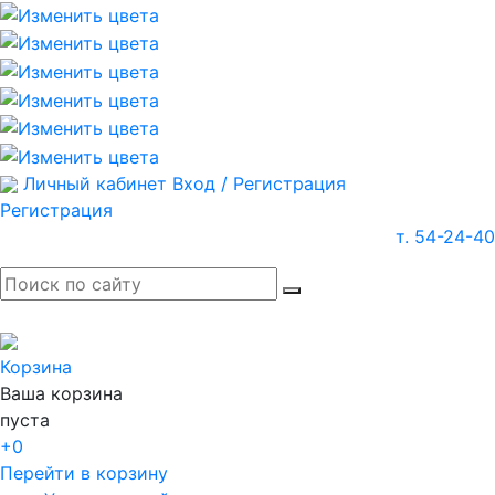
Личный кабинет
Вход / Регистрация
Регистрация
т. 54-24-40
Корзина
Ваша корзина
пуста
+0
Перейти в корзину