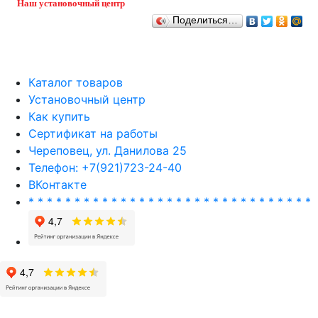
Наш установочный центр
Поделиться…
Каталог товаров
Установочный центр
Как купить
Сертификат на работы
Череповец, ул. Данилова 25
Телефон: +7(921)723-24-40
ВКонтакте
* * * * * * * * * * * * * * * * * * * * * * * * * * * * * * *