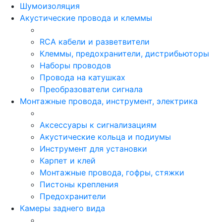
Шумоизоляция
Акустические провода и клеммы
RCA кабели и разветвители
Клеммы, предохранители, дистрибьюторы
Наборы проводов
Провода на катушках
Преобразователи сигнала
Монтажные провода, инструмент, электрика
Аксессуары к сигнализациям
Акустические кольца и подиумы
Инструмент для установки
Карпет и клей
Монтажные провода, гофры, стяжки
Пистоны крепления
Предохранители
Камеры заднего вида