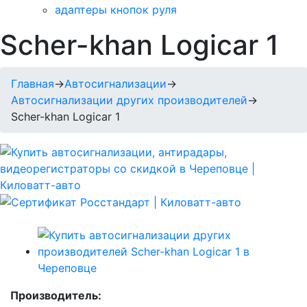
адаптеры кнопок руля
Scher-khan Logicar 1
Главная
→
Автосигнализации
→
Автосигнализации других производителей
→
Scher-khan Logicar 1
Производитель: