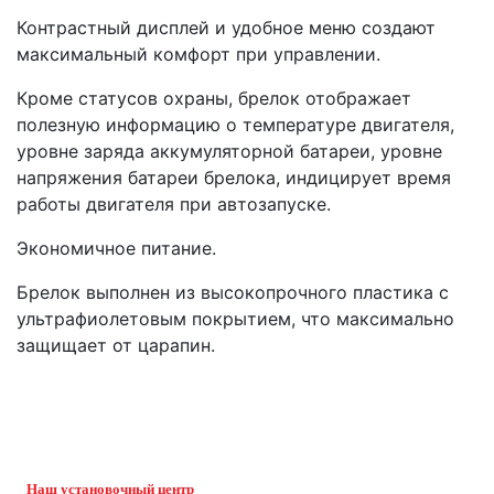
Контрастный дисплей и удобное меню создают
максимальный комфорт при управлении.
Кроме статусов охраны, брелок отображает
полезную информацию о температуре двигателя,
уровне заряда аккумуляторной батареи, уровне
напряжения батареи брелока, индицирует время
работы двигателя при автозапуске.
Экономичное питание.
Брелок выполнен из высокопрочного пластика с
ультрафиолетовым покрытием, что максимально
защищает от царапин.
Наш установочный центр