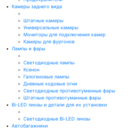
Камеры заднего вида
Штатные камеры
Универсальные камеры
Мониторы для подключения камер
Камеры для фургонов
Лампы и фары
Светодиодные лампы
Ксенон
Галогеновые лампы
Дневные ходовые огни
Светодиодные противотуманные фары
Штатные противотуманные фары
Bi-LED линзы и детали для их установки
Светодиодные Bi-LED линзы
Автобагажники