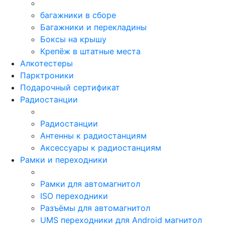
багажники в сборе
Багажники и перекладины
Боксы на крышу
Крепёж в штатные места
Алкотестеры
Парктроники
Подарочный сертификат
Радиостанции
Радиостанции
Антенны к радиостанциям
Аксессуары к радиостанциям
Рамки и переходники
Рамки для автомагнитол
ISO переходники
Разъёмы для автомагнитол
UMS переходники для Android магнитол