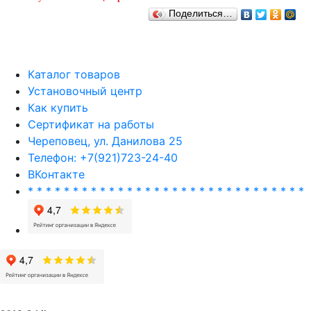
Поделиться…
Каталог товаров
Установочный центр
Как купить
Сертификат на работы
Череповец, ул. Данилова 25
Телефон: +7(921)723-24-40
ВКонтакте
* * * * * * * * * * * * * * * * * * * * * * * * * * * * * * *