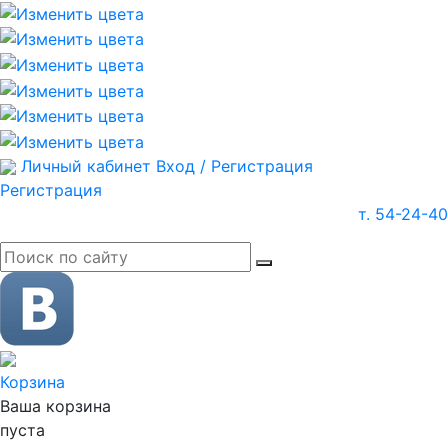
Личный кабинет
Вход / Регистрация
Регистрация
т. 54-24-40
Корзина
Ваша корзина
пуста