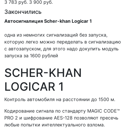
3 783 руб.
3 900 руб.
Закончились
Автосигналиция Scher-khan Logicar 1
одна из немногих сигнализаций без запуска,
которую легко можно переделать в сигнализацию
с автозапуском, для этого надо докупить модуль
запуска за 1600 рублей
SCHER-KHAN
LOGICAR 1
Контроль автомобиля на расстоянии до 1500 м.
Кодирование сигнала по стандарту MAGIC CODE™
PRO 2 и шифрование AES-128 позволяют пресечь
любые попытки интеллектуального взлома.