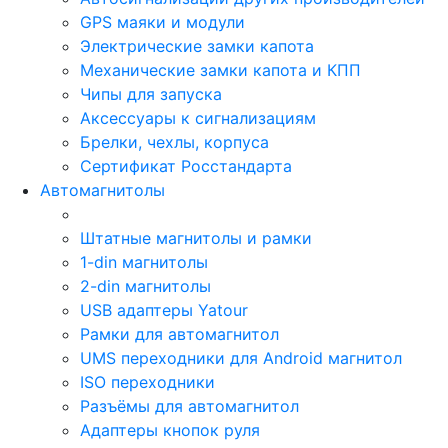
GPS маяки и модули
Электрические замки капота
Механические замки капота и КПП
Чипы для запуска
Аксессуары к сигнализациям
Брелки, чехлы, корпуса
Сертификат Росстандарта
Автомагнитолы
Штатные магнитолы и рамки
1-din магнитолы
2-din магнитолы
USB адаптеры Yatour
Рамки для автомагнитол
UMS переходники для Android магнитол
ISO переходники
Разъёмы для автомагнитол
Адаптеры кнопок руля