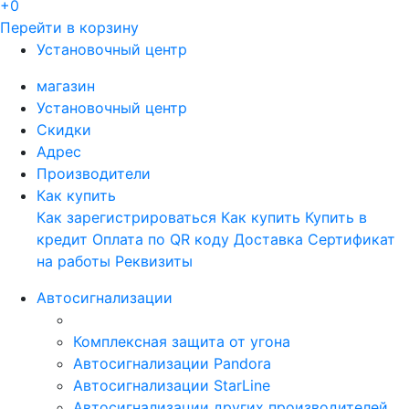
+0
Перейти в корзину
Установочный центр
магазин
Установочный центр
Скидки
Адрес
Производители
Как купить
Как зарегистрироваться
Как купить
Купить в
кредит
Оплата по QR коду
Доставка
Сертификат
на работы
Реквизиты
Автосигнализации
Комплексная защита от угона
Автосигнализации Pandora
Автосигнализации StarLine
Автосигнализации других производителей