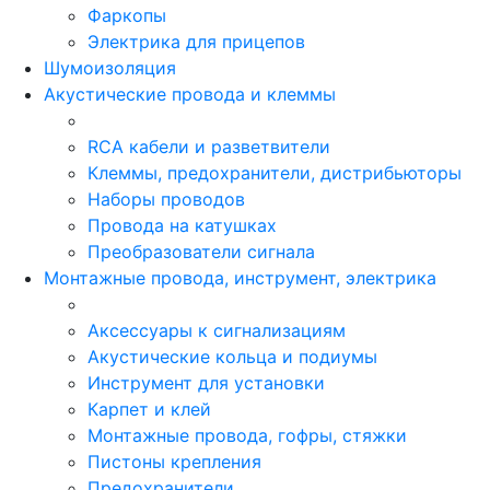
Фаркопы
Электрика для прицепов
Шумоизоляция
Акустические провода и клеммы
RCA кабели и разветвители
Клеммы, предохранители, дистрибьюторы
Наборы проводов
Провода на катушках
Преобразователи сигнала
Монтажные провода, инструмент, электрика
Аксессуары к сигнализациям
Акустические кольца и подиумы
Инструмент для установки
Карпет и клей
Монтажные провода, гофры, стяжки
Пистоны крепления
Предохранители