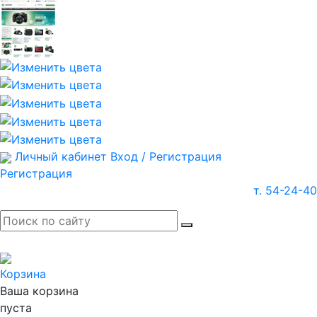
Личный кабинет
Вход / Регистрация
Регистрация
т. 54-24-40
Корзина
Ваша корзина
пуста