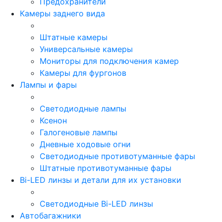
Предохранители
Камеры заднего вида
Штатные камеры
Универсальные камеры
Мониторы для подключения камер
Камеры для фургонов
Лампы и фары
Светодиодные лампы
Ксенон
Галогеновые лампы
Дневные ходовые огни
Светодиодные противотуманные фары
Штатные противотуманные фары
Bi-LED линзы и детали для их установки
Светодиодные Bi-LED линзы
Автобагажники