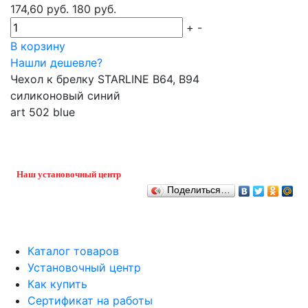
174,60 руб.
180 руб.
+
-
В корзину
Нашли дешевле?
Чехол к брелку STARLINE B64, B94
силиконовый синий
art 502 blue
Наш установочный центр
Поделиться…
Каталог товаров
Установочный центр
Как купить
Сертификат на работы