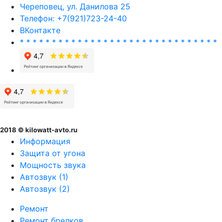
Череповец, ул. Данилова 25
Телефон: +7(921)723-24-40
ВКонтакте
* * * * * * * * * * * * * * * * * * * * * * * * * * * * * * *
2018 © kilowatt-avto.ru
Информация
Защита от угона
Мощность звука
Автозвук (1)
Автозвук (2)
Ремонт
Ремонт брелков