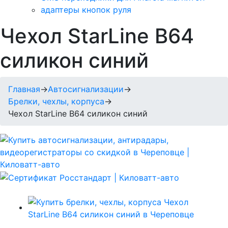
адаптеры кнопок руля
Чехол StarLine B64
силикон синий
Главная
→
Автосигнализации
→
Брелки, чехлы, корпуса
→
Чехол StarLine B64 силикон синий