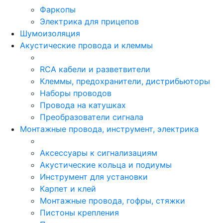
Фаркопы
Электрика для прицепов
Шумоизоляция
Акустические провода и клеммы
RCA кабели и разветвители
Клеммы, предохранители, дистрибьюторы
Наборы проводов
Провода на катушках
Преобразователи сигнала
Монтажные провода, инструмент, электрика
Аксессуары к сигнализациям
Акустические кольца и подиумы
Инструмент для установки
Карпет и клей
Монтажные провода, гофры, стяжки
Пистоны крепления