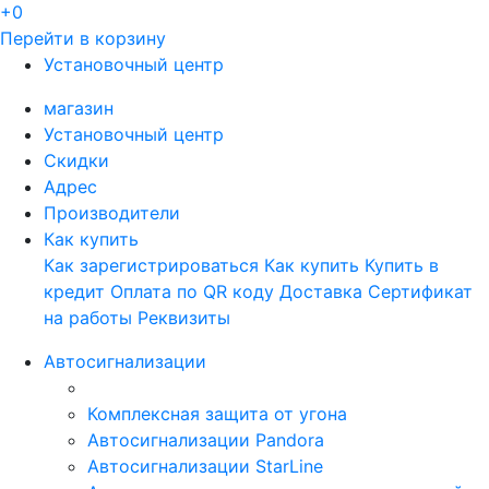
+0
Перейти в корзину
Установочный центр
магазин
Установочный центр
Скидки
Адрес
Производители
Как купить
Как зарегистрироваться
Как купить
Купить в
кредит
Оплата по QR коду
Доставка
Сертификат
на работы
Реквизиты
Автосигнализации
Комплексная защита от угона
Автосигнализации Pandora
Автосигнализации StarLine