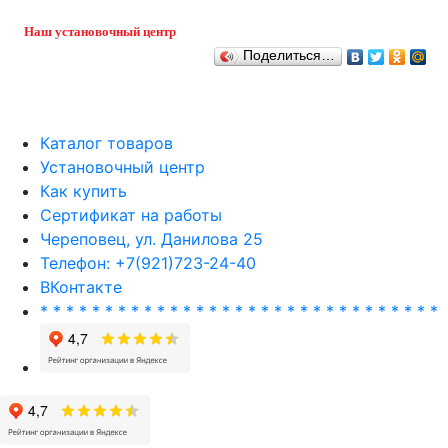
Наш установочный центр
Поделиться…
Каталог товаров
Установочный центр
Как купить
Сертификат на работы
Череповец, ул. Данилова 25
Телефон: +7(921)723-24-40
ВКонтакте
* * * * * * * * * * * * * * * * * * * * * * * * * * * * * * *