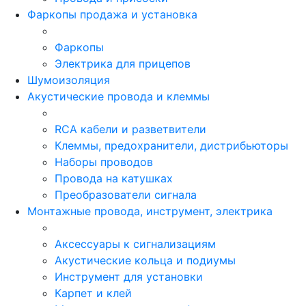
Фаркопы продажа и установка
Фаркопы
Электрика для прицепов
Шумоизоляция
Акустические провода и клеммы
RCA кабели и разветвители
Клеммы, предохранители, дистрибьюторы
Наборы проводов
Провода на катушках
Преобразователи сигнала
Монтажные провода, инструмент, электрика
Аксессуары к сигнализациям
Акустические кольца и подиумы
Инструмент для установки
Карпет и клей