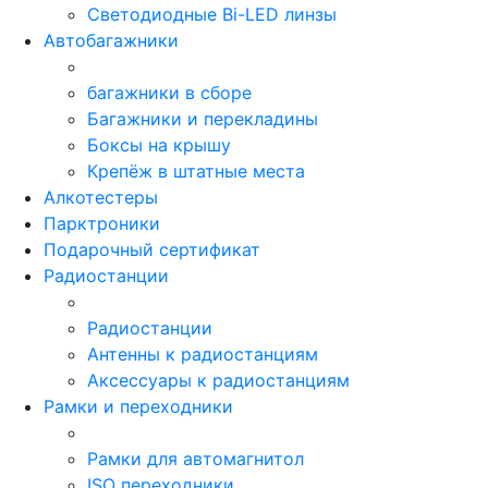
Светодиодные Bi-LED линзы
Автобагажники
багажники в сборе
Багажники и перекладины
Боксы на крышу
Крепёж в штатные места
Алкотестеры
Парктроники
Подарочный сертификат
Радиостанции
Радиостанции
Антенны к радиостанциям
Аксессуары к радиостанциям
Рамки и переходники
Рамки для автомагнитол
ISO переходники