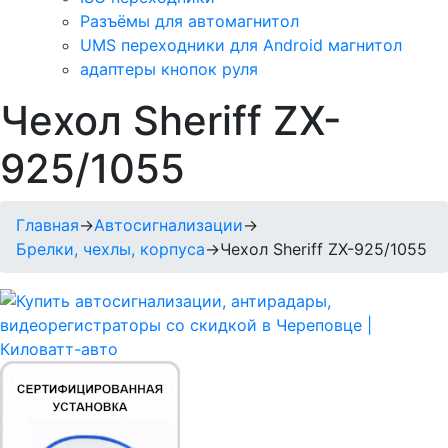
Разъёмы для автомагнитол
UMS переходники для Android магнитол
адаптеры кнопок руля
Чехол Sheriff ZX-
925/1055
Главная
→
Автосигнализации
→
Брелки, чехлы, корпуса
→
Чехол Sheriff ZX-925/1055