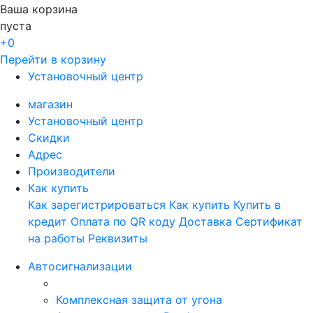
Ваша корзина
пуста
+0
Перейти в корзину
Установочный центр
магазин
Установочный центр
Скидки
Адрес
Производители
Как купить
Как зарегистрироваться
Как купить
Купить в
кредит
Оплата по QR коду
Доставка
Сертификат
на работы
Реквизиты
Автосигнализации
Комплексная защита от угона