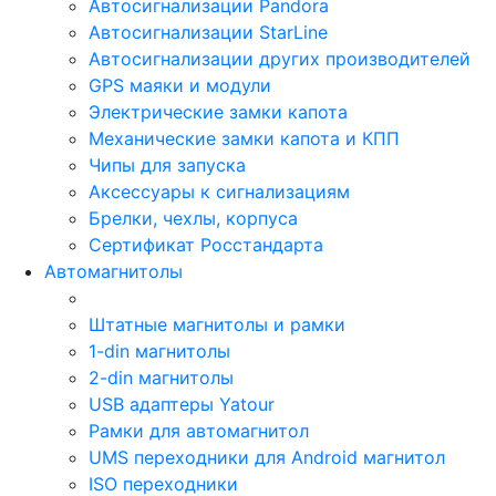
Автосигнализации Pandora
Автосигнализации StarLine
Автосигнализации других производителей
GPS маяки и модули
Электрические замки капота
Механические замки капота и КПП
Чипы для запуска
Аксессуары к сигнализациям
Брелки, чехлы, корпуса
Сертификат Росстандарта
Автомагнитолы
Штатные магнитолы и рамки
1-din магнитолы
2-din магнитолы
USB адаптеры Yatour
Рамки для автомагнитол
UMS переходники для Android магнитол
ISO переходники