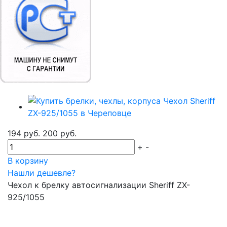
194 руб.
200 руб.
+
-
В корзину
Нашли дешевле?
Чехол к брелку автосигнализации Sheriff ZX-
925/1055