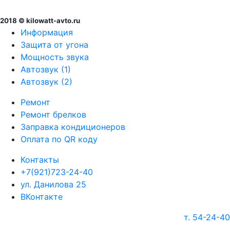
2018 © kilowatt-avto.ru
Информация
Защита от угона
Мощность звука
Автозвук (1)
Автозвук (2)
Ремонт
Ремонт брелков
Заправка кондиционеров
Оплата по QR коду
Контакты
+7(921)723-24-40
ул. Данилова 25
ВКонтакте
т. 54-24-40