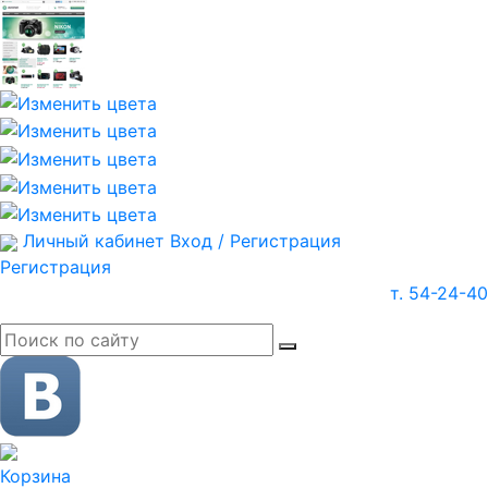
Личный кабинет
Вход / Регистрация
Регистрация
т. 54-24-40
Корзина