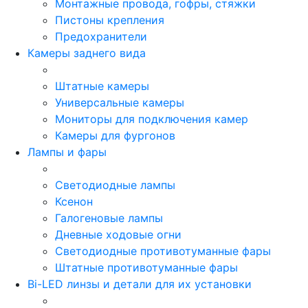
Монтажные провода, гофры, стяжки
Пистоны крепления
Предохранители
Камеры заднего вида
Штатные камеры
Универсальные камеры
Мониторы для подключения камер
Камеры для фургонов
Лампы и фары
Светодиодные лампы
Ксенон
Галогеновые лампы
Дневные ходовые огни
Светодиодные противотуманные фары
Штатные противотуманные фары
Bi-LED линзы и детали для их установки