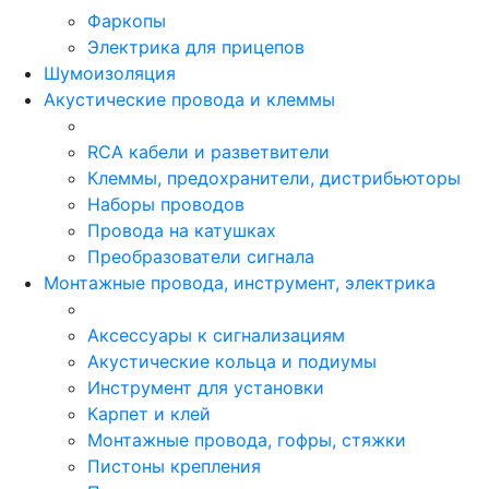
Фаркопы
Электрика для прицепов
Шумоизоляция
Акустические провода и клеммы
RCA кабели и разветвители
Клеммы, предохранители, дистрибьюторы
Наборы проводов
Провода на катушках
Преобразователи сигнала
Монтажные провода, инструмент, электрика
Аксессуары к сигнализациям
Акустические кольца и подиумы
Инструмент для установки
Карпет и клей
Монтажные провода, гофры, стяжки
Пистоны крепления