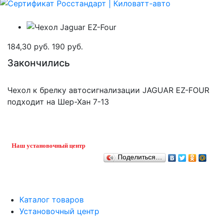
184,30 руб.
190 руб.
Закончились
Чехол к брелку автосигнализации JAGUAR EZ-FOUR
подходит на Шер-Хан 7-13
Наш установочный центр
Поделиться…
Каталог товаров
Установочный центр