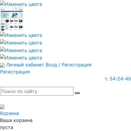
Личный кабинет
Вход / Регистрация
Регистрация
т. 54-24-40
Корзина
Ваша корзина
пуста