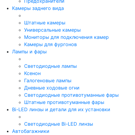
Предохранители
Камеры заднего вида
Штатные камеры
Универсальные камеры
Мониторы для подключения камер
Камеры для фургонов
Лампы и фары
Светодиодные лампы
Ксенон
Галогеновые лампы
Дневные ходовые огни
Светодиодные противотуманные фары
Штатные противотуманные фары
Bi-LED линзы и детали для их установки
Светодиодные Bi-LED линзы
Автобагажники