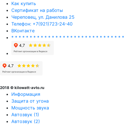
Как купить
Сертификат на работы
Череповец, ул. Данилова 25
Телефон: +7(921)723-24-40
ВКонтакте
* * * * * * * * * * * * * * * * * * * * * * * * * * * * * * *
2018 © kilowatt-avto.ru
Информация
Защита от угона
Мощность звука
Автозвук (1)
Автозвук (2)