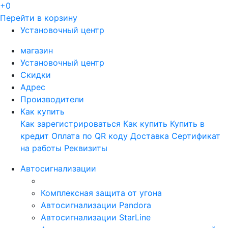
+0
Перейти в корзину
Установочный центр
магазин
Установочный центр
Скидки
Адрес
Производители
Как купить
Как зарегистрироваться
Как купить
Купить в
кредит
Оплата по QR коду
Доставка
Сертификат
на работы
Реквизиты
Автосигнализации
Комплексная защита от угона
Автосигнализации Pandora
Автосигнализации StarLine