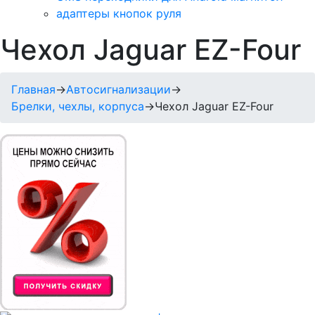
адаптеры кнопок руля
Чехол Jaguar EZ-Four
Главная
→
Автосигнализации
→
Брелки, чехлы, корпуса
→
Чехол Jaguar EZ-Four