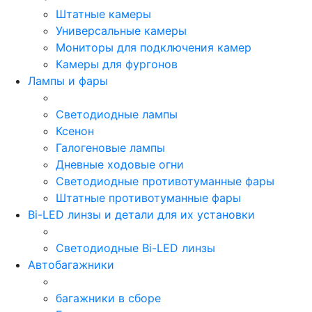
Штатные камеры
Универсальные камеры
Мониторы для подключения камер
Камеры для фургонов
Лампы и фары
Светодиодные лампы
Ксенон
Галогеновые лампы
Дневные ходовые огни
Светодиодные противотуманные фары
Штатные противотуманные фары
Bi-LED линзы и детали для их установки
Светодиодные Bi-LED линзы
Автобагажники
багажники в сборе