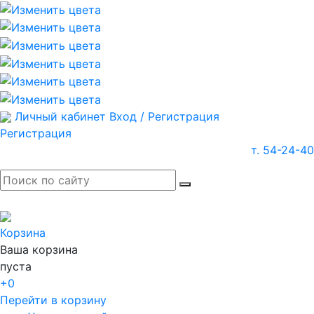
Личный кабинет
Вход / Регистрация
Регистрация
т. 54-24-40
Корзина
Ваша корзина
пуста
+0
Перейти в корзину