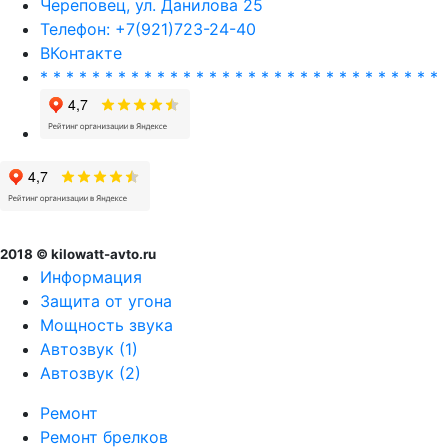
Череповец, ул. Данилова 25
Телефон: +7(921)723-24-40
ВКонтакте
* * * * * * * * * * * * * * * * * * * * * * * * * * * * * * *
2018 © kilowatt-avto.ru
Информация
Защита от угона
Мощность звука
Автозвук (1)
Автозвук (2)
Ремонт
Ремонт брелков