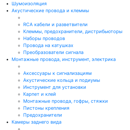
Шумоизоляция
Акустические провода и клеммы
RCA кабели и разветвители
Клеммы, предохранители, дистрибьюторы
Наборы проводов
Провода на катушках
Преобразователи сигнала
Монтажные провода, инструмент, электрика
Аксессуары к сигнализациям
Акустические кольца и подиумы
Инструмент для установки
Карпет и клей
Монтажные провода, гофры, стяжки
Пистоны крепления
Предохранители
Камеры заднего вида