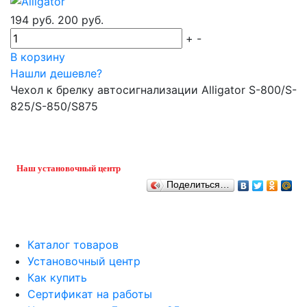
194 руб.
200 руб.
+
-
В корзину
Нашли дешевле?
Чехол к брелку автосигнализации Alligator S-800/S-
825/S-850/S875
Наш установочный центр
Поделиться…
Каталог товаров
Установочный центр
Как купить
Сертификат на работы