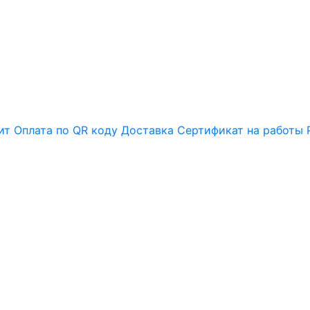
ит
Оплата по QR коду
Доставка
Сертификат на работы