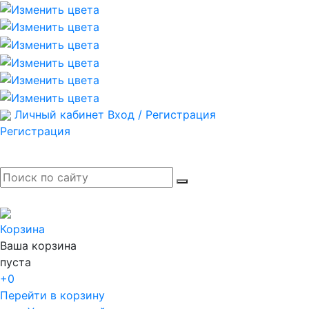
Личный кабинет
Вход / Регистрация
Регистрация
Корзина
Ваша корзина
пуста
+0
Перейти в корзину