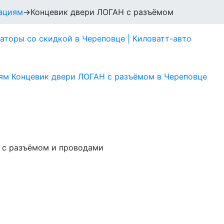
зациям
→
Концевик двери ЛОГАН с разъёмом
с с разъёмом и проводами