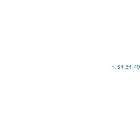
т. 54-24-40