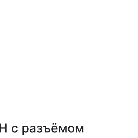
Н с разъёмом