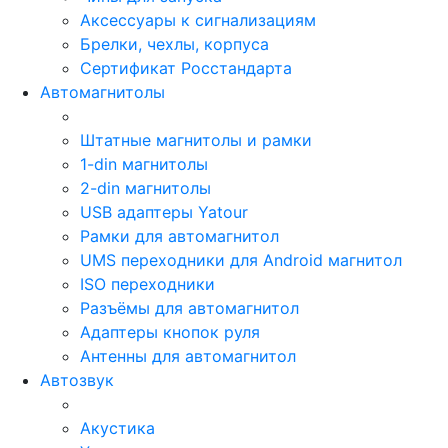
Аксессуары к сигнализациям
Брелки, чехлы, корпуса
Сертификат Росстандарта
Автомагнитолы
Штатные магнитолы и рамки
1-din магнитолы
2-din магнитолы
USB адаптеры Yatour
Рамки для автомагнитол
UMS переходники для Android магнитол
ISO переходники
Разъёмы для автомагнитол
Адаптеры кнопок руля
Антенны для автомагнитол
Автозвук
Акустика