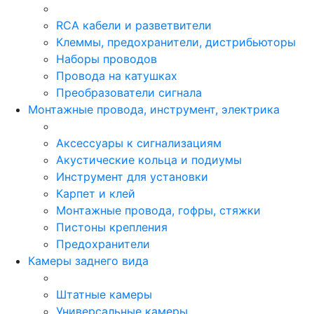
RCA кабели и разветвители
Клеммы, предохранители, дистрибьюторы
Наборы проводов
Провода на катушках
Преобразователи сигнала
Монтажные провода, инструмент, электрика
Аксессуары к сигнализациям
Акустические кольца и подиумы
Инструмент для установки
Карпет и клей
Монтажные провода, гофры, стяжки
Пистоны крепления
Предохранители
Камеры заднего вида
Штатные камеры
Универсальные камеры