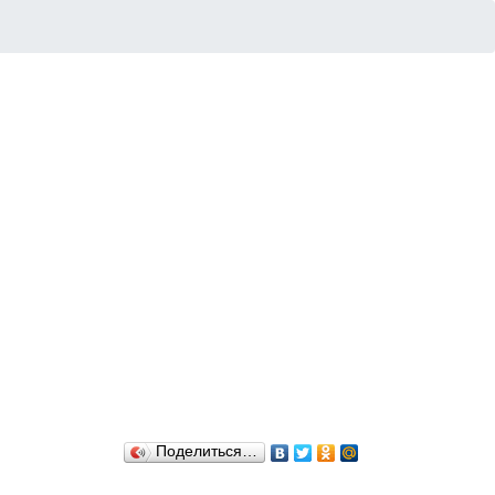
Поделиться…