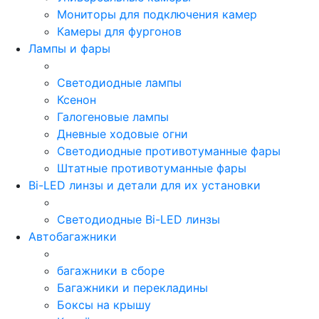
Мониторы для подключения камер
Камеры для фургонов
Лампы и фары
Светодиодные лампы
Ксенон
Галогеновые лампы
Дневные ходовые огни
Светодиодные противотуманные фары
Штатные противотуманные фары
Bi-LED линзы и детали для их установки
Светодиодные Bi-LED линзы
Автобагажники
багажники в сборе
Багажники и перекладины
Боксы на крышу