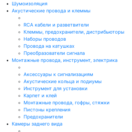
Шумоизоляция
Акустические провода и клеммы
RCA кабели и разветвители
Клеммы, предохранители, дистрибьюторы
Наборы проводов
Провода на катушках
Преобразователи сигнала
Монтажные провода, инструмент, электрика
Аксессуары к сигнализациям
Акустические кольца и подиумы
Инструмент для установки
Карпет и клей
Монтажные провода, гофры, стяжки
Пистоны крепления
Предохранители
Камеры заднего вида