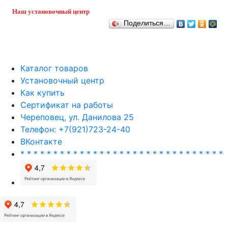
Наш установочный центр
Поделиться…
Каталог товаров
Установочный центр
Как купить
Сертификат на работы
Череповец, ул. Данилова 25
Телефон: +7(921)723-24-40
ВКонтакте
* * * * * * * * * * * * * * * * * * * * * * * * * * * * * * *