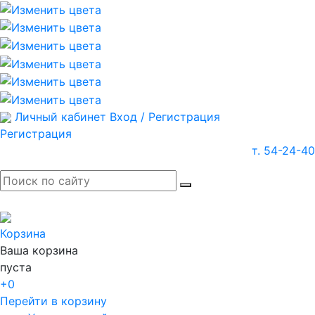
Личный кабинет
Вход / Регистрация
Регистрация
т. 54-24-40
Корзина
Ваша корзина
пуста
+0
Перейти в корзину