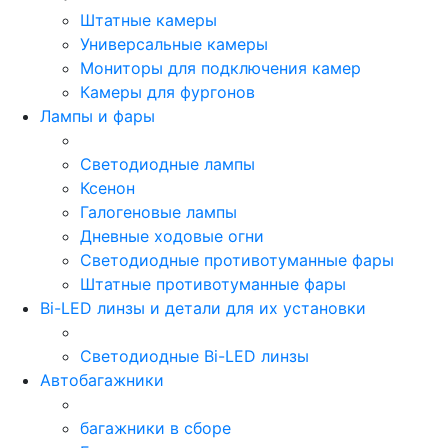
Штатные камеры
Универсальные камеры
Мониторы для подключения камер
Камеры для фургонов
Лампы и фары
Светодиодные лампы
Ксенон
Галогеновые лампы
Дневные ходовые огни
Светодиодные противотуманные фары
Штатные противотуманные фары
Bi-LED линзы и детали для их установки
Светодиодные Bi-LED линзы
Автобагажники
багажники в сборе