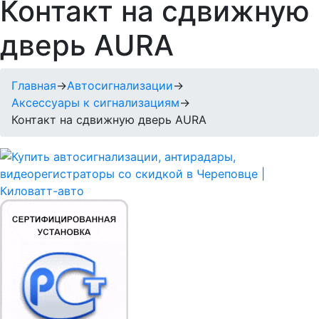
Контакт на сдвижную
дверь AURA
Главная
→
Автосигнализации
→
Аксессуары к сигнализациям
→
Контакт на сдвижную дверь AURA