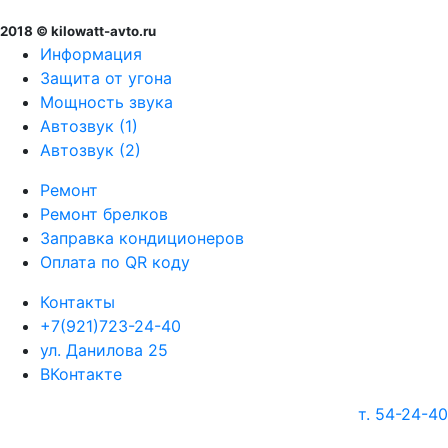
2018 © kilowatt-avto.ru
Информация
Защита от угона
Мощность звука
Автозвук (1)
Автозвук (2)
Ремонт
Ремонт брелков
Заправка кондиционеров
Оплата по QR коду
Контакты
+7(921)723-24-40
ул. Данилова 25
ВКонтакте
т. 54-24-40