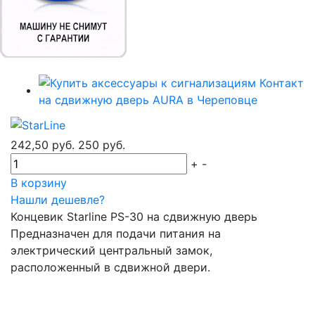
242,50 руб.
250 руб.
+
-
В корзину
Нашли дешевле?
Концевик Starline PS-30 на сдвижную дверь
Предназначен для подачи питания на
электрический центральный замок,
расположенный в сдвижной двери.