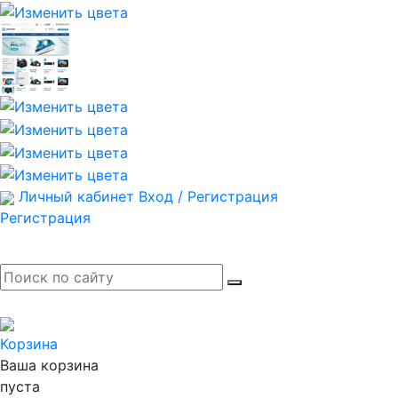
Личный кабинет
Вход / Регистрация
Регистрация
Корзина
Ваша корзина
пуста