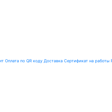
ит
Оплата по QR коду
Доставка
Сертификат на работы