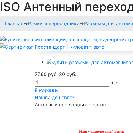
ISO Антенный переход
Главная
→
Рамки и переходники
→
Разъёмы для автома
77,60 руб.
80 руб.
+
-
В корзину
Нашли дешевле?
Антенный переходник розетка
Наш установочный центр