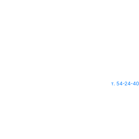
т. 54-24-40