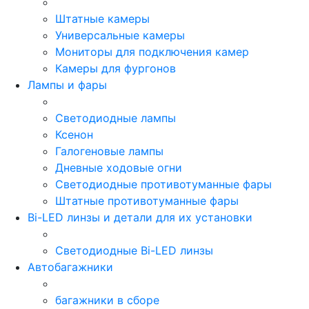
Штатные камеры
Универсальные камеры
Мониторы для подключения камер
Камеры для фургонов
Лампы и фары
Светодиодные лампы
Ксенон
Галогеновые лампы
Дневные ходовые огни
Светодиодные противотуманные фары
Штатные противотуманные фары
Bi-LED линзы и детали для их установки
Светодиодные Bi-LED линзы
Автобагажники
багажники в сборе