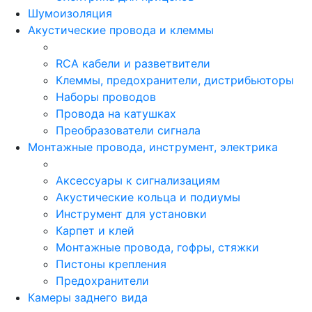
Шумоизоляция
Акустические провода и клеммы
RCA кабели и разветвители
Клеммы, предохранители, дистрибьюторы
Наборы проводов
Провода на катушках
Преобразователи сигнала
Монтажные провода, инструмент, электрика
Аксессуары к сигнализациям
Акустические кольца и подиумы
Инструмент для установки
Карпет и клей
Монтажные провода, гофры, стяжки
Пистоны крепления
Предохранители
Камеры заднего вида