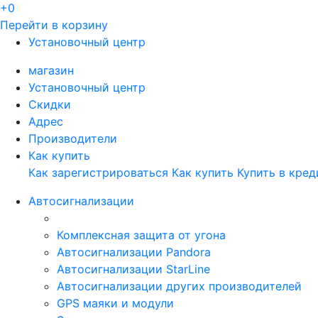
+0
Перейти в корзину
Установочный центр
магазин
Установочный центр
Скидки
Адрес
Производители
Как купить
Как зарегистрироваться
Как купить
Купить в кред
Автосигнализации
Комплексная защита от угона
Автосигнализации Pandora
Автосигнализации StarLine
Автосигнализации других производителей
GPS маяки и модули