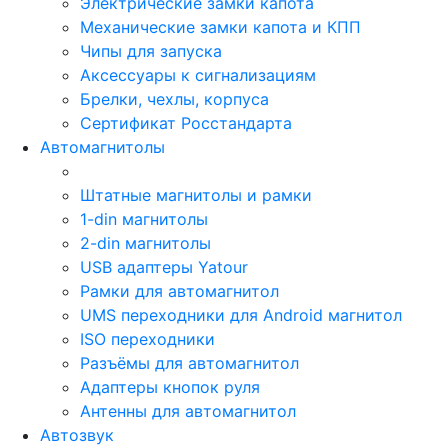
Электрические замки капота
Механические замки капота и КПП
Чипы для запуска
Аксессуары к сигнализациям
Брелки, чехлы, корпуса
Сертификат Росстандарта
Автомагнитолы
Штатные магнитолы и рамки
1-din магнитолы
2-din магнитолы
USB адаптеры Yatour
Рамки для автомагнитол
UMS переходники для Android магнитол
ISO переходники
Разъёмы для автомагнитол
Адаптеры кнопок руля
Антенны для автомагнитол
Автозвук