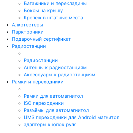
Багажники и перекладины
Боксы на крышу
Крепёж в штатные места
Алкотестеры
Парктроники
Подарочный сертификат
Радиостанции
Радиостанции
Антенны к радиостанциям
Аксессуары к радиостанциям
Рамки и переходники
Рамки для автомагнитол
ISO переходники
Разъёмы для автомагнитол
UMS переходники для Android магнитол
адаптеры кнопок руля