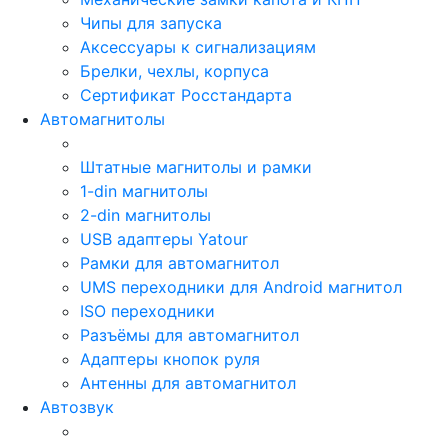
Чипы для запуска
Аксессуары к сигнализациям
Брелки, чехлы, корпуса
Сертификат Росстандарта
Автомагнитолы
Штатные магнитолы и рамки
1-din магнитолы
2-din магнитолы
USB адаптеры Yatour
Рамки для автомагнитол
UMS переходники для Android магнитол
ISO переходники
Разъёмы для автомагнитол
Адаптеры кнопок руля
Антенны для автомагнитол
Автозвук