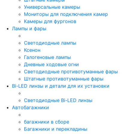
Универсальные камеры
Мониторы для подключения камер
Камеры для фургонов
Лампы и фары
Светодиодные лампы
Ксенон
Галогеновые лампы
Дневные ходовые огни
Светодиодные противотуманные фары
Штатные противотуманные фары
Bi-LED линзы и детали для их установки
Светодиодные Bi-LED линзы
Автобагажники
багажники в сборе
Багажники и перекладины