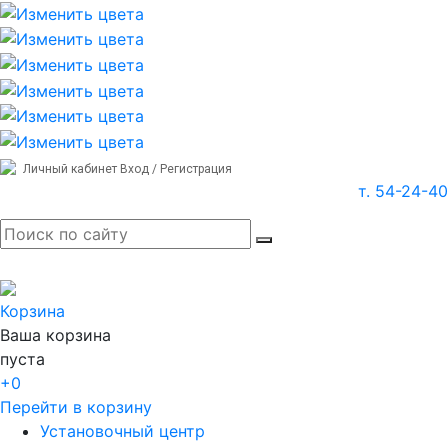
Личный кабинет
Вход / Регистрация
т. 54-24-40
Корзина
Ваша корзина
пуста
+0
Перейти в корзину
Установочный центр