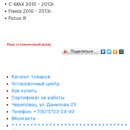
• C-MAX 2010 - 2013г.
• Fiesta 2010 - 2013г.
• Focus III
Наш установочный центр
Поделиться…
Каталог товаров
Установочный центр
Как купить
Сертификат на работы
Череповец, ул. Данилова 25
Телефон: +7(921)723-24-40
ВКонтакте
* * * * * * * * * * * * * * * * * * * * * * * * * * * * * * *