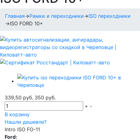
Главная
→
Рамки и переходники
→
ISO переходники
→
ISO FORD 10+
339,50 руб.
350 руб.
+
-
В корзину
Нашли дешевле?
Intro ISO FO-11
Ford: