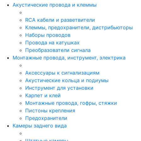
Акустические провода и клеммы
RCA кабели и разветвители
Клеммы, предохранители, дистрибьюторы
Наборы проводов
Провода на катушках
Преобразователи сигнала
Монтажные провода, инструмент, электрика
Аксессуары к сигнализациям
Акустические кольца и подиумы
Инструмент для установки
Карпет и клей
Монтажные провода, гофры, стяжки
Пистоны крепления
Предохранители
Камеры заднего вида
Штатные камеры