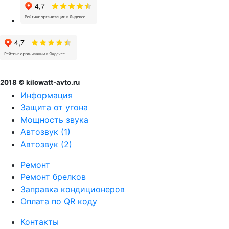
2018 © kilowatt-avto.ru
Информация
Защита от угона
Мощность звука
Автозвук (1)
Автозвук (2)
Ремонт
Ремонт брелков
Заправка кондиционеров
Оплата по QR коду
Контакты