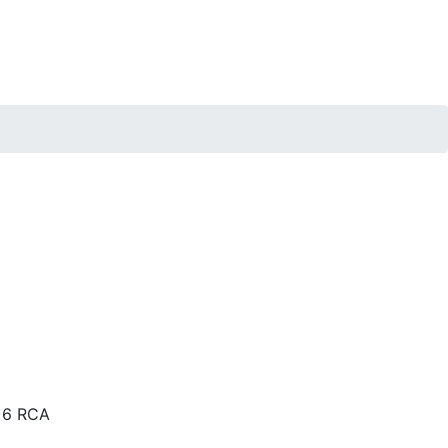
 6 RCA