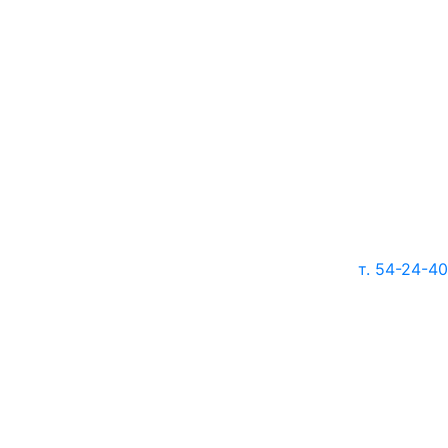
т. 54-24-40