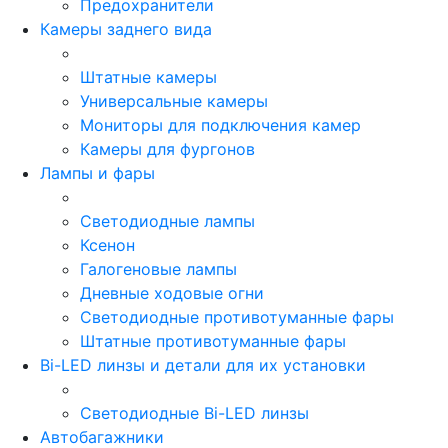
Предохранители
Камеры заднего вида
Штатные камеры
Универсальные камеры
Мониторы для подключения камер
Камеры для фургонов
Лампы и фары
Светодиодные лампы
Ксенон
Галогеновые лампы
Дневные ходовые огни
Светодиодные противотуманные фары
Штатные противотуманные фары
Bi-LED линзы и детали для их установки
Светодиодные Bi-LED линзы
Автобагажники