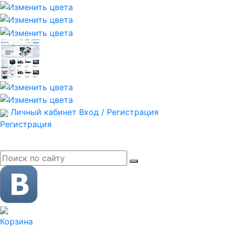
Личный кабинет
Вход / Регистрация
Регистрация
Корзина