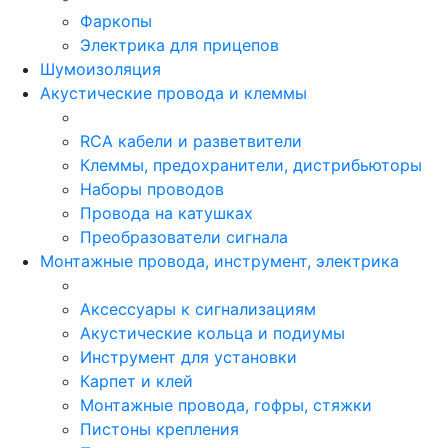
Фаркопы
Электрика для прицепов
Шумоизоляция
Акустические провода и клеммы
RCA кабели и разветвители
Клеммы, предохранители, дистрибьюторы
Наборы проводов
Провода на катушках
Преобразователи сигнала
Монтажные провода, инструмент, электрика
Аксессуары к сигнализациям
Акустические кольца и подиумы
Инструмент для установки
Карпет и клей
Монтажные провода, гофры, стяжки
Пистоны крепления