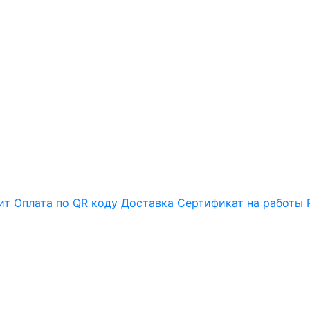
ит
Оплата по QR коду
Доставка
Сертификат на работы