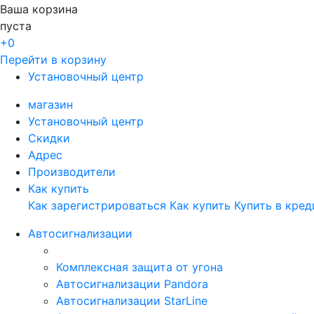
Ваша корзина
пуста
+0
Перейти в корзину
Установочный центр
магазин
Установочный центр
Скидки
Адрес
Производители
Как купить
Как зарегистрироваться
Как купить
Купить в кред
Автосигнализации
Комплексная защита от угона
Автосигнализации Pandora
Автосигнализации StarLine