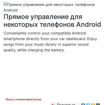
Прямое управление для
некоторых телефонов Android
Conveniently control your compatible Android
smartphone directly from your car dashboard. Enjoy
songs from your music library in superior sound
quality, while charging the battery.
Наш установочный центр
Поделиться…