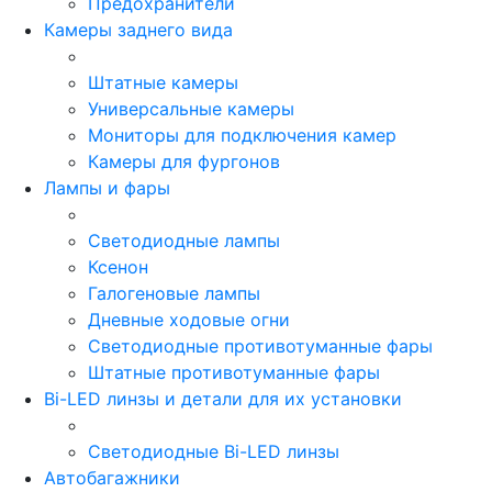
Предохранители
Камеры заднего вида
Штатные камеры
Универсальные камеры
Мониторы для подключения камер
Камеры для фургонов
Лампы и фары
Светодиодные лампы
Ксенон
Галогеновые лампы
Дневные ходовые огни
Светодиодные противотуманные фары
Штатные противотуманные фары
Bi-LED линзы и детали для их установки
Светодиодные Bi-LED линзы
Автобагажники