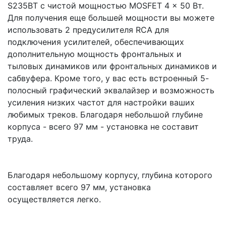
S235BT с чистой мощностью MOSFET 4 x 50 Вт.
Для получения еще большей мощности вы можете
использовать 2 предусилителя RCA для
подключения усилителей, обеспечивающих
дополнительную мощность фронтальных и
тыловых динамиков или фронтальных динамиков и
сабвуфера. Кроме того, у вас есть встроенный 5-
полосный графический эквалайзер и возможность
усиления низких частот для настройки ваших
любимых треков. Благодаря небольшой глубине
корпуса - всего 97 мм - установка не составит
труда.
Благодаря небольшому корпусу, глубина которого
составляет всего 97 мм, установка
осуществляется легко.