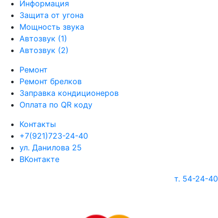
Информация
Защита от угона
Мощность звука
Автозвук (1)
Автозвук (2)
Ремонт
Ремонт брелков
Заправка кондиционеров
Оплата по QR коду
Контакты
+7(921)723-24-40
ул. Данилова 25
ВКонтакте
т. 54-24-40
г. Череповец