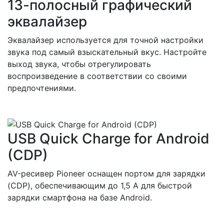
13-полосный графический
эквалайзер
Эквалайзер используется для точной настройки
звука под самый взыскательный вкус. Настройте
выход звука, чтобы отрегулировать
воспроизведение в соответствии со своими
предпочтениями.
USB Quick Charge for Android
(CDP)
AV-ресивер Pioneer оснащен портом для зарядки
(CDP), обеспечивающим до 1,5 А для быстрой
зарядки смартфона на базе Android.