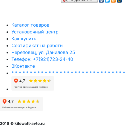
Каталог товаров
Установочный центр
Как купить
Сертификат на работы
Череповец, ул. Данилова 25
Телефон: +7(921)723-24-40
ВКонтакте
* * * * * * * * * * * * * * * * * * * * * * * * * * * * * * *
2018 © kilowatt-avto.ru