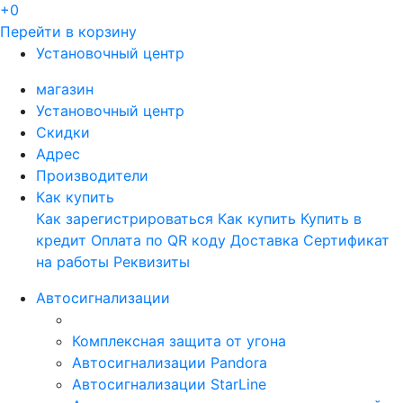
+0
Перейти в корзину
Установочный центр
магазин
Установочный центр
Скидки
Адрес
Производители
Как купить
Как зарегистрироваться
Как купить
Купить в
кредит
Оплата по QR коду
Доставка
Сертификат
на работы
Реквизиты
Автосигнализации
Комплексная защита от угона
Автосигнализации Pandora
Автосигнализации StarLine