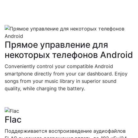
Прямое управление для
некоторых телефонов Android
Conveniently control your compatible Android
smartphone directly from your car dashboard. Enjoy
songs from your music library in superior sound
quality, while charging the battery.
Flac
Поддерживается воспроизведение аудиофайлов