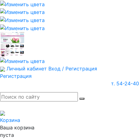
Личный кабинет
Вход / Регистрация
Регистрация
т. 54-24-40
Корзина
Ваша корзина
пуста