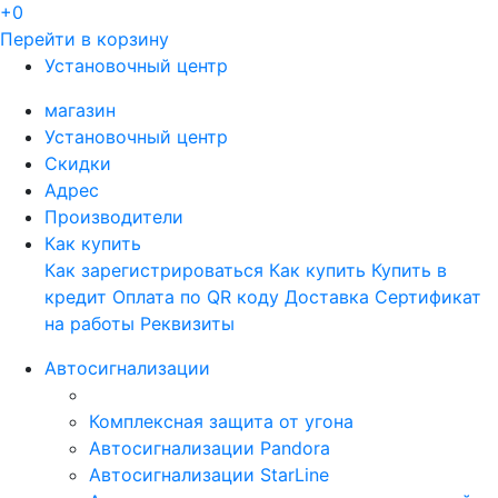
+0
Перейти в корзину
Установочный центр
магазин
Установочный центр
Скидки
Адрес
Производители
Как купить
Как зарегистрироваться
Как купить
Купить в
кредит
Оплата по QR коду
Доставка
Сертификат
на работы
Реквизиты
Автосигнализации
Комплексная защита от угона
Автосигнализации Pandora
Автосигнализации StarLine