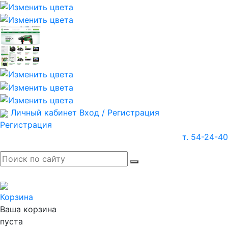
Личный кабинет
Вход / Регистрация
Регистрация
т. 54-24-40
Корзина
Ваша корзина
пуста