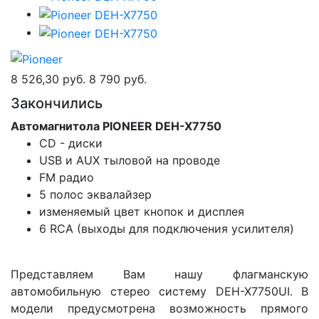
8 526,30 руб.
8 790 руб.
Закончились
Автомагнитола PIONEER DEH-X7750
CD - диски
USB и AUX тыловой на проводе
FM радио
5 полос эквалайзер
изменяемый цвет кнопок и дисплея
6 RCA (выходы для подключения усилителя)
Представляем Вам нашу флагманскую
автомобильную стерео систему DEH-X7750UI. В
модели предусмотрена возможность прямого