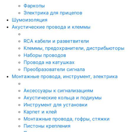
Фаркопы
Электрика для прицепов
Шумоизоляция
Акустические провода и клеммы
RCA кабели и разветвители
Клеммы, предохранители, дистрибьюторы
Наборы проводов
Провода на катушках
Преобразователи сигнала
Монтажные провода, инструмент, электрика
Аксессуары к сигнализациям
Акустические кольца и подиумы
Инструмент для установки
Карпет и клей
Монтажные провода, гофры, стяжки
Пистоны крепления