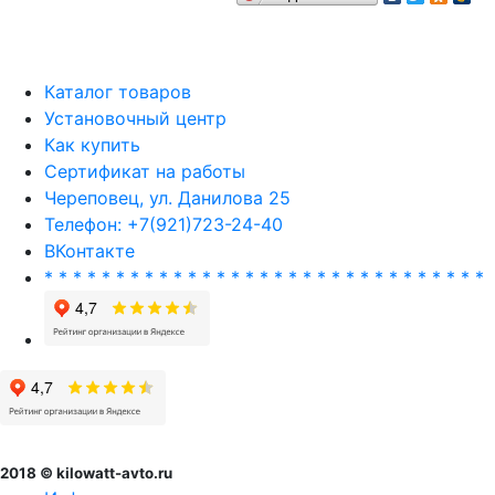
Каталог товаров
Установочный центр
Как купить
Сертификат на работы
Череповец, ул. Данилова 25
Телефон: +7(921)723-24-40
ВКонтакте
* * * * * * * * * * * * * * * * * * * * * * * * * * * * * * *
2018 © kilowatt-avto.ru