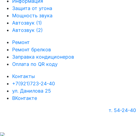
Информация
Защита от угона
Мощность звука
Автозвук (1)
Автозвук (2)
Ремонт
Ремонт брелков
Заправка кондиционеров
Оплата по QR коду
Контакты
+7(921)723-24-40
ул. Данилова 25
ВКонтакте
т. 54-24-40
г. Череповец