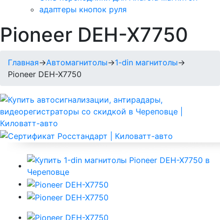
адаптеры кнопок руля
Pioneer DEH-X7750
Главная
→
Автомагнитолы
→
1-din магнитолы
→
Pioneer DEH-X7750