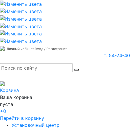
Личный кабинет
Вход / Регистрация
т. 54-24-40
Корзина
Ваша корзина
пуста
+0
Перейти в корзину
Установочный центр