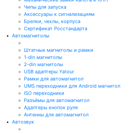
Чипы для запуска
Аксессуары к сигнализациям
Брелки, чехлы, корпуса
Сертификат Росстандарта
Автомагнитолы
Штатные магнитолы и рамки
1-din магнитолы
2-din магнитолы
USB адаптеры Yatour
Рамки для автомагнитол
UMS переходники для Android магнитол
ISO переходники
Разъёмы для автомагнитол
Адаптеры кнопок руля
Антенны для автомагнитол
Автозвук