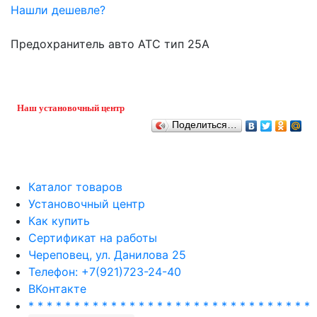
Нашли дешевле?
Предохранитель авто ATC тип 25A
Наш установочный центр
Поделиться…
Каталог товаров
Установочный центр
Как купить
Сертификат на работы
Череповец, ул. Данилова 25
Телефон: +7(921)723-24-40
ВКонтакте
* * * * * * * * * * * * * * * * * * * * * * * * * * * * * * *