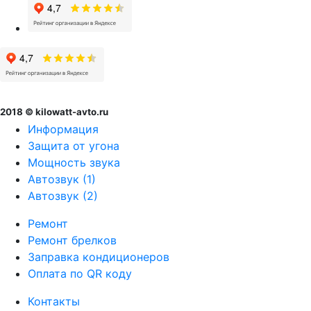
2018 © kilowatt-avto.ru
Информация
Защита от угона
Мощность звука
Автозвук (1)
Автозвук (2)
Ремонт
Ремонт брелков
Заправка кондиционеров
Оплата по QR коду
Контакты