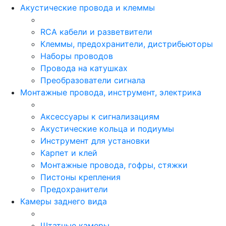
Акустические провода и клеммы
RCA кабели и разветвители
Клеммы, предохранители, дистрибьюторы
Наборы проводов
Провода на катушках
Преобразователи сигнала
Монтажные провода, инструмент, электрика
Аксессуары к сигнализациям
Акустические кольца и подиумы
Инструмент для установки
Карпет и клей
Монтажные провода, гофры, стяжки
Пистоны крепления
Предохранители
Камеры заднего вида
Штатные камеры