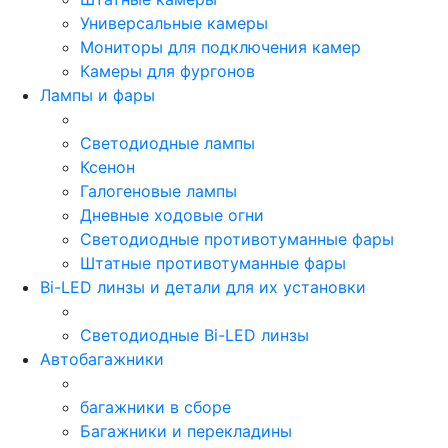
Универсальные камеры
Мониторы для подключения камер
Камеры для фургонов
Лампы и фары
Светодиодные лампы
Ксенон
Галогеновые лампы
Дневные ходовые огни
Светодиодные противотуманные фары
Штатные противотуманные фары
Bi-LED линзы и детали для их установки
Светодиодные Bi-LED линзы
Автобагажники
багажники в сборе
Багажники и перекладины