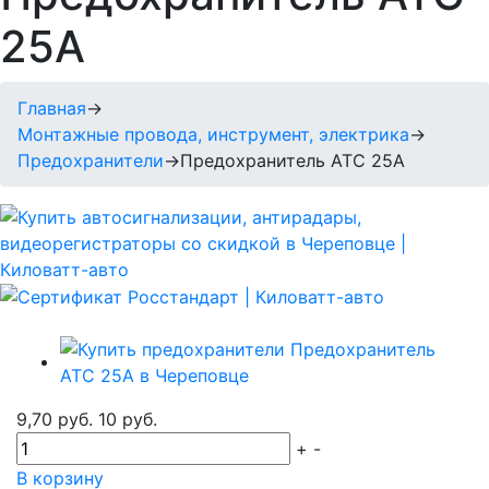
25A
Главная
→
Монтажные провода, инструмент, электрика
→
Предохранители
→
Предохранитель ATC 25A
9,70 руб.
10 руб.
+
-
В корзину