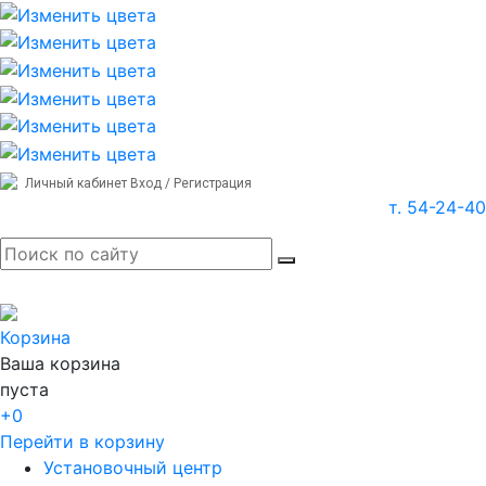
Личный кабинет
Вход / Регистрация
т. 54-24-40
Корзина
Ваша корзина
пуста
+0
Перейти в корзину
Установочный центр