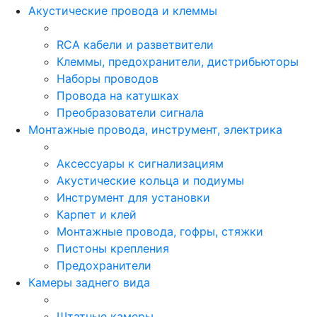
Акустические провода и клеммы
RCA кабели и разветвители
Клеммы, предохранители, дистрибьюторы
Наборы проводов
Провода на катушках
Преобразователи сигнала
Монтажные провода, инструмент, электрика
Аксессуары к сигнализациям
Акустические кольца и подиумы
Инструмент для установки
Карпет и клей
Монтажные провода, гофры, стяжки
Пистоны крепления
Предохранители
Камеры заднего вида
Штатные камеры