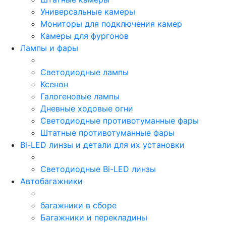
Универсальные камеры
Мониторы для подключения камер
Камеры для фургонов
Лампы и фары
Светодиодные лампы
Ксенон
Галогеновые лампы
Дневные ходовые огни
Светодиодные противотуманные фары
Штатные противотуманные фары
Bi-LED линзы и детали для их установки
Светодиодные Bi-LED линзы
Автобагажники
багажники в сборе
Багажники и перекладины