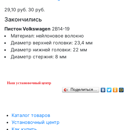
29,10 руб.
30 руб.
Закончились
Пистон Volkswagen
2B14-19
Материал: нейлоновое волокно
Диаметр верхней головки: 23,4 мм
Диаметр нижней головки: 22 мм
Диаметр стержня: 8 мм
Наш установочный центр
Поделиться…
Каталог товаров
Установочный центр
Как купить