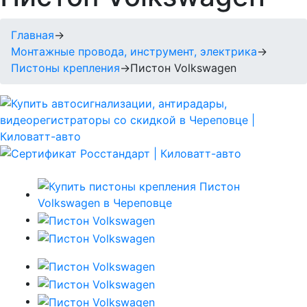
Главная
→
Монтажные провода, инструмент, электрика
→
Пистоны крепления
→
Пистон Volkswagen