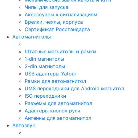
Чипы для запуска
Аксессуары к сигнализациям
Брелки, чехлы, корпуса
Сертификат Росстандарта
Автомагнитолы
Штатные магнитолы и рамки
1-din магнитолы
2-din магнитолы
USB адаптеры Yatour
Рамки для автомагнитол
UMS переходники для Android магнитол
ISO переходники
Разъёмы для автомагнитол
Адаптеры кнопок руля
Антенны для автомагнитол
Автозвук