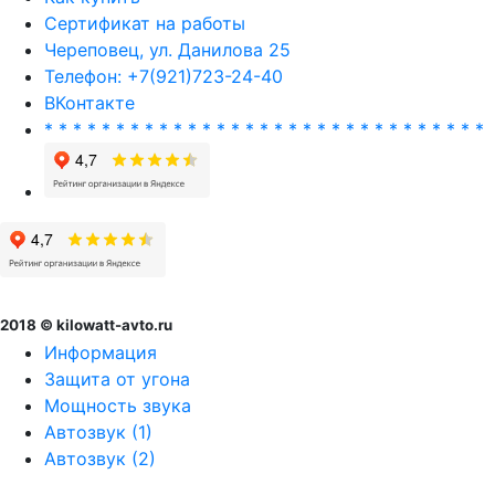
Сертификат на работы
Череповец, ул. Данилова 25
Телефон: +7(921)723-24-40
ВКонтакте
* * * * * * * * * * * * * * * * * * * * * * * * * * * * * * *
2018 © kilowatt-avto.ru
Информация
Защита от угона
Мощность звука
Автозвук (1)
Автозвук (2)