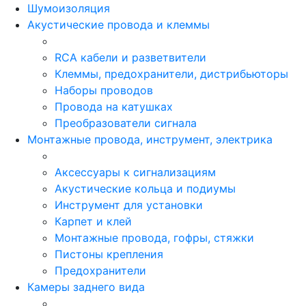
Шумоизоляция
Акустические провода и клеммы
RCA кабели и разветвители
Клеммы, предохранители, дистрибьюторы
Наборы проводов
Провода на катушках
Преобразователи сигнала
Монтажные провода, инструмент, электрика
Аксессуары к сигнализациям
Акустические кольца и подиумы
Инструмент для установки
Карпет и клей
Монтажные провода, гофры, стяжки
Пистоны крепления
Предохранители
Камеры заднего вида