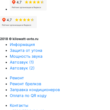
2018 © kilowatt-avto.ru
Информация
Защита от угона
Мощность звука
Автозвук (1)
Автозвук (2)
Ремонт
Ремонт брелков
Заправка кондиционеров
Оплата по QR коду
Контакты