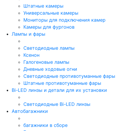
Штатные камеры
Универсальные камеры
Мониторы для подключения камер
Камеры для фургонов
Лампы и фары
Светодиодные лампы
Ксенон
Галогеновые лампы
Дневные ходовые огни
Светодиодные противотуманные фары
Штатные противотуманные фары
Bi-LED линзы и детали для их установки
Светодиодные Bi-LED линзы
Автобагажники
багажники в сборе