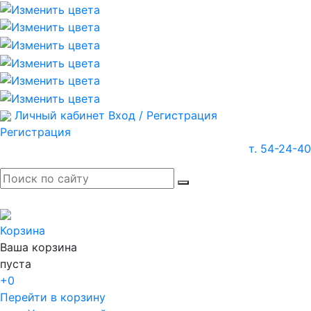
Личный кабинет
Вход / Регистрация
Регистрация
т. 54-24-40
Корзина
Ваша корзина
пуста
+0
Перейти в корзину