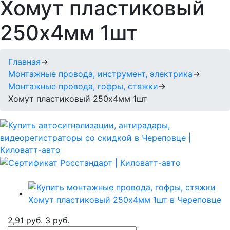
Хомут пластиковый
250х4мм 1шт
Главная
→
Монтажные провода, инструмент, электрика
→
Монтажные провода, гофры, стяжки
→
Хомут пластиковый 250х4мм 1шт
2,91 руб.
3 руб.