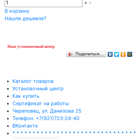
+
-
В корзину
Нашли дешевле?
Наш установочный центр
Поделиться…
Каталог товаров
Установочный центр
Как купить
Сертификат на работы
Череповец, ул. Данилова 25
Телефон: +7(921)723-24-40
ВКонтакте
* * * * * * * * * * * * * * * * * * * * * * * * * * * * * * *