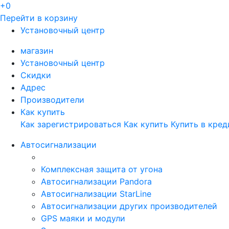
+0
Перейти в корзину
Установочный центр
магазин
Установочный центр
Скидки
Адрес
Производители
Как купить
Как зарегистрироваться
Как купить
Купить в кред
Автосигнализации
Комплексная защита от угона
Автосигнализации Pandora
Автосигнализации StarLine
Автосигнализации других производителей
GPS маяки и модули