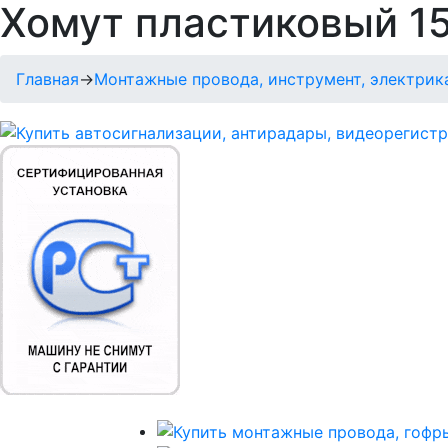
Хомут пластиковый 1
Главная
→
Монтажные провода, инструмент, электрик