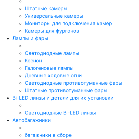
Штатные камеры
Универсальные камеры
Мониторы для подключения камер
Камеры для фургонов
Лампы и фары
Светодиодные лампы
Ксенон
Галогеновые лампы
Дневные ходовые огни
Светодиодные противотуманные фары
Штатные противотуманные фары
Bi-LED линзы и детали для их установки
Светодиодные Bi-LED линзы
Автобагажники
багажники в сборе