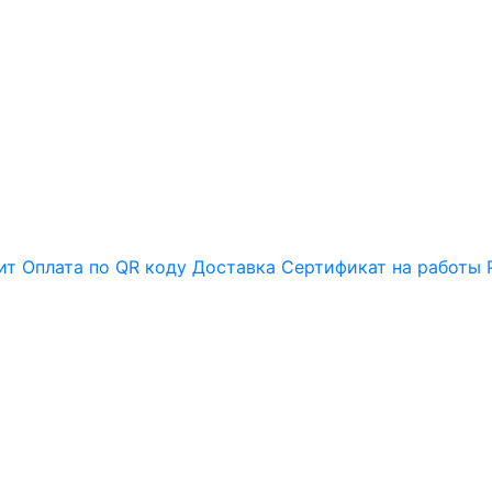
ит
Оплата по QR коду
Доставка
Сертификат на работы