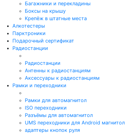
Багажники и перекладины
Боксы на крышу
Крепёж в штатные места
Алкотестеры
Парктроники
Подарочный сертификат
Радиостанции
Радиостанции
Антенны к радиостанциям
Аксессуары к радиостанциям
Рамки и переходники
Рамки для автомагнитол
ISO переходники
Разъёмы для автомагнитол
UMS переходники для Android магнитол
адаптеры кнопок руля