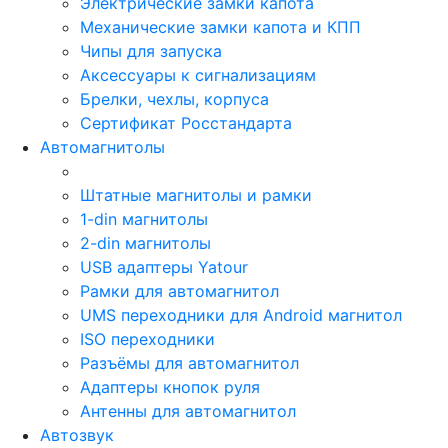
Электрические замки капота
Механические замки капота и КПП
Чипы для запуска
Аксессуары к сигнализациям
Брелки, чехлы, корпуса
Сертификат Росстандарта
Автомагнитолы
Штатные магнитолы и рамки
1-din магнитолы
2-din магнитолы
USB адаптеры Yatour
Рамки для автомагнитол
UMS переходники для Android магнитол
ISO переходники
Разъёмы для автомагнитол
Адаптеры кнопок руля
Антенны для автомагнитол
Автозвук