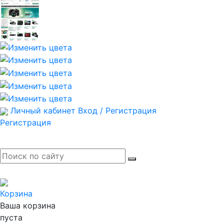
Личный кабинет
Вход / Регистрация
Регистрация
Корзина
Ваша корзина
пуста