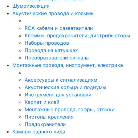
Шумоизоляция
Акустические провода и клеммы
RCA кабели и разветвители
Клеммы, предохранители, дистрибьюторы
Наборы проводов
Провода на катушках
Преобразователи сигнала
Монтажные провода, инструмент, электрика
Аксессуары к сигнализациям
Акустические кольца и подиумы
Инструмент для установки
Карпет и клей
Монтажные провода, гофры, стяжки
Пистоны крепления
Предохранители
Камеры заднего вида