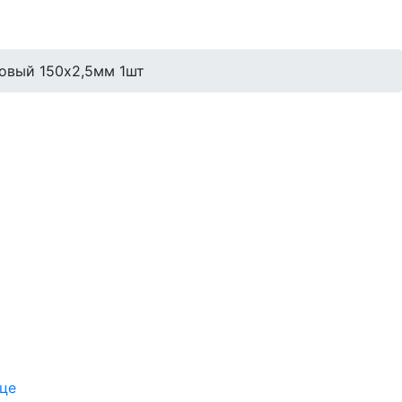
овый 150х2,5мм 1шт