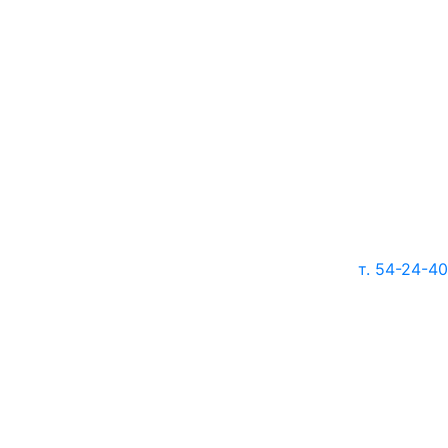
т. 54-24-40