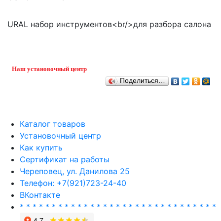
URAL набор инструментов<br/>для разбора салона
Наш установочный центр
Поделиться…
Каталог товаров
Установочный центр
Как купить
Сертификат на работы
Череповец, ул. Данилова 25
Телефон: +7(921)723-24-40
ВКонтакте
* * * * * * * * * * * * * * * * * * * * * * * * * * * * * * *