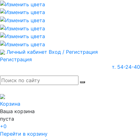
Личный кабинет
Вход / Регистрация
Регистрация
т. 54-24-40
Корзина
Ваша корзина
пуста
+0
Перейти в корзину