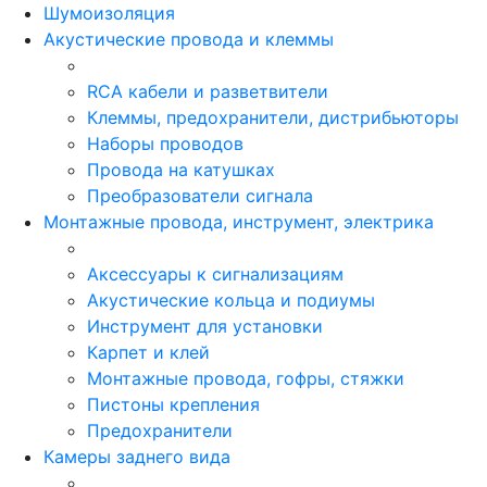
Шумоизоляция
Акустические провода и клеммы
RCA кабели и разветвители
Клеммы, предохранители, дистрибьюторы
Наборы проводов
Провода на катушках
Преобразователи сигнала
Монтажные провода, инструмент, электрика
Аксессуары к сигнализациям
Акустические кольца и подиумы
Инструмент для установки
Карпет и клей
Монтажные провода, гофры, стяжки
Пистоны крепления
Предохранители
Камеры заднего вида