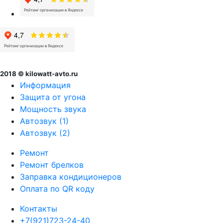
2018 © kilowatt-avto.ru
Информация
Защита от угона
Мощность звука
Автозвук (1)
Автозвук (2)
Ремонт
Ремонт брелков
Заправка кондиционеров
Оплата по QR коду
Контакты
+7(921)723-24-40