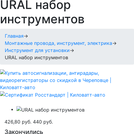
URAL набор
инструментов
Главная
→
Монтажные провода, инструмент, электрика
→
Инструмент для установки
→
URAL набор инструментов
426,80 руб.
440 руб.
Закончились