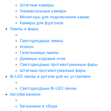
Штатные камеры
Универсальные камеры
Мониторы для подключения камер
Камеры для фургонов
Лампы и фары
Светодиодные лампы
Ксенон
Галогеновые лампы
Дневные ходовые огни
Светодиодные противотуманные фары
Штатные противотуманные фары
Bi-LED линзы и детали для их установки
Светодиодные Bi-LED линзы
Автобагажники
багажники в сборе