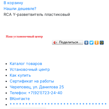
В корзину
Нашли дешевле?
RCA Y-разветвитель пластиковый
Наш установочный центр
Поделиться…
Каталог товаров
Установочный центр
Как купить
Сертификат на работы
Череповец, ул. Данилова 25
Телефон: +7(921)723-24-40
ВКонтакте
* * * * * * * * * * * * * * * * * * * * * * * * * * * * * * *