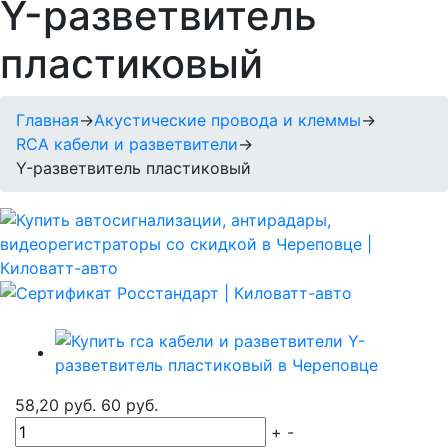
Y-разветвитель
пластиковый
Главная
→
Акустические провода и клеммы
→
RCA кабели и разветвители
→
Y-разветвитель пластиковый
58,20 руб.
60 руб.
+
-