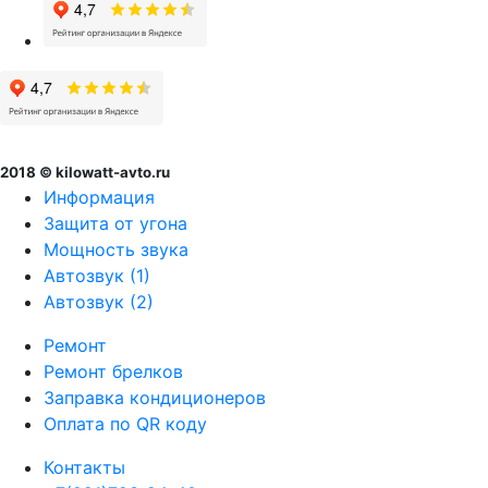
2018 © kilowatt-avto.ru
Информация
Защита от угона
Мощность звука
Автозвук (1)
Автозвук (2)
Ремонт
Ремонт брелков
Заправка кондиционеров
Оплата по QR коду
Контакты