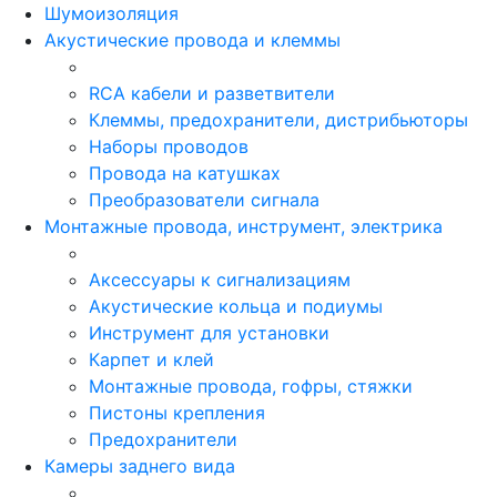
Шумоизоляция
Акустические провода и клеммы
RCA кабели и разветвители
Клеммы, предохранители, дистрибьюторы
Наборы проводов
Провода на катушках
Преобразователи сигнала
Монтажные провода, инструмент, электрика
Аксессуары к сигнализациям
Акустические кольца и подиумы
Инструмент для установки
Карпет и клей
Монтажные провода, гофры, стяжки
Пистоны крепления
Предохранители
Камеры заднего вида