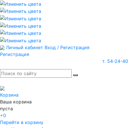
Личный кабинет
Вход / Регистрация
Регистрация
т. 54-24-40
Корзина
Ваша корзина
пуста
+0
Перейти в корзину