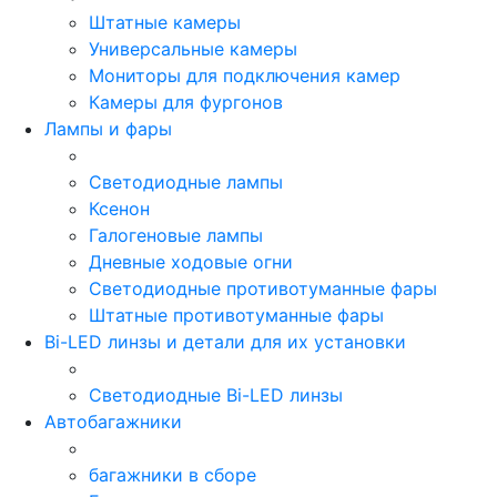
Штатные камеры
Универсальные камеры
Мониторы для подключения камер
Камеры для фургонов
Лампы и фары
Светодиодные лампы
Ксенон
Галогеновые лампы
Дневные ходовые огни
Светодиодные противотуманные фары
Штатные противотуманные фары
Bi-LED линзы и детали для их установки
Светодиодные Bi-LED линзы
Автобагажники
багажники в сборе