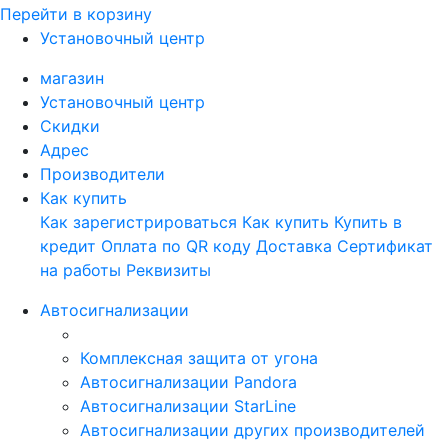
Перейти в корзину
Установочный центр
магазин
Установочный центр
Скидки
Адрес
Производители
Как купить
Как зарегистрироваться
Как купить
Купить в
кредит
Оплата по QR коду
Доставка
Сертификат
на работы
Реквизиты
Автосигнализации
Комплексная защита от угона
Автосигнализации Pandora
Автосигнализации StarLine
Автосигнализации других производителей