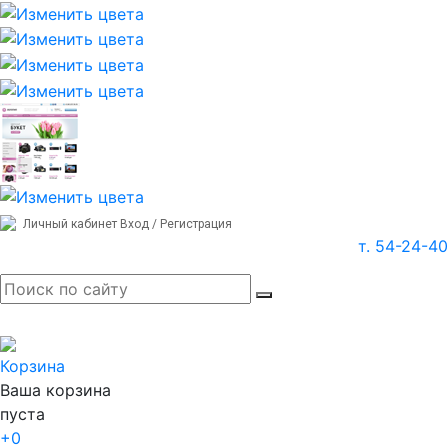
Личный кабинет
Вход / Регистрация
т. 54-24-40
Корзина
Ваша корзина
пуста
+0