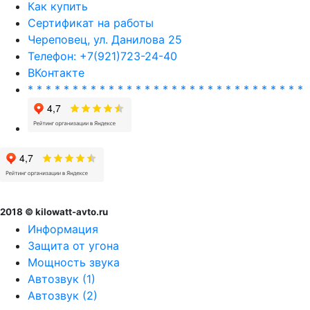
Как купить
Сертификат на работы
Череповец, ул. Данилова 25
Телефон: +7(921)723-24-40
ВКонтакте
* * * * * * * * * * * * * * * * * * * * * * * * * * * * * * *
2018 © kilowatt-avto.ru
Информация
Защита от угона
Мощность звука
Автозвук (1)
Автозвук (2)