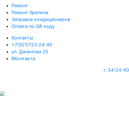
Ремонт
Ремонт брелков
Заправка кондиционеров
Оплата по QR коду
Контакты
+7(921)723-24-40
ул. Данилова 25
ВКонтакте
т. 54-24-40
г. Череповец