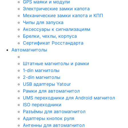
GPS маяки и модули
Электрические замки капота
Механические замки капота и КПП
Чипы для запуска
Аксессуары к сигнализациям
Брелки, чехлы, корпуса
Сертификат Росстандарта
Автомагнитолы
Штатные магнитолы и рамки
1-din магнитолы
2-din магнитолы
USB адаптеры Yatour
Рамки для автомагнитол
UMS переходники для Android магнитол
ISO переходники
Разъёмы для автомагнитол
Адаптеры кнопок руля
Антенны для автомагнитол