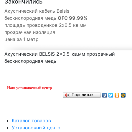
Закончились
Акустический кабель Belsis
бескислородная медь
OFC 99.99%
площадь проводников 2x0,5 кв.мм
прозрачная изоляция
цена за 1 метр
Акустическии BELSIS 2x0.5_кв.мм прозрачный
бескислородная медь
Наш установочный центр
Поделиться…
Каталог товаров
Установочный центр