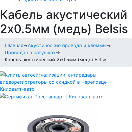
Кабель акустический
2х0.5мм (медь) Belsis
Главная
→
Акустические провода и клеммы
→
Провода на катушках
→
Кабель акустический 2х0.5мм (медь) Belsis