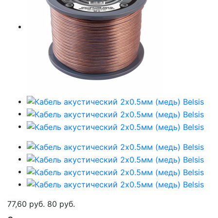
77,60 руб.
80 руб.