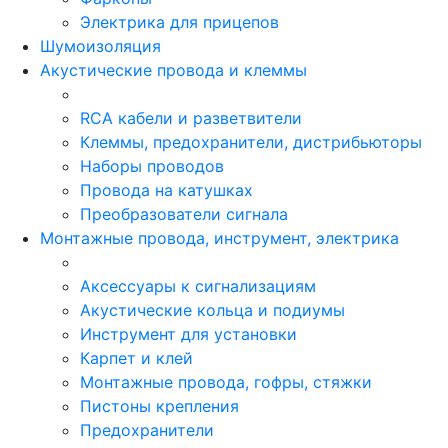
Электрика для прицепов
Шумоизоляция
Акустические провода и клеммы
RCA кабели и разветвители
Клеммы, предохранители, дистрибьюторы
Наборы проводов
Провода на катушках
Преобразователи сигнала
Монтажные провода, инструмент, электрика
Аксессуары к сигнализациям
Акустические кольца и подиумы
Инструмент для установки
Карпет и клей
Монтажные провода, гофры, стяжки
Пистоны крепления
Предохранители