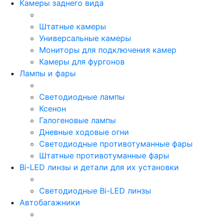
Камеры заднего вида
Штатные камеры
Универсальные камеры
Мониторы для подключения камер
Камеры для фургонов
Лампы и фары
Светодиодные лампы
Ксенон
Галогеновые лампы
Дневные ходовые огни
Светодиодные противотуманные фары
Штатные противотуманные фары
Bi-LED линзы и детали для их установки
Светодиодные Bi-LED линзы
Автобагажники