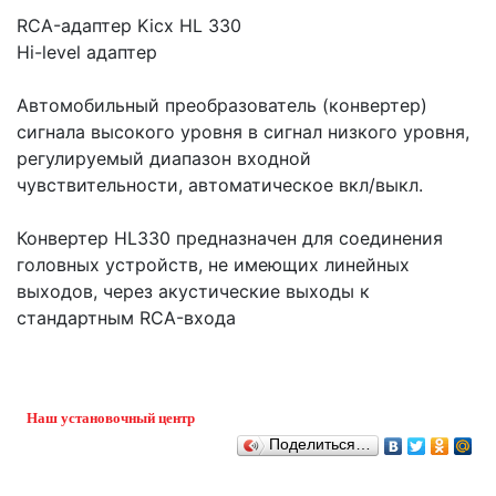
RCA-адаптер Kicx HL 330
Hi-level адаптер
Автомобильный преобразователь (конвертер)
сигнала высокого уровня в сигнал низкого уровня,
регулируемый диапазон входной
чувствительности, автоматическое вкл/выкл.
Конвертер HL330 предназначен для соединения
головных устройств, не имеющих линейных
выходов, через акустические выходы к
стандартным RCA-входа
Наш установочный центр
Поделиться…