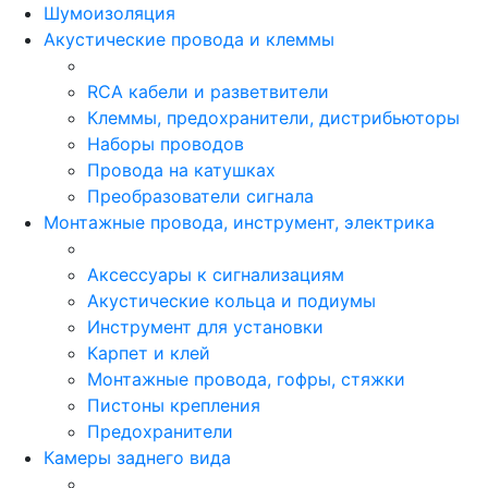
Шумоизоляция
Акустические провода и клеммы
RCA кабели и разветвители
Клеммы, предохранители, дистрибьюторы
Наборы проводов
Провода на катушках
Преобразователи сигнала
Монтажные провода, инструмент, электрика
Аксессуары к сигнализациям
Акустические кольца и подиумы
Инструмент для установки
Карпет и клей
Монтажные провода, гофры, стяжки
Пистоны крепления
Предохранители
Камеры заднего вида