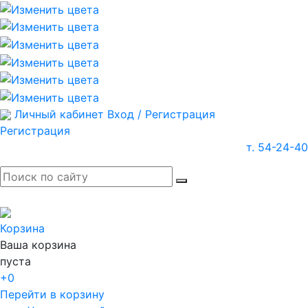
Личный кабинет
Вход / Регистрация
Регистрация
т. 54-24-40
Корзина
Ваша корзина
пуста
+0
Перейти в корзину