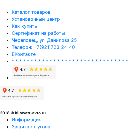
Каталог товаров
Установочный центр
Как купить
Сертификат на работы
Череповец, ул. Данилова 25
Телефон: +7(921)723-24-40
ВКонтакте
* * * * * * * * * * * * * * * * * * * * * * * * * * * * * * *
2018 © kilowatt-avto.ru
Информация
Защита от угона