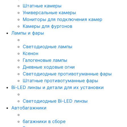
Штатные камеры
Универсальные камеры
Мониторы для подключения камер
Камеры для фургонов
Лампы и фары
Светодиодные лампы
Ксенон
Галогеновые лампы
Дневные ходовые огни
Светодиодные противотуманные фары
Штатные противотуманные фары
Bi-LED линзы и детали для их установки
Светодиодные Bi-LED линзы
Автобагажники
багажники в сборе