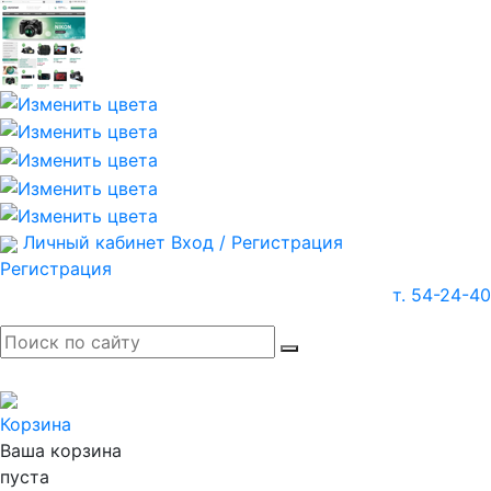
Личный кабинет
Вход / Регистрация
Регистрация
т. 54-24-40
Корзина
Ваша корзина
пуста