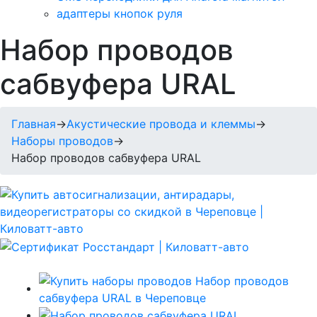
адаптеры кнопок руля
Набор проводов
сабвуфера URAL
Главная
→
Акустические провода и клеммы
→
Наборы проводов
→
Набор проводов сабвуфера URAL