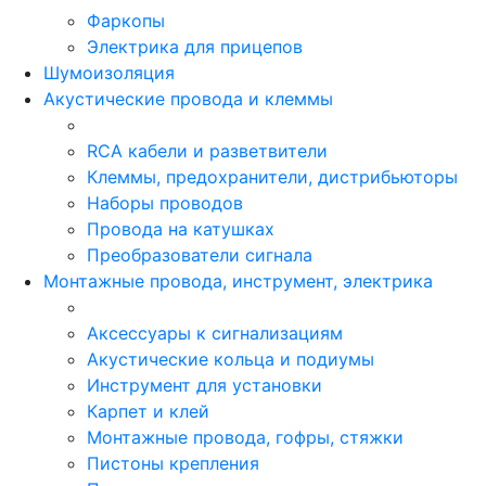
Фаркопы
Электрика для прицепов
Шумоизоляция
Акустические провода и клеммы
RCA кабели и разветвители
Клеммы, предохранители, дистрибьюторы
Наборы проводов
Провода на катушках
Преобразователи сигнала
Монтажные провода, инструмент, электрика
Аксессуары к сигнализациям
Акустические кольца и подиумы
Инструмент для установки
Карпет и клей
Монтажные провода, гофры, стяжки
Пистоны крепления