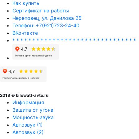
Как купить
Сертификат на работы
Череповец, ул. Данилова 25
Телефон: +7(921)723-24-40
ВКонтакте
* * * * * * * * * * * * * * * * * * * * * * * * * * * * * * *
2018 © kilowatt-avto.ru
Информация
Защита от угона
Мощность звука
Автозвук (1)
Автозвук (2)