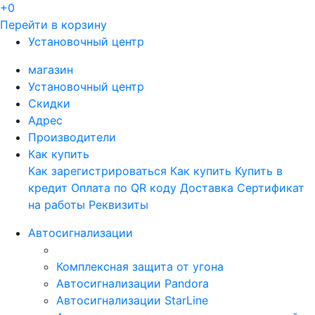
+0
Перейти в корзину
Установочный центр
магазин
Установочный центр
Скидки
Адрес
Производители
Как купить
Как зарегистрироваться
Как купить
Купить в
кредит
Оплата по QR коду
Доставка
Сертификат
на работы
Реквизиты
Автосигнализации
Комплексная защита от угона
Автосигнализации Pandora
Автосигнализации StarLine