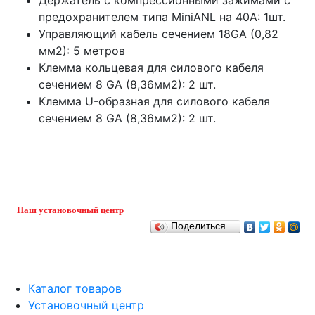
предохранителем типа MiniANL на 40А: 1шт.
Управляющий кабель сечением 18GA (0,82
мм2): 5 метров
Клемма кольцевая для силового кабеля
сечением 8 GA (8,36мм2): 2 шт.
Клемма U-образная для силового кабеля
сечением 8 GA (8,36мм2): 2 шт.
Наш установочный центр
Поделиться…
Каталог товаров
Установочный центр