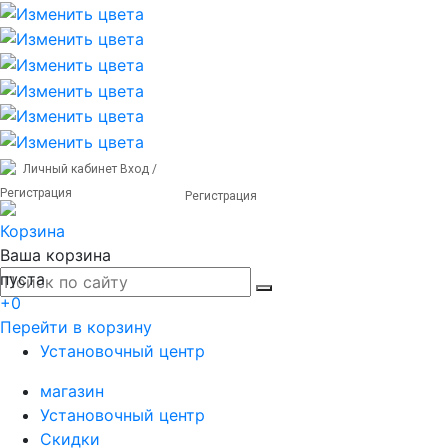
Личный кабинет
Вход /
Регистрация
Регистрация
Корзина
Ваша корзина
пуста
+0
Перейти в корзину
Установочный центр
магазин
Установочный центр
Скидки