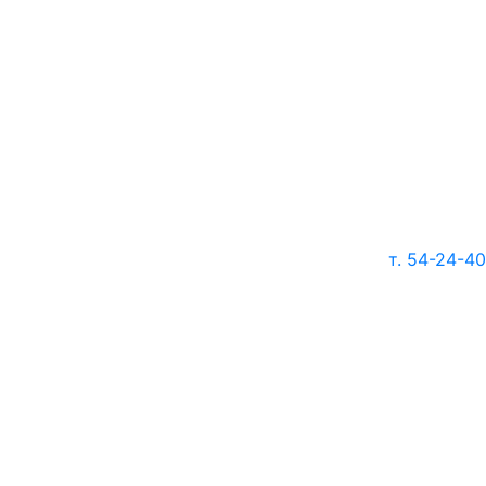
т. 54-24-40