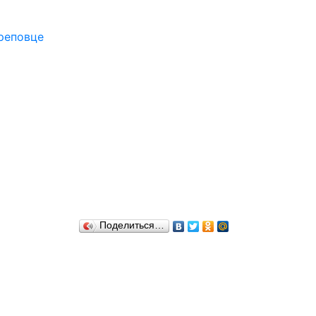
Поделиться…