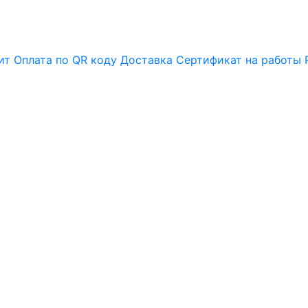
ит
Оплата по QR коду
Доставка
Сертификат на работы