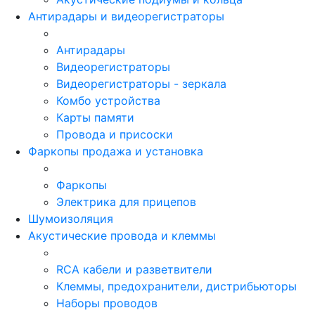
Антирадары и видеорегистраторы
Антирадары
Видеорегистраторы
Видеорегистраторы - зеркала
Комбо устройства
Карты памяти
Провода и присоски
Фаркопы продажа и установка
Фаркопы
Электрика для прицепов
Шумоизоляция
Акустические провода и клеммы
RCA кабели и разветвители
Клеммы, предохранители, дистрибьюторы
Наборы проводов