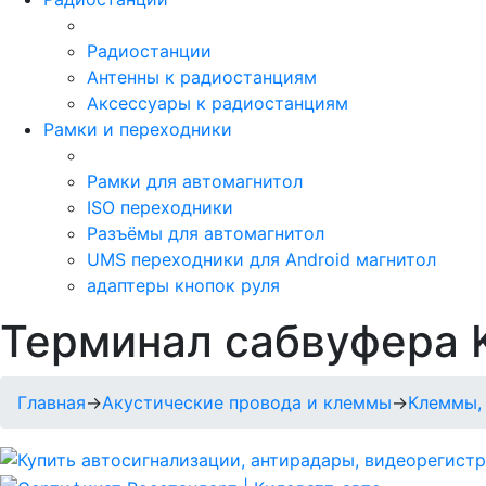
Радиостанции
Антенны к радиостанциям
Аксессуары к радиостанциям
Рамки и переходники
Рамки для автомагнитол
ISO переходники
Разъёмы для автомагнитол
UMS переходники для Android магнитол
адаптеры кнопок руля
Терминал сабвуфера 
Главная
→
Акустические провода и клеммы
→
Клеммы,