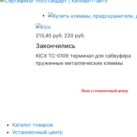
213,40 руб.
220 руб.
Закончились
KICX TC-0109 терминал для сабвуфера
пружинные металлические клеммы
Наш установочный центр
Каталог товаров
Установочный центр