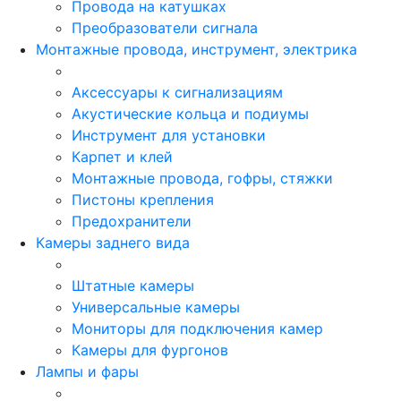
Провода на катушках
Преобразователи сигнала
Монтажные провода, инструмент, электрика
Аксессуары к сигнализациям
Акустические кольца и подиумы
Инструмент для установки
Карпет и клей
Монтажные провода, гофры, стяжки
Пистоны крепления
Предохранители
Камеры заднего вида
Штатные камеры
Универсальные камеры
Мониторы для подключения камер
Камеры для фургонов
Лампы и фары