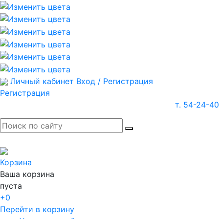
Личный кабинет
Вход / Регистрация
Регистрация
т. 54-24-40
Корзина
Ваша корзина
пуста
+0
Перейти в корзину