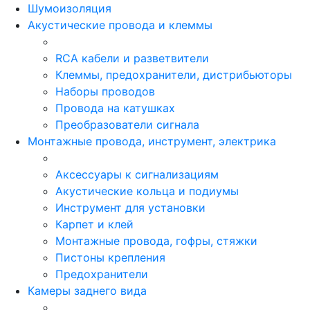
Шумоизоляция
Акустические провода и клеммы
RCA кабели и разветвители
Клеммы, предохранители, дистрибьюторы
Наборы проводов
Провода на катушках
Преобразователи сигнала
Монтажные провода, инструмент, электрика
Аксессуары к сигнализациям
Акустические кольца и подиумы
Инструмент для установки
Карпет и клей
Монтажные провода, гофры, стяжки
Пистоны крепления
Предохранители
Камеры заднего вида