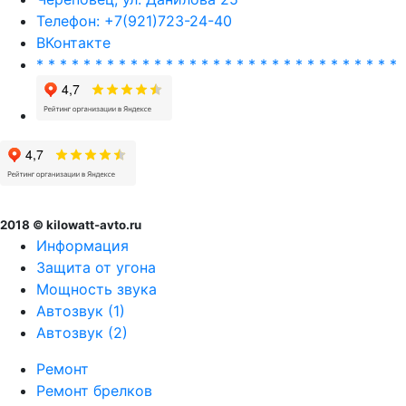
Телефон: +7(921)723-24-40
ВКонтакте
* * * * * * * * * * * * * * * * * * * * * * * * * * * * * * *
2018 © kilowatt-avto.ru
Информация
Защита от угона
Мощность звука
Автозвук (1)
Автозвук (2)
Ремонт
Ремонт брелков