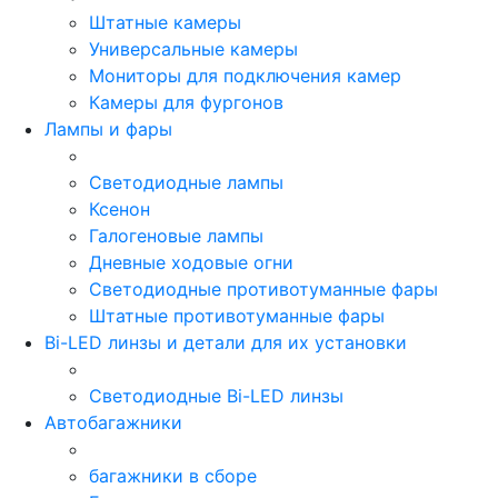
Штатные камеры
Универсальные камеры
Мониторы для подключения камер
Камеры для фургонов
Лампы и фары
Светодиодные лампы
Ксенон
Галогеновые лампы
Дневные ходовые огни
Светодиодные противотуманные фары
Штатные противотуманные фары
Bi-LED линзы и детали для их установки
Светодиодные Bi-LED линзы
Автобагажники
багажники в сборе