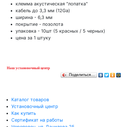
клемма акустическая "лопатка"
кабель до 3,3 мм (12Ga)
ширина - 6,3 мм
покрытие - позолота
упаковка - 10шт (5 красных / 5 черных)
цена за 1 штуку
Наш установочный центр
Поделиться…
Каталог товаров
Установочный центр
Как купить
Сертификат на работы
Череповец, ул. Данилова 25