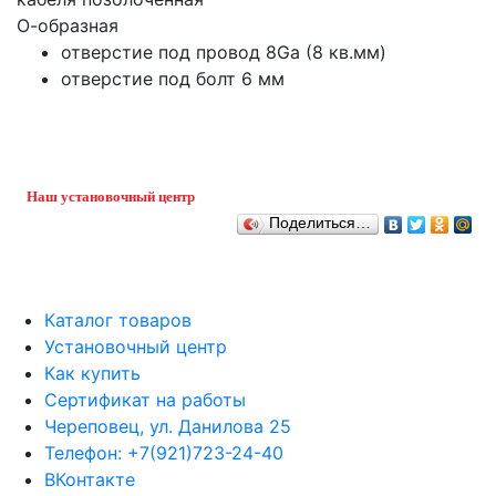
О-образная
отверстие под провод 8Ga (8 кв.мм)
отверстие под болт 6 мм
Наш установочный центр
Поделиться…
Каталог товаров
Установочный центр
Как купить
Сертификат на работы
Череповец, ул. Данилова 25
Телефон: +7(921)723-24-40
ВКонтакте