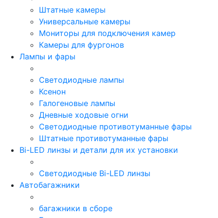
Штатные камеры
Универсальные камеры
Мониторы для подключения камер
Камеры для фургонов
Лампы и фары
Светодиодные лампы
Ксенон
Галогеновые лампы
Дневные ходовые огни
Светодиодные противотуманные фары
Штатные противотуманные фары
Bi-LED линзы и детали для их установки
Светодиодные Bi-LED линзы
Автобагажники
багажники в сборе