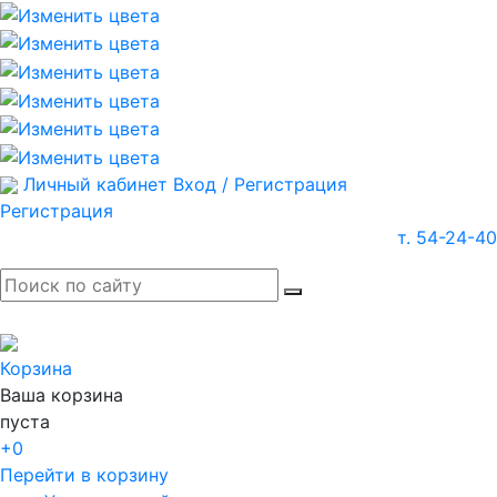
Личный кабинет
Вход / Регистрация
Регистрация
т. 54-24-40
Корзина
Ваша корзина
пуста
+0
Перейти в корзину