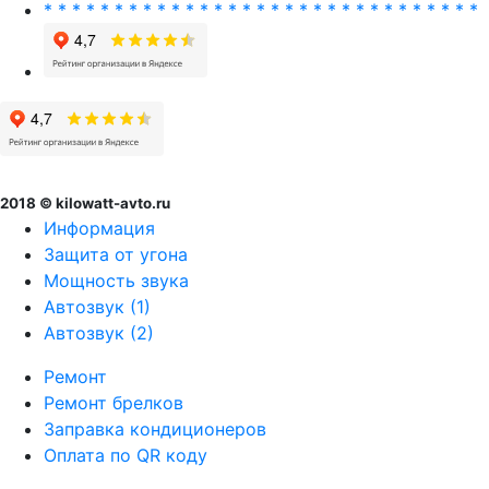
* * * * * * * * * * * * * * * * * * * * * * * * * * * * * * *
2018 © kilowatt-avto.ru
Информация
Защита от угона
Мощность звука
Автозвук (1)
Автозвук (2)
Ремонт
Ремонт брелков
Заправка кондиционеров
Оплата по QR коду