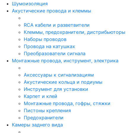
Шумоизоляция
Акустические провода и клеммы
RCA кабели и разветвители
Клеммы, предохранители, дистрибьюторы
Наборы проводов
Провода на катушках
Преобразователи сигнала
Монтажные провода, инструмент, электрика
Аксессуары к сигнализациям
Акустические кольца и подиумы
Инструмент для установки
Карпет и клей
Монтажные провода, гофры, стяжки
Пистоны крепления
Предохранители
Камеры заднего вида