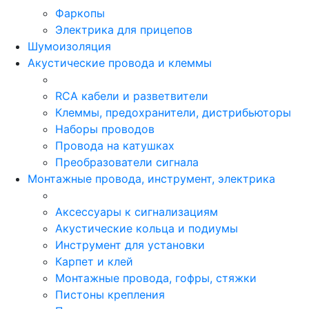
Фаркопы
Электрика для прицепов
Шумоизоляция
Акустические провода и клеммы
RCA кабели и разветвители
Клеммы, предохранители, дистрибьюторы
Наборы проводов
Провода на катушках
Преобразователи сигнала
Монтажные провода, инструмент, электрика
Аксессуары к сигнализациям
Акустические кольца и подиумы
Инструмент для установки
Карпет и клей
Монтажные провода, гофры, стяжки
Пистоны крепления