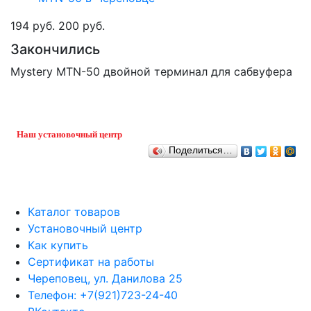
194 руб.
200 руб.
Закончились
Mystery MTN-50 двойной терминал для сабвуфера
Наш установочный центр
Поделиться…
Каталог товаров
Установочный центр
Как купить
Сертификат на работы
Череповец, ул. Данилова 25
Телефон: +7(921)723-24-40