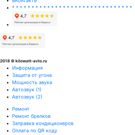
ВКонтакте
* * * * * * * * * * * * * * * * * * * * * * * * * * * * * * *
2018 © kilowatt-avto.ru
Информация
Защита от угона
Мощность звука
Автозвук (1)
Автозвук (2)
Ремонт
Ремонт брелков
Заправка кондиционеров
Оплата по QR коду