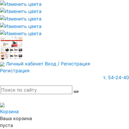
Личный кабинет
Вход / Регистрация
Регистрация
т. 54-24-40
Корзина
Ваша корзина
пуста