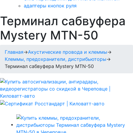
адаптеры кнопок руля
Терминал сабвуфера
Mystery MTN-50
Главная
→
Акустические провода и клеммы
→
Клеммы, предохранители, дистрибьюторы
→
Терминал сабвуфера Mystery MTN-50