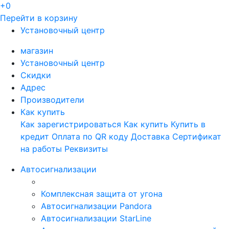
+0
Перейти в корзину
Установочный центр
магазин
Установочный центр
Скидки
Адрес
Производители
Как купить
Как зарегистрироваться
Как купить
Купить в
кредит
Оплата по QR коду
Доставка
Сертификат
на работы
Реквизиты
Автосигнализации
Комплексная защита от угона
Автосигнализации Pandora
Автосигнализации StarLine