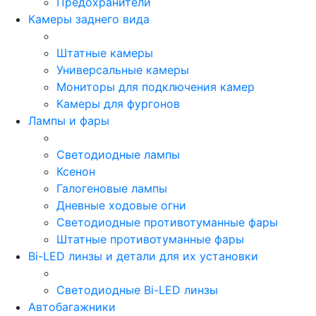
Предохранители
Камеры заднего вида
Штатные камеры
Универсальные камеры
Мониторы для подключения камер
Камеры для фургонов
Лампы и фары
Светодиодные лампы
Ксенон
Галогеновые лампы
Дневные ходовые огни
Светодиодные противотуманные фары
Штатные противотуманные фары
Bi-LED линзы и детали для их установки
Светодиодные Bi-LED линзы
Автобагажники