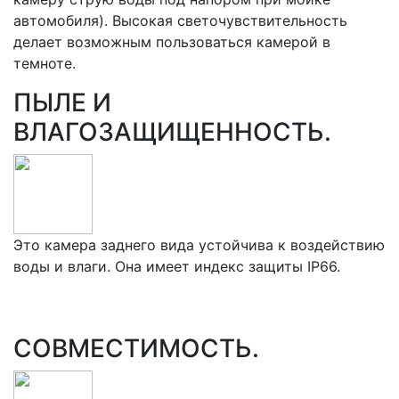
автомобиля). Высокая светочувствительность
делает возможным пользоваться камерой в
темноте.
ПЫЛЕ И
ВЛАГОЗАЩИЩЕННОСТЬ.
Это камера заднего вида устойчива к воздействию
воды и влаги. Она имеет индекс защиты IP66.
СОВМЕСТИМОСТЬ.