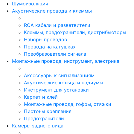
Шумоизоляция
Акустические провода и клеммы
RCA кабели и разветвители
Клеммы, предохранители, дистрибьюторы
Наборы проводов
Провода на катушках
Преобразователи сигнала
Монтажные провода, инструмент, электрика
Аксессуары к сигнализациям
Акустические кольца и подиумы
Инструмент для установки
Карпет и клей
Монтажные провода, гофры, стяжки
Пистоны крепления
Предохранители
Камеры заднего вида