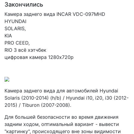
Закончились
Камера заднего вида INCAR VDC-097MHD
HYUNDAI
SOLARIS,
KIA
PRO CEED,
RIO 3 всё хэтчбек
цифровая камера 1280х720р
Камера заднего вида для автомобилей Hyundai
Solaris (2010-2014) (h/b) / Hyundai i10, i20, i30 (2012-
2015) / Tiburon (2007-2008).
Для большей безопасности во время движения
задним ходом, оптимальный вариант - вывести
"картинку", происходящего вне зоны видимости