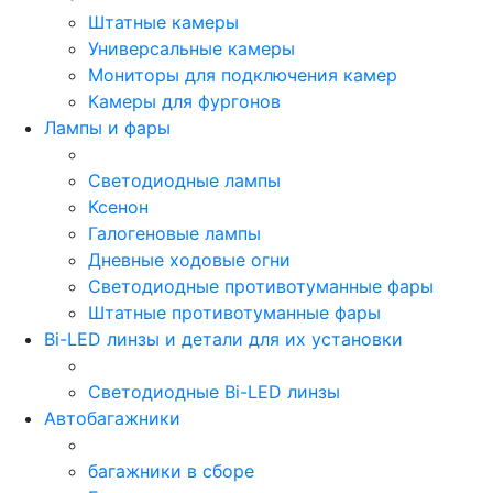
Штатные камеры
Универсальные камеры
Мониторы для подключения камер
Камеры для фургонов
Лампы и фары
Светодиодные лампы
Ксенон
Галогеновые лампы
Дневные ходовые огни
Светодиодные противотуманные фары
Штатные противотуманные фары
Bi-LED линзы и детали для их установки
Светодиодные Bi-LED линзы
Автобагажники
багажники в сборе