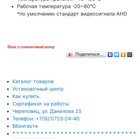
Рабочая температура -20~80℃
*по умолчанию стандарт видеосигнала AHD
Наш установочный центр
Поделиться…
Каталог товаров
Установочный центр
Как купить
Сертификат на работы
Череповец, ул. Данилова 25
Телефон: +7(921)723-24-40
ВКонтакте
* * * * * * * * * * * * * * * * * * * * * * * * * * * * * * *