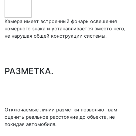
Камера имеет встроенный фонарь освещения
номерного знака и устанавливается вместо него,
не нарушая общей конструкции системы.
РАЗМЕТКА.
Отключаемые линии разметки позволяют вам
оценить реальное расстояние до объекта, не
покидая автомобиля.