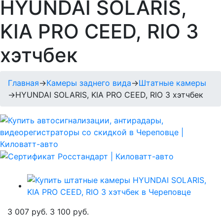
HYUNDAI SOLARIS,
KIA PRO CEED, RIO 3
хэтчбек
Главная
→
Камеры заднего вида
→
Штатные камеры
→
HYUNDAI SOLARIS, KIA PRO CEED, RIO 3 хэтчбек
3 007 руб.
3 100 руб.