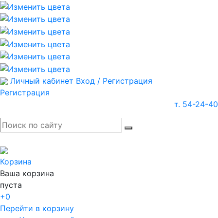
Личный кабинет
Вход / Регистрация
Регистрация
т. 54-24-40
Корзина
Ваша корзина
пуста
+0
Перейти в корзину