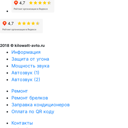
2018 © kilowatt-avto.ru
Информация
Защита от угона
Мощность звука
Автозвук (1)
Автозвук (2)
Ремонт
Ремонт брелков
Заправка кондиционеров
Оплата по QR коду
Контакты