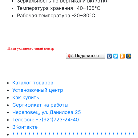
Зеркальность по вертикали вкл/откл
Температура хранения -40~105℃
Рабочая температура -20~80℃
Наш установочный центр
Поделиться…
Каталог товаров
Установочный центр
Как купить
Сертификат на работы
Череповец, ул. Данилова 25
Телефон: +7(921)723-24-40
ВКонтакте
* * * * * * * * * * * * * * * * * * * * * * * * * * * * * * *