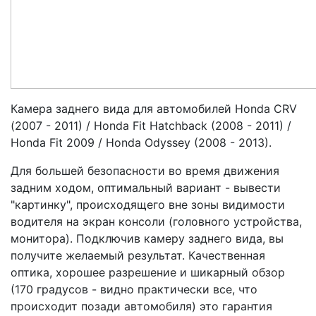
Камера заднего вида для автомобилей Honda CRV
(2007 - 2011) / Honda Fit Hatchback (2008 - 2011) /
Honda Fit 2009 / Honda Odyssey (2008 - 2013).
Для большей безопасности во время движения
задним ходом, оптимальный вариант - вывести
"картинку", происходящего вне зоны видимости
водителя на экран консоли (головного устройства,
монитора). Подключив камеру заднего вида, вы
получите желаемый результат. Качественная
оптика, хорошее разрешение и шикарный обзор
(170 градусов - видно практически все, что
происходит позади автомобиля) это гарантия