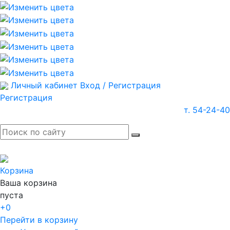
Личный кабинет
Вход / Регистрация
Регистрация
т. 54-24-40
Корзина
Ваша корзина
пуста
+0
Перейти в корзину