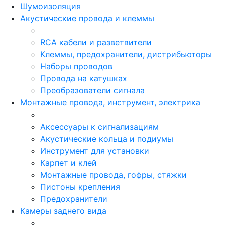
Шумоизоляция
Акустические провода и клеммы
RCA кабели и разветвители
Клеммы, предохранители, дистрибьюторы
Наборы проводов
Провода на катушках
Преобразователи сигнала
Монтажные провода, инструмент, электрика
Аксессуары к сигнализациям
Акустические кольца и подиумы
Инструмент для установки
Карпет и клей
Монтажные провода, гофры, стяжки
Пистоны крепления
Предохранители
Камеры заднего вида