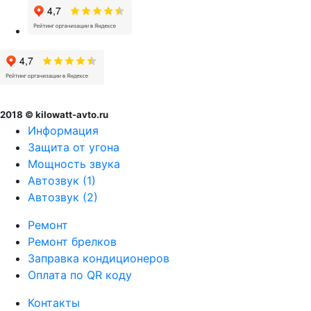
2018 © kilowatt-avto.ru
Информация
Защита от угона
Мощность звука
Автозвук (1)
Автозвук (2)
Ремонт
Ремонт брелков
Заправка кондиционеров
Оплата по QR коду
Контакты