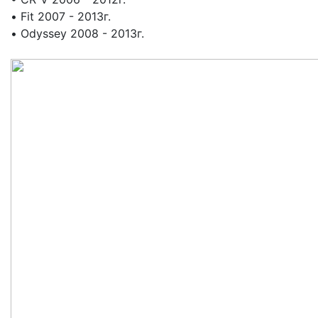
• Fit 2007 - 2013г.
• Odyssey 2008 - 2013г.