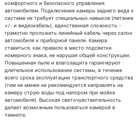
комфортного и безопасного управления
автомобилем. Подключение камеры заднего вида к
системе не требует специальных навыков (питание
+/- и видеокабель), единственная сложность -
грамотно проложить линейный кабель через салон
автомобиля к приборной панели. Камера
ставиться, как правило в место подсветки
номерного знака, не нарушая общей конструкции.
Повышенная пыле и влагозащита гарантируют
длительное использование системы, в течение
всего срока эксплуатации транспортного средства
(тем не менее не рекомендуется направлять на
камеру струю воды под напором при мойке
автомобиля). Высокая светочувствительность
делает возможным пользоваться камерой в
темноте.