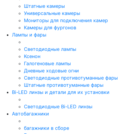
Штатные камеры
Универсальные камеры
Мониторы для подключения камер
Камеры для фургонов
Лампы и фары
Светодиодные лампы
Ксенон
Галогеновые лампы
Дневные ходовые огни
Светодиодные противотуманные фары
Штатные противотуманные фары
Bi-LED линзы и детали для их установки
Светодиодные Bi-LED линзы
Автобагажники
багажники в сборе