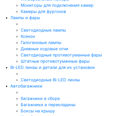
Мониторы для подключения камер
Камеры для фургонов
Лампы и фары
Светодиодные лампы
Ксенон
Галогеновые лампы
Дневные ходовые огни
Светодиодные противотуманные фары
Штатные противотуманные фары
Bi-LED линзы и детали для их установки
Светодиодные Bi-LED линзы
Автобагажники
багажники в сборе
Багажники и перекладины
Боксы на крышу