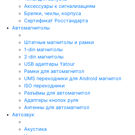
Аксессуары к сигнализациям
Брелки, чехлы, корпуса
Сертификат Росстандарта
Автомагнитолы
Штатные магнитолы и рамки
1-din магнитолы
2-din магнитолы
USB адаптеры Yatour
Рамки для автомагнитол
UMS переходники для Android магнитол
ISO переходники
Разъёмы для автомагнитол
Адаптеры кнопок руля
Антенны для автомагнитол
Автозвук
Акустика