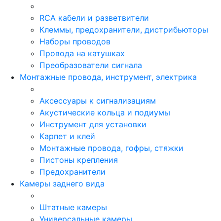
RCA кабели и разветвители
Клеммы, предохранители, дистрибьюторы
Наборы проводов
Провода на катушках
Преобразователи сигнала
Монтажные провода, инструмент, электрика
Аксессуары к сигнализациям
Акустические кольца и подиумы
Инструмент для установки
Карпет и клей
Монтажные провода, гофры, стяжки
Пистоны крепления
Предохранители
Камеры заднего вида
Штатные камеры
Универсальные камеры