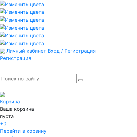
Личный кабинет
Вход / Регистрация
Регистрация
Корзина
Ваша корзина
пуста
+0
Перейти в корзину