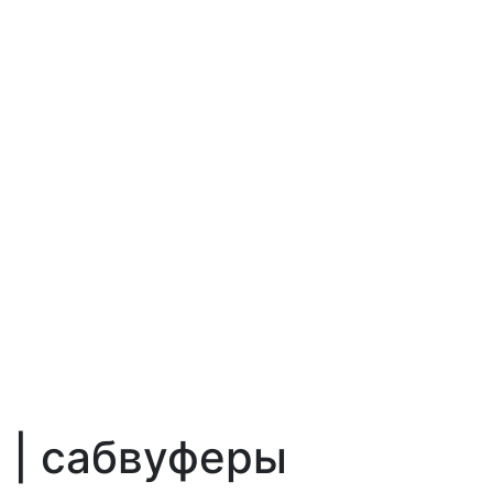
 | сабвуферы