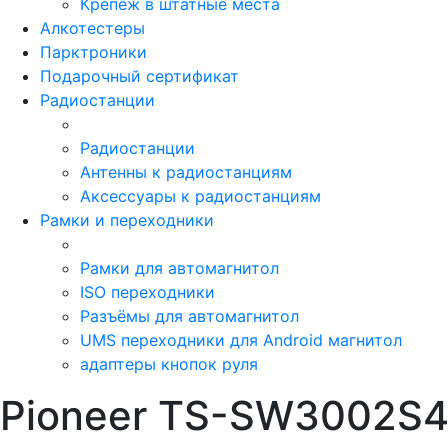
Крепёж в штатные места
Алкотестеры
Парктроники
Подарочный сертификат
Радиостанции
Радиостанции
Антенны к радиостанциям
Аксессуары к радиостанциям
Рамки и переходники
Рамки для автомагнитол
ISO переходники
Разъёмы для автомагнитол
UMS переходники для Android магнитол
адаптеры кнопок руля
Pioneer TS-SW3002S4