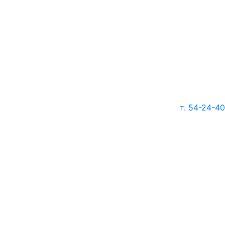
т. 54-24-40