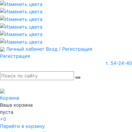
Личный кабинет
Вход / Регистрация
Регистрация
т. 54-24-40
Корзина
Ваша корзина
пуста
+0
Перейти в корзину