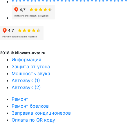
* * * * * * * * * * * * * * * * * * * * * * * * * * * * * * *
2018 © kilowatt-avto.ru
Информация
Защита от угона
Мощность звука
Автозвук (1)
Автозвук (2)
Ремонт
Ремонт брелков
Заправка кондиционеров
Оплата по QR коду