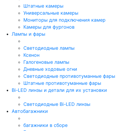
Штатные камеры
Универсальные камеры
Мониторы для подключения камер
Камеры для фургонов
Лампы и фары
Светодиодные лампы
Ксенон
Галогеновые лампы
Дневные ходовые огни
Светодиодные противотуманные фары
Штатные противотуманные фары
Bi-LED линзы и детали для их установки
Светодиодные Bi-LED линзы
Автобагажники
багажники в сборе