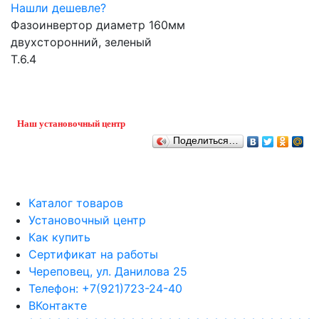
Нашли дешевле?
Фазоинвертор диаметр 160мм
двухсторонний, зеленый
Т.6.4
Наш установочный центр
Поделиться…
Каталог товаров
Установочный центр
Как купить
Сертификат на работы
Череповец, ул. Данилова 25
Телефон: +7(921)723-24-40
ВКонтакте