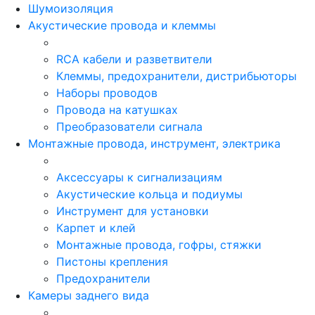
Шумоизоляция
Акустические провода и клеммы
RCA кабели и разветвители
Клеммы, предохранители, дистрибьюторы
Наборы проводов
Провода на катушках
Преобразователи сигнала
Монтажные провода, инструмент, электрика
Аксессуары к сигнализациям
Акустические кольца и подиумы
Инструмент для установки
Карпет и клей
Монтажные провода, гофры, стяжки
Пистоны крепления
Предохранители
Камеры заднего вида