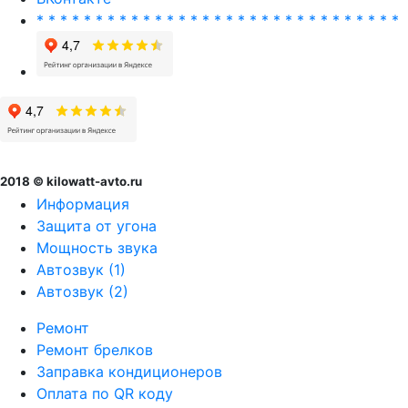
* * * * * * * * * * * * * * * * * * * * * * * * * * * * * * *
2018 © kilowatt-avto.ru
Информация
Защита от угона
Мощность звука
Автозвук (1)
Автозвук (2)
Ремонт
Ремонт брелков
Заправка кондиционеров
Оплата по QR коду