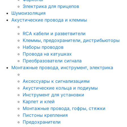
Электрика для прицепов
Шумоизоляция
Акустические провода и клеммы
RCA кабели и разветвители
Клеммы, предохранители, дистрибьюторы
Наборы проводов
Провода на катушках
Преобразователи сигнала
Монтажные провода, инструмент, электрика
Аксессуары к сигнализациям
Акустические кольца и подиумы
Инструмент для установки
Карпет и клей
Монтажные провода, гофры, стяжки
Пистоны крепления
Предохранители