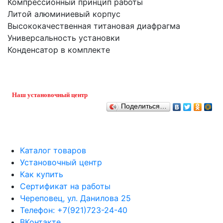
Компрессионный принцип работы
Литой алюминиевый корпус
Высококачественная титановая диафрагма
Универсальность установки
Конденсатор в комплекте
Наш установочный центр
Поделиться…
Каталог товаров
Установочный центр
Как купить
Сертификат на работы
Череповец, ул. Данилова 25
Телефон: +7(921)723-24-40
ВКонтакте