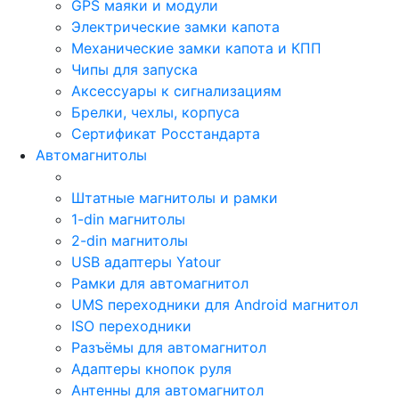
GPS маяки и модули
Электрические замки капота
Механические замки капота и КПП
Чипы для запуска
Аксессуары к сигнализациям
Брелки, чехлы, корпуса
Сертификат Росстандарта
Автомагнитолы
Штатные магнитолы и рамки
1-din магнитолы
2-din магнитолы
USB адаптеры Yatour
Рамки для автомагнитол
UMS переходники для Android магнитол
ISO переходники
Разъёмы для автомагнитол
Адаптеры кнопок руля
Антенны для автомагнитол