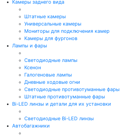
Камеры заднего вида
Штатные камеры
Универсальные камеры
Мониторы для подключения камер
Камеры для фургонов
Лампы и фары
Светодиодные лампы
Ксенон
Галогеновые лампы
Дневные ходовые огни
Светодиодные противотуманные фары
Штатные противотуманные фары
Bi-LED линзы и детали для их установки
Светодиодные Bi-LED линзы
Автобагажники