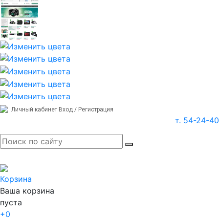
Личный кабинет
Вход / Регистрация
т. 54-24-40
Корзина
Ваша корзина
пуста
+0