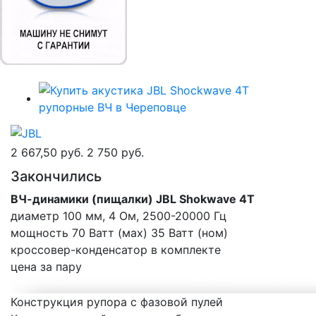
2 667,50 руб.
2 750 руб.
Закончились
ВЧ-динамики (пищалки) JBL Shokwave 4T
диаметр 100 мм, 4 Ом, 2500-20000 Гц
мощность 70 Ватт (мах) 35 Ватт (ном)
кроссовер-конденсатор в комплекте
цена за пару
Конструкция рупора с фазовой пулей