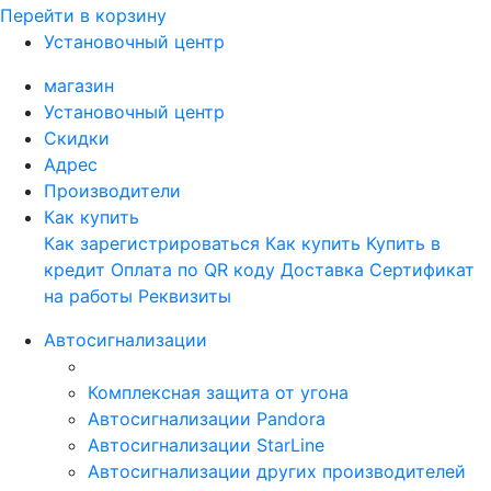
Перейти в корзину
Установочный центр
магазин
Установочный центр
Скидки
Адрес
Производители
Как купить
Как зарегистрироваться
Как купить
Купить в
кредит
Оплата по QR коду
Доставка
Сертификат
на работы
Реквизиты
Автосигнализации
Комплексная защита от угона
Автосигнализации Pandora
Автосигнализации StarLine
Автосигнализации других производителей