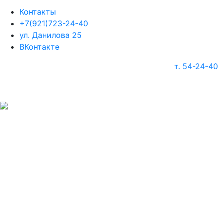
Контакты
+7(921)723-24-40
ул. Данилова 25
ВКонтакте
т. 54-24-40
г. Череповец